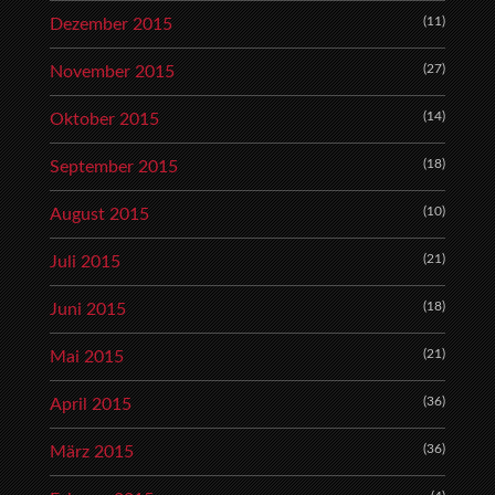
(11)
Dezember 2015
(27)
November 2015
(14)
Oktober 2015
(18)
September 2015
(10)
August 2015
(21)
Juli 2015
(18)
Juni 2015
(21)
Mai 2015
(36)
April 2015
(36)
März 2015