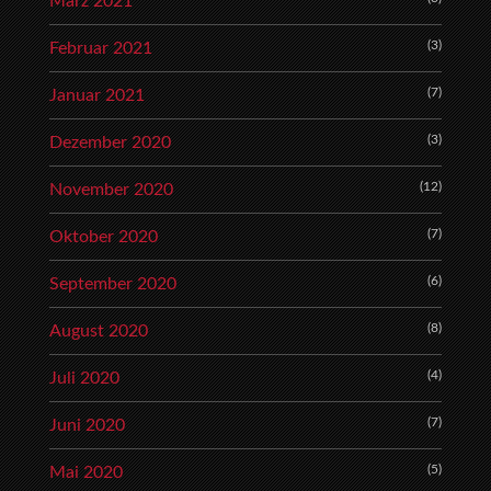
März 2021
(3)
Februar 2021
(7)
Januar 2021
(3)
Dezember 2020
(12)
November 2020
(7)
Oktober 2020
(6)
September 2020
(8)
August 2020
(4)
Juli 2020
(7)
Juni 2020
(5)
Mai 2020