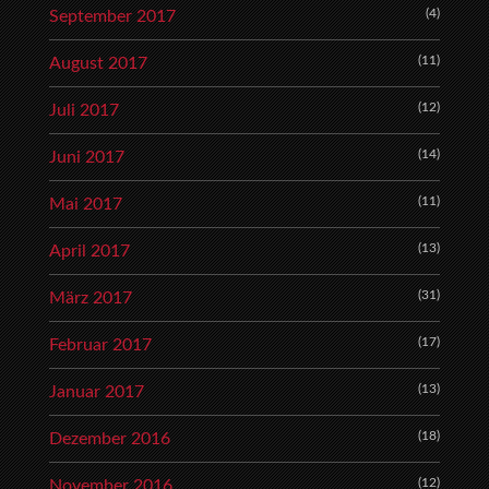
(4)
September 2017
(11)
August 2017
(12)
Juli 2017
(14)
Juni 2017
(11)
Mai 2017
(13)
April 2017
(31)
März 2017
(17)
Februar 2017
(13)
Januar 2017
(18)
Dezember 2016
(12)
November 2016