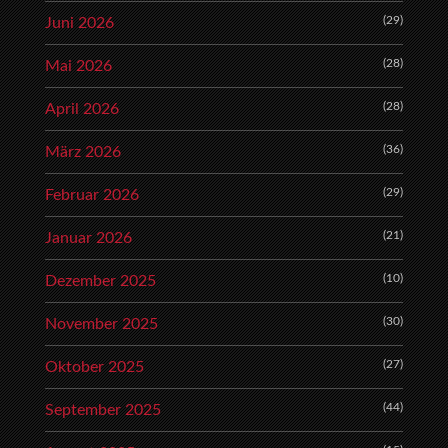
(29)
Juni 2026
(28)
Mai 2026
(28)
April 2026
(36)
März 2026
(29)
Februar 2026
(21)
Januar 2026
(10)
Dezember 2025
(30)
November 2025
(27)
Oktober 2025
(44)
September 2025