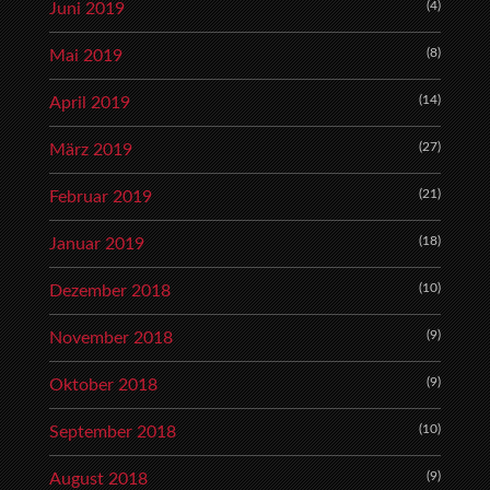
(4)
Juni 2019
(8)
Mai 2019
(14)
April 2019
(27)
März 2019
(21)
Februar 2019
(18)
Januar 2019
(10)
Dezember 2018
(9)
November 2018
(9)
Oktober 2018
(10)
September 2018
(9)
August 2018