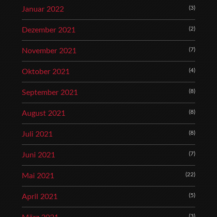
(3)
Januar 2022
(2)
Dezember 2021
(7)
November 2021
(4)
Oktober 2021
(8)
September 2021
(8)
August 2021
(8)
Juli 2021
(7)
Juni 2021
(22)
Mai 2021
(5)
April 2021
(3)