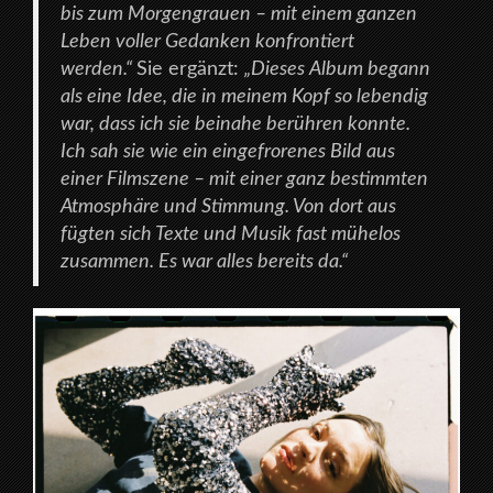
bis zum Morgengrauen – mit einem ganzen
Leben voller Gedanken konfrontiert
werden.“
Sie ergänzt:
„Dieses Album begann
als eine Idee, die in meinem Kopf so lebendig
war, dass ich sie beinahe berühren konnte.
Ich sah sie wie ein eingefrorenes Bild aus
einer Filmszene – mit einer ganz bestimmten
Atmosphäre und Stimmung. Von dort aus
fügten sich Texte und Musik fast mühelos
zusammen. Es war alles bereits da.“