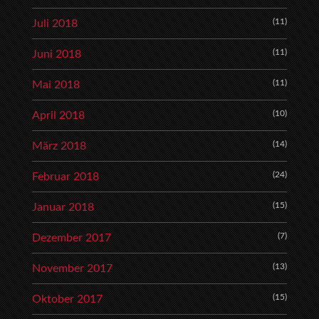
(11)
Juli 2018
(11)
Juni 2018
(11)
Mai 2018
(10)
April 2018
(14)
März 2018
(24)
Februar 2018
(15)
Januar 2018
(7)
Dezember 2017
(13)
November 2017
(15)
Oktober 2017