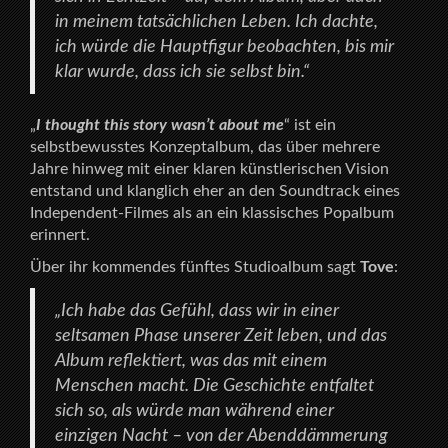
in meinem tatsächlichen Leben. Ich dachte,
ich würde die Hauptfigur beobachten, bis mir
klar wurde, dass ich sie selbst bin.“
„
I thought this story wasn’t about me
“ ist ein
selbstbewusstes Konzeptalbum, das über mehrere
Jahre hinweg mit einer klaren künstlerischen Vision
entstand und klanglich eher an den Soundtrack eines
Independent-Filmes als an ein klassisches Popalbum
erinnert.
Über ihr kommendes fünftes Studioalbum sagt
Tove
:
„Ich habe das Gefühl, dass wir in einer
seltsamen Phase unserer Zeit leben, und das
Album reflektiert, was das mit einem
Menschen macht. Die Geschichte entfaltet
sich so, als würde man während einer
einzigen Nacht – von der Abenddämmerung