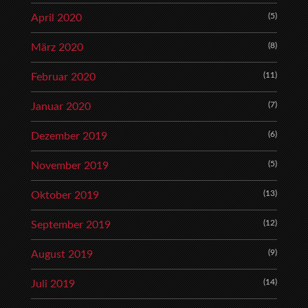
(5)
April 2020
(8)
März 2020
(11)
Februar 2020
(7)
Januar 2020
(6)
Dezember 2019
(5)
November 2019
(13)
Oktober 2019
(12)
September 2019
(9)
August 2019
(14)
Juli 2019