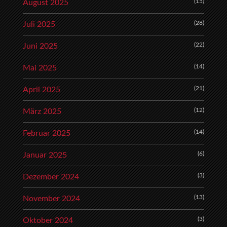
(15)
August 2025
(28)
Juli 2025
(22)
Juni 2025
(14)
Mai 2025
(21)
April 2025
(12)
März 2025
(14)
Februar 2025
(6)
Januar 2025
(3)
Dezember 2024
(13)
November 2024
(3)
Oktober 2024