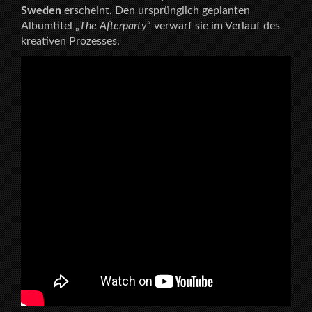
Sweden
erscheint. Den ursprünglich geplanten
Albumtitel „
The Afterparty
“ verwarf sie im Verlauf des
kreativen Prozesses.