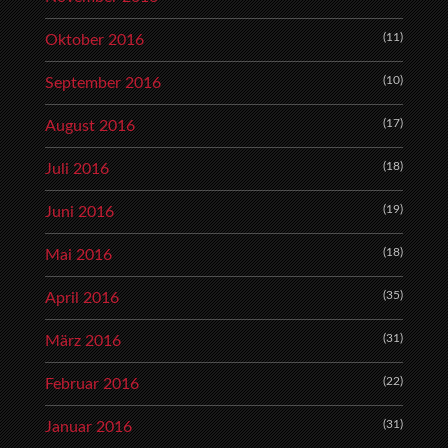
(11)
Oktober 2016
(10)
September 2016
(17)
August 2016
(18)
Juli 2016
(19)
Juni 2016
(18)
Mai 2016
(35)
April 2016
(31)
März 2016
(22)
Februar 2016
(31)
Januar 2016