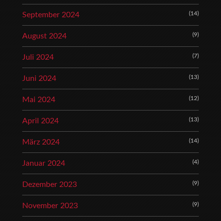
(14)
September 2024
(9)
August 2024
(7)
Juli 2024
(13)
Juni 2024
(12)
Mai 2024
(13)
April 2024
(14)
März 2024
(4)
Januar 2024
(9)
Dezember 2023
(9)
November 2023