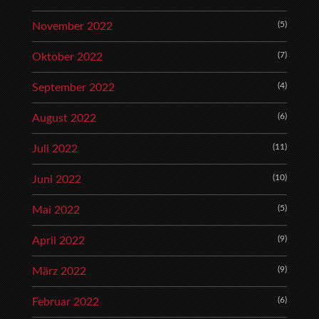
(5)
November 2022
(7)
Oktober 2022
(4)
September 2022
(6)
August 2022
(11)
Juli 2022
(10)
Juni 2022
(5)
Mai 2022
(9)
April 2022
(9)
März 2022
(6)
Februar 2022