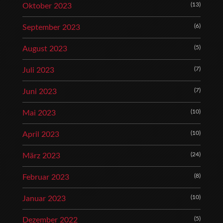
(13)
Oktober 2023
(6)
September 2023
(5)
August 2023
(7)
Juli 2023
(7)
Juni 2023
(10)
Mai 2023
(10)
April 2023
(24)
März 2023
(8)
Februar 2023
(10)
Januar 2023
(5)
Dezember 2022