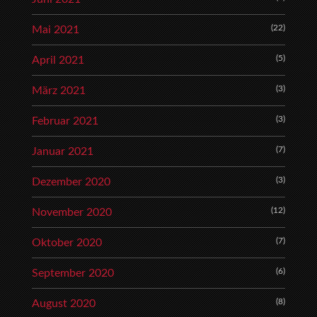
(22)
Mai 2021
(5)
April 2021
(3)
März 2021
(3)
Februar 2021
(7)
Januar 2021
(3)
Dezember 2020
(12)
November 2020
(7)
Oktober 2020
(6)
September 2020
(8)
August 2020