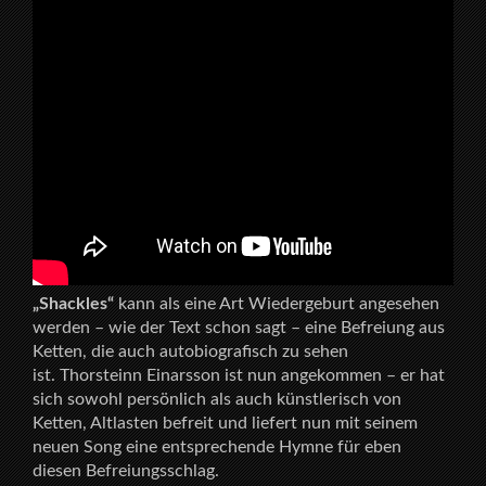
„Shackles“
kann als eine Art Wiedergeburt angesehen
werden – wie der Text schon sagt – eine Befreiung aus
Ketten, die auch autobiografisch zu sehen
ist. Thorsteinn Einarsson ist nun angekommen – er hat
sich sowohl persönlich als auch künstlerisch von
Ketten, Altlasten befreit und liefert nun mit seinem
neuen Song eine entsprechende Hymne für eben
diesen Befreiungsschlag.