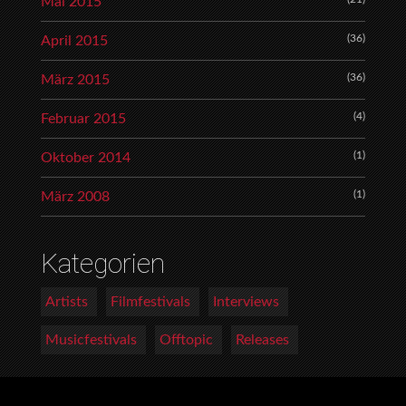
Mai 2015
(36)
April 2015
(36)
März 2015
(4)
Februar 2015
(1)
Oktober 2014
(1)
März 2008
Kategorien
Artists
Filmfestivals
Interviews
Musicfestivals
Offtopic
Releases