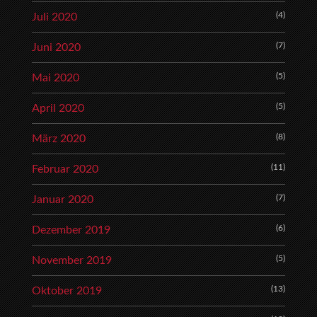
(4)
Juli 2020
(7)
Juni 2020
(5)
Mai 2020
(5)
April 2020
(8)
März 2020
(11)
Februar 2020
(7)
Januar 2020
(6)
Dezember 2019
(5)
November 2019
(13)
Oktober 2019