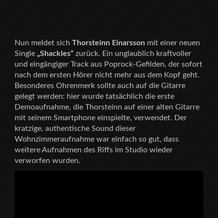
Nun meldet sich
Thorsteinn Einarsson
mit einer neuen
Single
„Shackles“
zurück. Ein unglaublich kraftvoller
und eingängiger Track aus Poprock-Gefilden, der sofort
nach dem ersten Hörer nicht mehr aus dem Kopf geht.
Besonderes Ohrenmerk sollte auch auf die Gitarre
gelegt werden: hier wurde tatsächlich die erste
Demoaufnahme, die Thorsteinn auf einer alten Gitarre
mit seinem Smartphone einspielte, verwendet. Der
kratzige, authentische Sound dieser
Wohnzimmeraufnahme war einfach so gut, dass
weitere Aufnahmen des Riffs im Studio wieder
verworfen wurden.