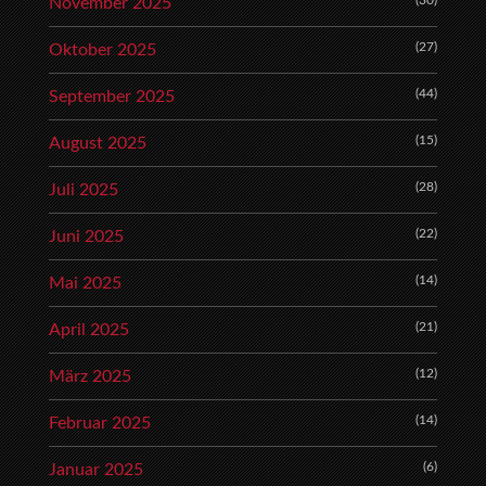
November 2025
(27)
Oktober 2025
(44)
September 2025
(15)
August 2025
(28)
Juli 2025
(22)
Juni 2025
(14)
Mai 2025
(21)
April 2025
(12)
März 2025
(14)
Februar 2025
(6)
Januar 2025