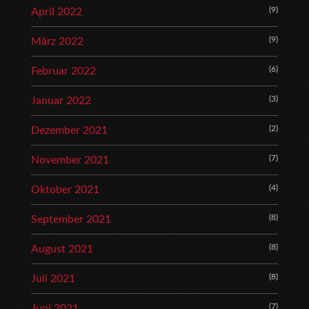
(9)
April 2022
(9)
März 2022
(6)
Februar 2022
(3)
Januar 2022
(2)
Dezember 2021
(7)
November 2021
(4)
Oktober 2021
(8)
September 2021
(8)
August 2021
(8)
Juli 2021
(7)
Juni 2021