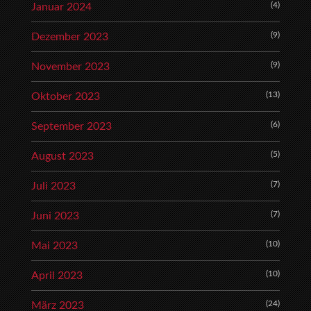
(4)
Januar 2024
(9)
Dezember 2023
(9)
November 2023
(13)
Oktober 2023
(6)
September 2023
(5)
August 2023
(7)
Juli 2023
(7)
Juni 2023
(10)
Mai 2023
(10)
April 2023
(24)
März 2023