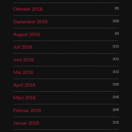
(9)
Oktober 2018
(10)
September 2018
(9)
August 2018
(11)
Juli 2018
(11)
Juni 2018
(11)
Mai 2018
(10)
April 2018
(14)
März 2018
(24)
Februar 2018
(15)
Januar 2018