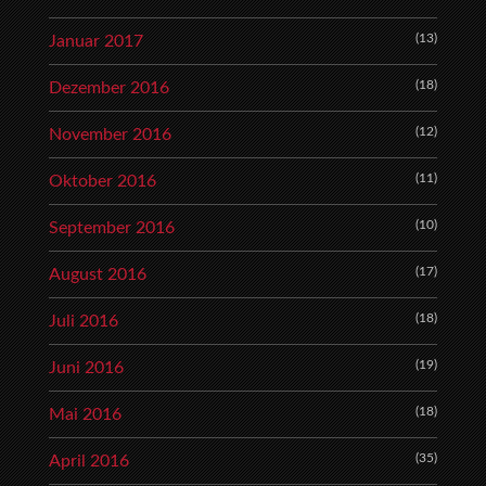
(13)
Januar 2017
(18)
Dezember 2016
(12)
November 2016
(11)
Oktober 2016
(10)
September 2016
(17)
August 2016
(18)
Juli 2016
(19)
Juni 2016
(18)
Mai 2016
(35)
April 2016