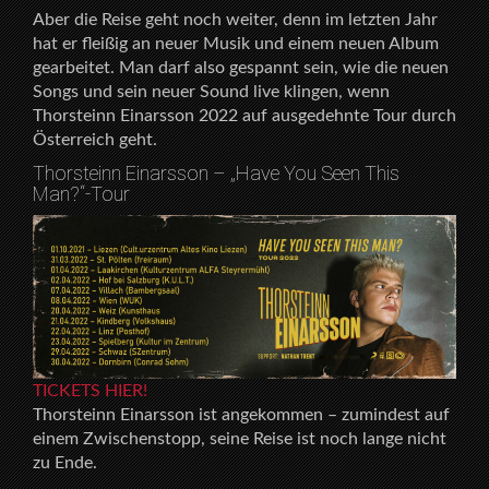
Aber die Reise geht noch weiter, denn im letzten Jahr
hat er fleißig an neuer Musik und einem neuen Album
gearbeitet. Man darf also gespannt sein, wie die neuen
Songs und sein neuer Sound live klingen, wenn
Thorsteinn Einarsson 2022 auf ausgedehnte Tour durch
Österreich geht.
Thorsteinn Einarsson – „Have You Seen This
Man?“-Tour
TICKETS HIER!
Thorsteinn Einarsson ist angekommen – zumindest auf
einem Zwischenstopp, seine Reise ist noch lange nicht
zu Ende.