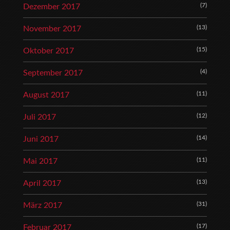
(7)
Dezember 2017
(13)
November 2017
(15)
Oktober 2017
(4)
September 2017
(11)
August 2017
(12)
Juli 2017
(14)
Juni 2017
(11)
Mai 2017
(13)
April 2017
(31)
März 2017
(17)
Februar 2017