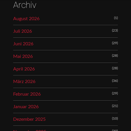
Archiv
(1)
August 2026
(23)
Juli 2026
(29)
Juni 2026
(28)
Mai 2026
(28)
April 2026
(36)
März 2026
(29)
Februar 2026
(21)
Januar 2026
(10)
Dezember 2025
(30)