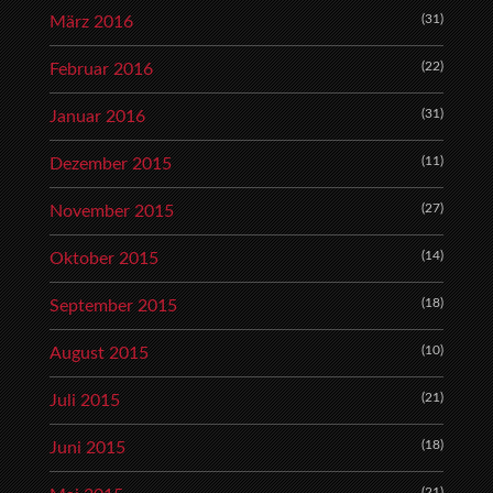
(31)
März 2016
(22)
Februar 2016
(31)
Januar 2016
(11)
Dezember 2015
(27)
November 2015
(14)
Oktober 2015
(18)
September 2015
(10)
August 2015
(21)
Juli 2015
(18)
Juni 2015
(21)