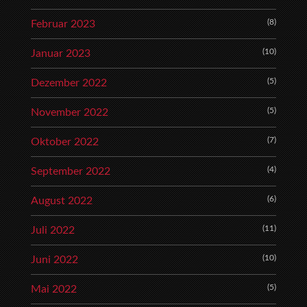
(8)
Februar 2023
(10)
Januar 2023
(5)
Dezember 2022
(5)
November 2022
(7)
Oktober 2022
(4)
September 2022
(6)
August 2022
(11)
Juli 2022
(10)
Juni 2022
(5)
Mai 2022