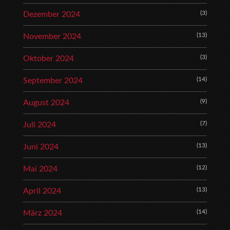
(3)
Dezember 2024
(13)
November 2024
(3)
Oktober 2024
(14)
September 2024
(9)
August 2024
(7)
Juli 2024
(13)
Juni 2024
(12)
Mai 2024
(13)
April 2024
(14)
März 2024