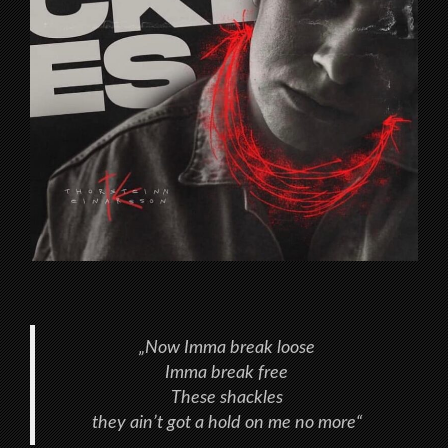
„Now Imma break loose
Imma break free
These shackles
they ain’t got a hold on me no more“