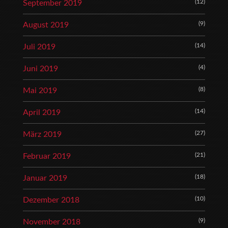
(12)
September 2019
(9)
August 2019
(14)
Juli 2019
(4)
Juni 2019
(8)
Mai 2019
(14)
April 2019
(27)
März 2019
(21)
Februar 2019
(18)
Januar 2019
(10)
Dezember 2018
(9)
November 2018