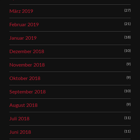
(27)
März 2019
(21)
Februar 2019
(18)
Januar 2019
(10)
Dezember 2018
(9)
November 2018
(9)
Oktober 2018
(10)
September 2018
(9)
August 2018
(11)
Juli 2018
(11)
Juni 2018