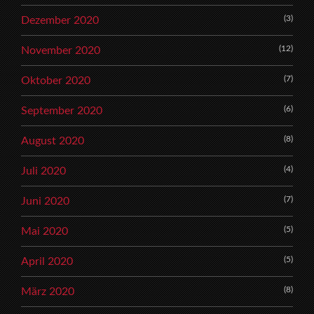
(3)
Dezember 2020
(12)
November 2020
(7)
Oktober 2020
(6)
September 2020
(8)
August 2020
(4)
Juli 2020
(7)
Juni 2020
(5)
Mai 2020
(5)
April 2020
(8)
März 2020