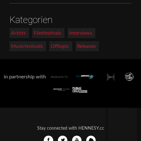
Kategorien
Artists
Filmfestivals
Interviews
Musicfestivals
Offtopic
Releases
in partnership with
Stay connected with HENNESY.cc