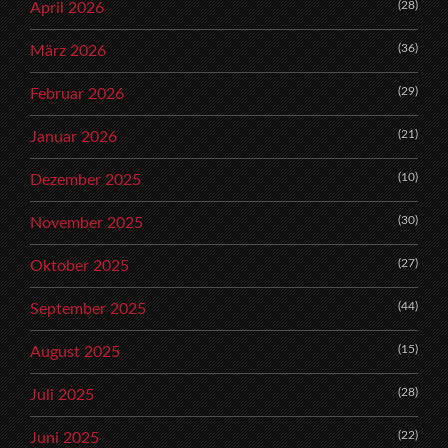
(28)
April 2026
(36)
März 2026
(29)
Februar 2026
(21)
Januar 2026
(10)
Dezember 2025
(30)
November 2025
(27)
Oktober 2025
(44)
September 2025
(15)
August 2025
(28)
Juli 2025
(22)
Juni 2025