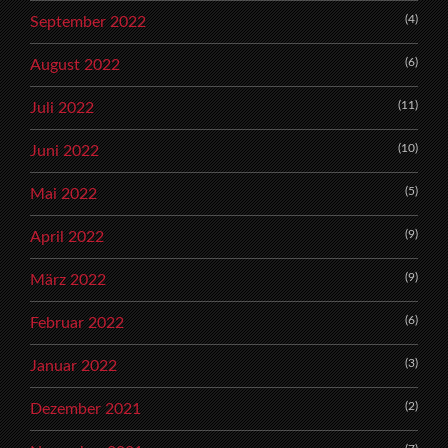
(4)
September 2022
(6)
August 2022
(11)
Juli 2022
(10)
Juni 2022
(5)
Mai 2022
(9)
April 2022
(9)
März 2022
(6)
Februar 2022
(3)
Januar 2022
(2)
Dezember 2021