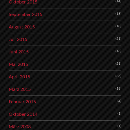
(14)
Oktober 2015
(18)
September 2015
(10)
August 2015
(21)
Juli 2015
(18)
Juni 2015
(21)
Mai 2015
(36)
April 2015
(36)
März 2015
(4)
Februar 2015
(1)
Oktober 2014
(1)
März 2008