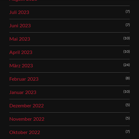
(7)
Juli 2023
(7)
Juni 2023
(10)
Mai 2023
(10)
April 2023
(24)
März 2023
(8)
Februar 2023
(10)
Januar 2023
(5)
Dezember 2022
(5)
November 2022
(7)
Oktober 2022