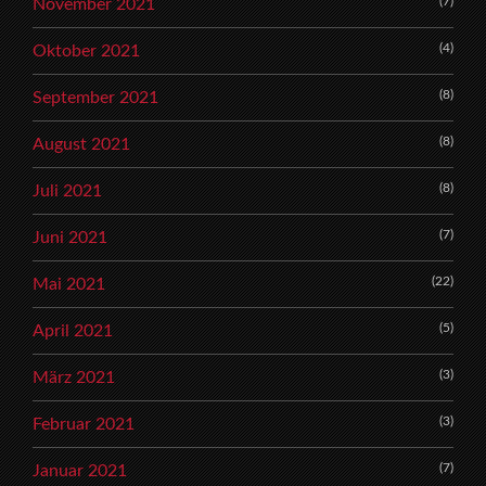
(7)
November 2021
(4)
Oktober 2021
(8)
September 2021
(8)
August 2021
(8)
Juli 2021
(7)
Juni 2021
(22)
Mai 2021
(5)
April 2021
(3)
März 2021
(3)
Februar 2021
(7)
Januar 2021