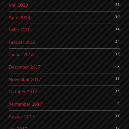
(11)
Mai 2018
(10)
April 2018
(14)
März 2018
(24)
Februar 2018
(15)
Januar 2018
(7)
Dezember 2017
(13)
November 2017
(15)
Oktober 2017
(4)
September 2017
(11)
August 2017
(12)
Juli 2017