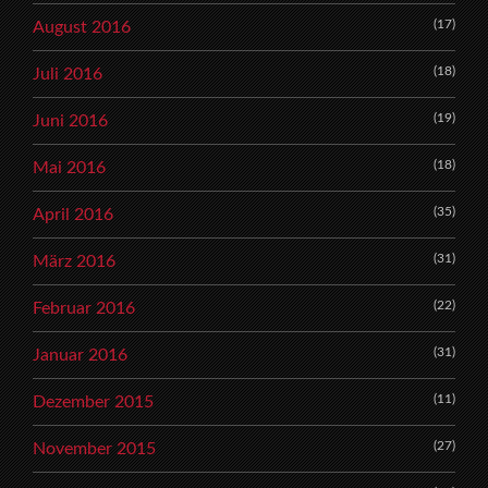
(17)
August 2016
(18)
Juli 2016
(19)
Juni 2016
(18)
Mai 2016
(35)
April 2016
(31)
März 2016
(22)
Februar 2016
(31)
Januar 2016
(11)
Dezember 2015
(27)
November 2015