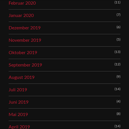
(11)
Februar 2020
(7)
Januar 2020
(6)
Dezember 2019
(5)
November 2019
(13)
Oktober 2019
(12)
September 2019
(9)
August 2019
(14)
Juli 2019
(4)
Juni 2019
(8)
Mai 2019
(14)
April 2019