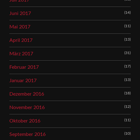
(14)
Juni 2017
(11)
Mai 2017
(13)
April 2017
(31)
März 2017
(17)
Februar 2017
(13)
Januar 2017
(18)
Dezember 2016
(12)
November 2016
(11)
Oktober 2016
(10)
September 2016