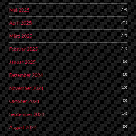
(14)
Mai 2025
(21)
April 2025
(12)
März 2025
(14)
Februar 2025
(6)
Januar 2025
(3)
Dezember 2024
(13)
November 2024
(3)
Oktober 2024
(14)
September 2024
(9)
August 2024