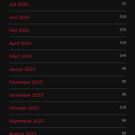
(7)
Juli 2024
(13)
Juni 2024
(12)
Mai 2024
(13)
April 2024
(14)
März 2024
(4)
Januar 2024
(9)
Dezember 2023
(9)
November 2023
(13)
Oktober 2023
(6)
September 2023
(5)
August 2023