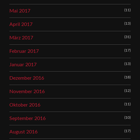
(11)
Mai 2017
(13)
April 2017
(31)
März 2017
(17)
Februar 2017
(13)
Januar 2017
(18)
Dezember 2016
(12)
November 2016
(11)
Oktober 2016
(10)
September 2016
(17)
August 2016