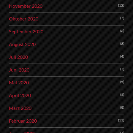
(12)
November 2020
(7)
Oktober 2020
(6)
September 2020
(8)
August 2020
(4)
Juli 2020
(7)
Juni 2020
(5)
Mai 2020
(5)
April 2020
(8)
März 2020
(11)
Februar 2020