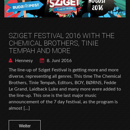
SZIGET FESTIVAL 2016 WITH THE
CHEMICAL BROTHERS, TINIE
TEMPAH AND MORE
Hennesy
8. Juni 2016
The line-up of Sziget Festival is getting more and more
diverse, representing all genres. This time The Chemical
Brothers, Tinie Tempah, Editors, BOY, BØRNS, Fedde
Le Grand, Laidback Luke and many more were added to
the line-up. This one is the last major music
announcement of the 7 day festival, as the program is
almost […]
Weiter