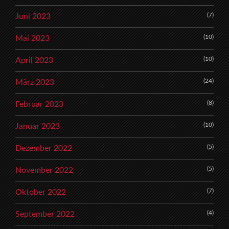
(7)
Juni 2023
(10)
Mai 2023
(10)
April 2023
(24)
März 2023
(8)
Februar 2023
(10)
Januar 2023
(5)
Dezember 2022
(5)
November 2022
(7)
Oktober 2022
(4)
September 2022