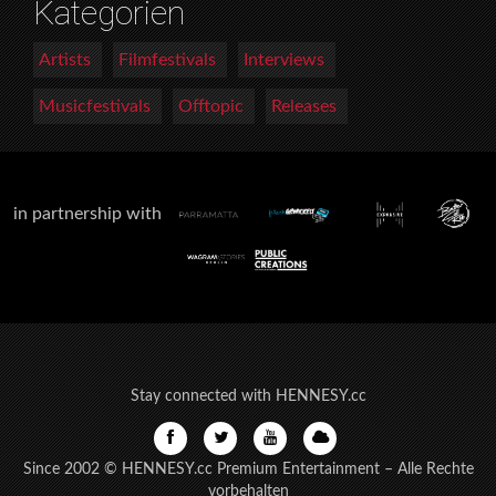
Kategorien
Artists
Filmfestivals
Interviews
Musicfestivals
Offtopic
Releases
in partnership with
Stay connected with HENNESY.cc
Since 2002 © HENNESY.cc Premium Entertainment – Alle Rechte
vorbehalten