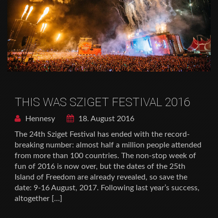
THIS WAS SZIGET FESTIVAL 2016
Hennesy
18. August 2016
The 24th Sziget Festival has ended with the record-
breaking number: almost half a million people attended
from more than 100 countries. The non-stop week of
fun of 2016 is now over, but the dates of the 25th
Island of Freedom are already revealed, so save the
date: 9-16 August, 2017. Following last year’s success,
altogether […]