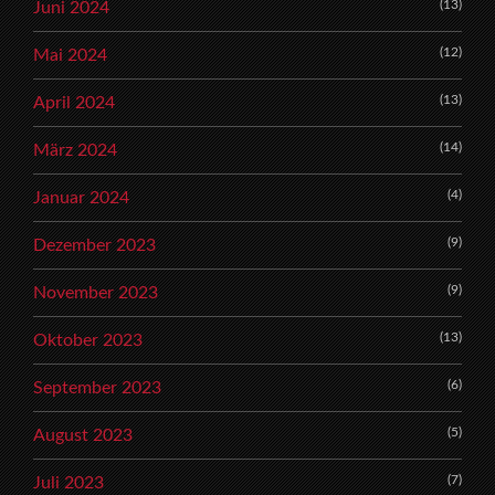
(13)
Juni 2024
(12)
Mai 2024
(13)
April 2024
(14)
März 2024
(4)
Januar 2024
(9)
Dezember 2023
(9)
November 2023
(13)
Oktober 2023
(6)
September 2023
(5)
August 2023
(7)
Juli 2023