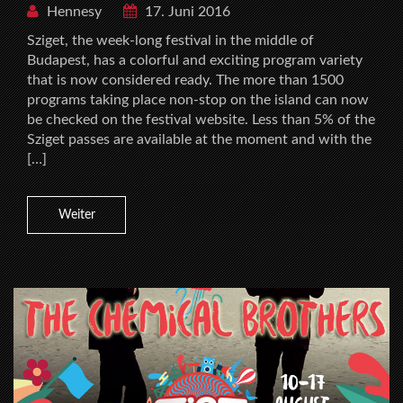
Hennesy
17. Juni 2016
Sziget, the week-long festival in the middle of
Budapest, has a colorful and exciting program variety
that is now considered ready. The more than 1500
programs taking place non-stop on the island can now
be checked on the festival website. Less than 5% of the
Sziget passes are available at the moment and with the
[…]
Weiter