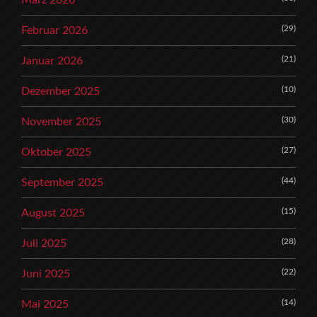
März 2026
(29)
Februar 2026
(21)
Januar 2026
(10)
Dezember 2025
(30)
November 2025
(27)
Oktober 2025
(44)
September 2025
(15)
August 2025
(28)
Juli 2025
(22)
Juni 2025
(14)
Mai 2025