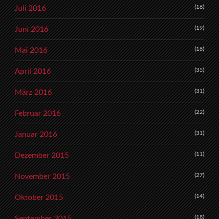
(18)
Juli 2016
(19)
Juni 2016
(18)
Mai 2016
(35)
April 2016
(31)
März 2016
(22)
Februar 2016
(31)
Januar 2016
(11)
Dezember 2015
(27)
November 2015
(14)
Oktober 2015
(18)
September 2015