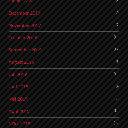
(7)
Januar 2020
(6)
Dezember 2019
(5)
November 2019
(13)
Oktober 2019
(12)
September 2019
(9)
August 2019
(14)
Juli 2019
(4)
Juni 2019
(8)
Mai 2019
(14)
April 2019
(27)
März 2019