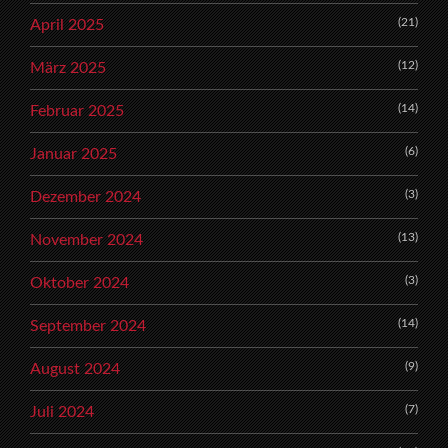
(21)
April 2025
(12)
März 2025
(14)
Februar 2025
(6)
Januar 2025
(3)
Dezember 2024
(13)
November 2024
(3)
Oktober 2024
(14)
September 2024
(9)
August 2024
(7)
Juli 2024