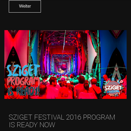
Weiter
SZIGET FESTIVAL 2016 PROGRAM
IS READY NOW