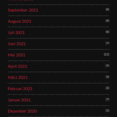
(8)
September 2021
(8)
August 2021
(8)
Juli 2021
(7)
Juni 2021
(22)
Mai 2021
(5)
April 2021
(3)
März 2021
(3)
Februar 2021
(7)
Januar 2021
(3)
Dezember 2020