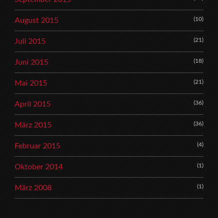
(10)
August 2015
(21)
Juli 2015
(18)
Juni 2015
(21)
Mai 2015
(36)
April 2015
(36)
März 2015
(4)
Februar 2015
(1)
Oktober 2014
(1)
März 2008