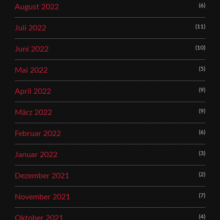
(6)
August 2022
(11)
Juli 2022
(10)
Juni 2022
(5)
Mai 2022
(9)
April 2022
(9)
März 2022
(6)
Februar 2022
(3)
Januar 2022
(2)
Dezember 2021
(7)
November 2021
(4)
Oktober 2021