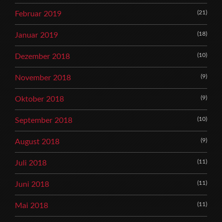
(21)
Februar 2019
(18)
Januar 2019
(10)
Dezember 2018
(9)
November 2018
(9)
Oktober 2018
(10)
September 2018
(9)
August 2018
(11)
Juli 2018
(11)
Juni 2018
(11)
Mai 2018