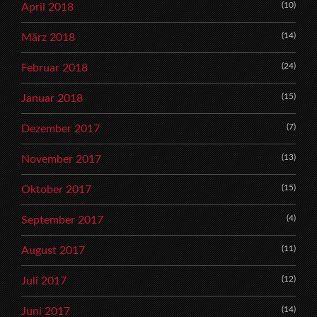
(10)
April 2018
(14)
März 2018
(24)
Februar 2018
(15)
Januar 2018
(7)
Dezember 2017
(13)
November 2017
(15)
Oktober 2017
(4)
September 2017
(11)
August 2017
(12)
Juli 2017
(14)
Juni 2017