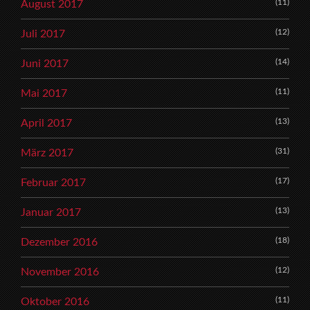
(11)
August 2017
(12)
Juli 2017
(14)
Juni 2017
(11)
Mai 2017
(13)
April 2017
(31)
März 2017
(17)
Februar 2017
(13)
Januar 2017
(18)
Dezember 2016
(12)
November 2016
(11)
Oktober 2016