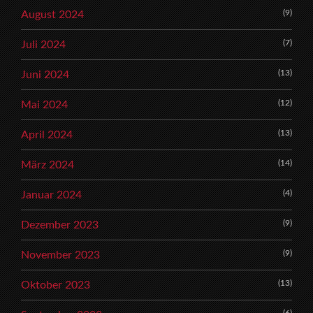
(9)
August 2024
(7)
Juli 2024
(13)
Juni 2024
(12)
Mai 2024
(13)
April 2024
(14)
März 2024
(4)
Januar 2024
(9)
Dezember 2023
(9)
November 2023
(13)
Oktober 2023
(6)