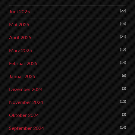
(22)
Juni 2025
(14)
Mai 2025
(21)
April 2025
(12)
März 2025
(14)
Februar 2025
(6)
Januar 2025
(3)
Dezember 2024
(13)
November 2024
(3)
Oktober 2024
(14)
September 2024