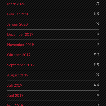
(8)
März 2020
(11)
Februar 2020
(7)
Januar 2020
(6)
Dezember 2019
(5)
November 2019
(13)
Oktober 2019
(12)
September 2019
(9)
August 2019
(14)
Juli 2019
(4)
Juni 2019
(8)
Mai 2019