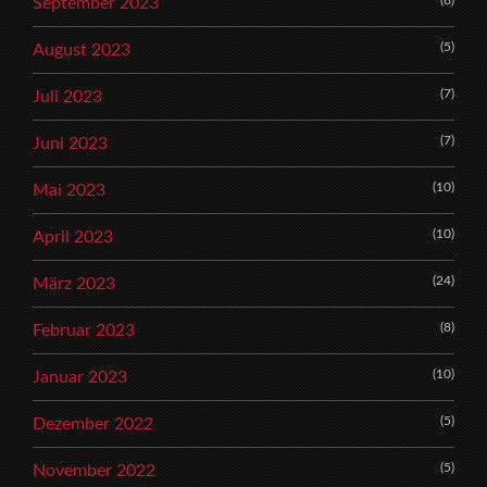
September 2023
(5)
August 2023
(7)
Juli 2023
(7)
Juni 2023
(10)
Mai 2023
(10)
April 2023
(24)
März 2023
(8)
Februar 2023
(10)
Januar 2023
(5)
Dezember 2022
(5)
November 2022