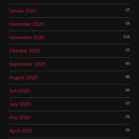
(7)
Januar 2021
(3)
Dezember 2020
(12)
November 2020
(7)
Oktober 2020
(6)
September 2020
(8)
August 2020
(4)
Juli 2020
(7)
Juni 2020
(5)
Mai 2020
(5)
April 2020