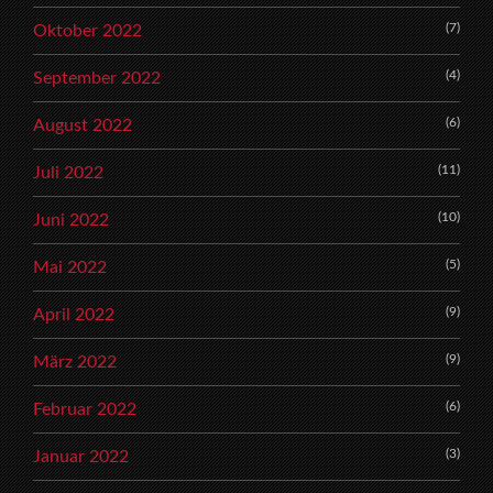
(7)
Oktober 2022
(4)
September 2022
(6)
August 2022
(11)
Juli 2022
(10)
Juni 2022
(5)
Mai 2022
(9)
April 2022
(9)
März 2022
(6)
Februar 2022
(3)
Januar 2022