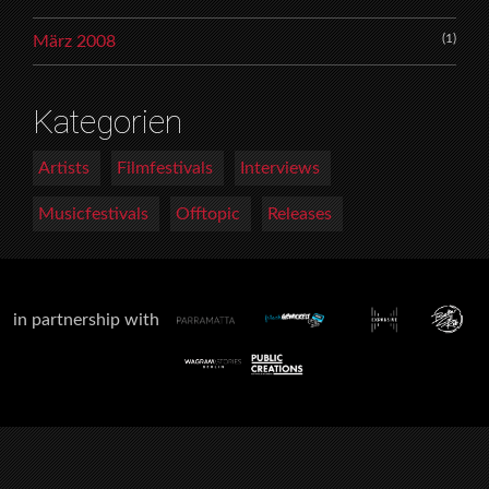
(1)
März 2008
Kategorien
Artists
Filmfestivals
Interviews
Musicfestivals
Offtopic
Releases
in partnership with