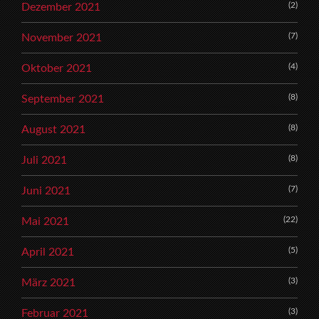
(2)
Dezember 2021
(7)
November 2021
(4)
Oktober 2021
(8)
September 2021
(8)
August 2021
(8)
Juli 2021
(7)
Juni 2021
(22)
Mai 2021
(5)
April 2021
(3)
März 2021
(3)
Februar 2021