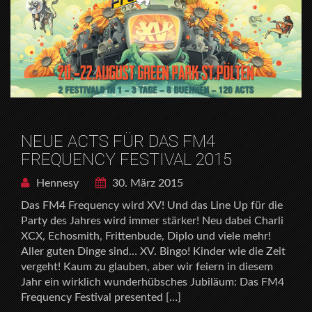
NEUE ACTS FÜR DAS FM4
FREQUENCY FESTIVAL 2015
Hennesy
30. März 2015
Das FM4 Frequency wird XV! Und das Line Up für die
Party des Jahres wird immer stärker! Neu dabei Charli
XCX, Echosmith, Frittenbude, Diplo und viele mehr!
Aller guten Dinge sind… XV. Bingo! Kinder wie die Zeit
vergeht! Kaum zu glauben, aber wir feiern in diesem
Jahr ein wirklich wunderhübsches Jubiläum: Das FM4
Frequency Festival presented […]