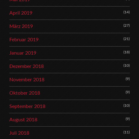
(14)
April 2019
(27)
März 2019
(21)
Februar 2019
(18)
Januar 2019
(10)
Dezember 2018
(9)
November 2018
(9)
Oktober 2018
(10)
September 2018
(9)
August 2018
(11)
Juli 2018