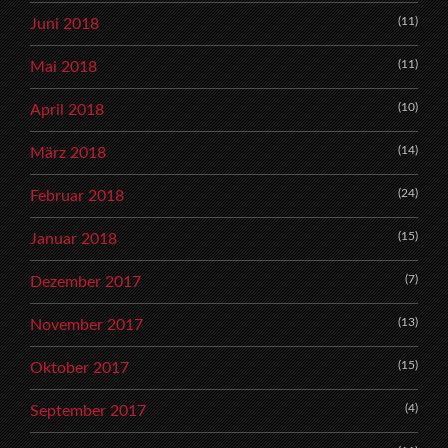
(11)
Juni 2018
(11)
Mai 2018
(10)
April 2018
(14)
März 2018
(24)
Februar 2018
(15)
Januar 2018
(7)
Dezember 2017
(13)
November 2017
(15)
Oktober 2017
(4)
September 2017