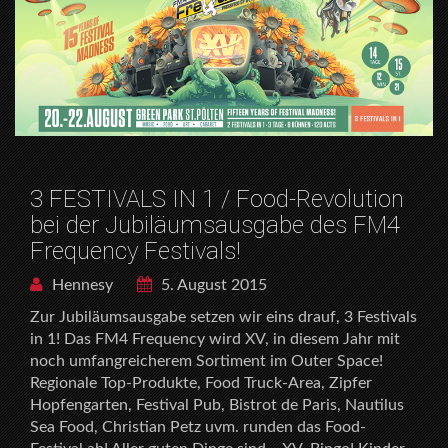
3 FESTIVALS IN 1 / Food-Revolution
bei der Jubiläumsausgabe des FM4
Frequency Festivals!
Hennesy
5. August 2015
Zur Jubiläumsausgabe setzen wir eins drauf, 3 Festivals
in 1! Das FM4 Frequency wird XV, in diesem Jahr mit
noch umfangreicherem Sortiment im Outer Space!
Regionale Top-Produkte, Food Truck-Area, Zipfer
Hopfengarten, Festival Pub, Bistrot de Paris, Nautilus
Sea Food, Christian Petz uvm. runden das Food-