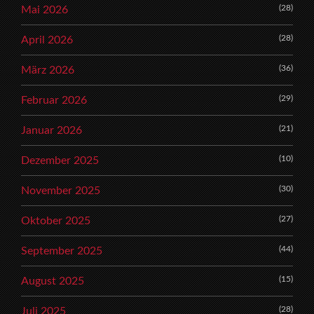
(28)
Mai 2026
(28)
April 2026
(36)
März 2026
(29)
Februar 2026
(21)
Januar 2026
(10)
Dezember 2025
(30)
November 2025
(27)
Oktober 2025
(44)
September 2025
(15)
August 2025
(28)
Juli 2025