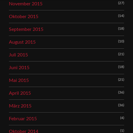
(27)
November 2015
(14)
Oktober 2015
(18)
September 2015
(10)
August 2015
(21)
Juli 2015
(18)
Juni 2015
(21)
Mai 2015
(36)
April 2015
(36)
März 2015
(4)
Februar 2015
(1)
Oktober 2014