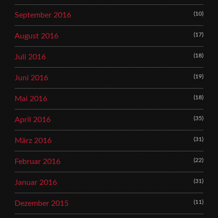
(10)
September 2016
(17)
August 2016
(18)
Juli 2016
(19)
Juni 2016
(18)
Mai 2016
(35)
April 2016
(31)
März 2016
(22)
Februar 2016
(31)
Januar 2016
(11)
Dezember 2015