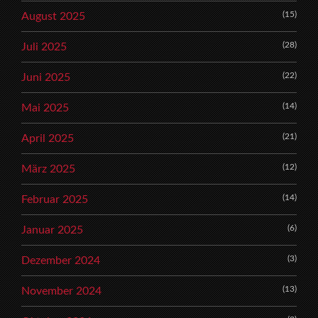
(15)
August 2025
(28)
Juli 2025
(22)
Juni 2025
(14)
Mai 2025
(21)
April 2025
(12)
März 2025
(14)
Februar 2025
(6)
Januar 2025
(3)
Dezember 2024
(13)
November 2024