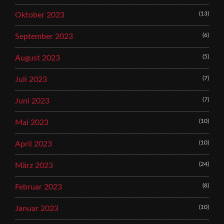
(13)
Oktober 2023
(6)
September 2023
(5)
August 2023
(7)
Juli 2023
(7)
Juni 2023
(10)
Mai 2023
(10)
April 2023
(24)
März 2023
(8)
Februar 2023
(10)
Januar 2023