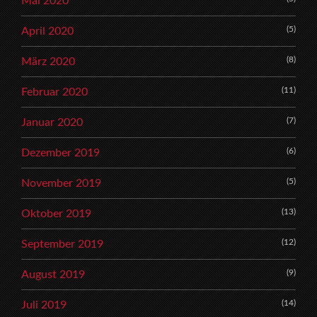
Mai 2020
(5)
April 2020
(8)
März 2020
(11)
Februar 2020
(7)
Januar 2020
(6)
Dezember 2019
(5)
November 2019
(13)
Oktober 2019
(12)
September 2019
(9)
August 2019
(14)
Juli 2019