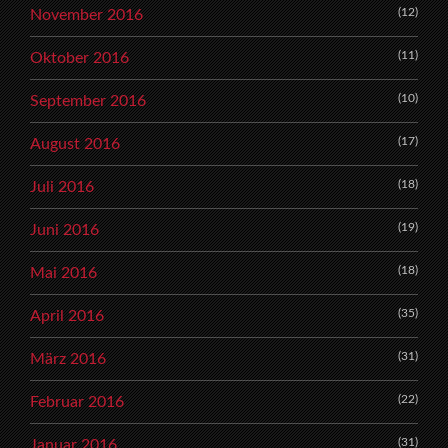
(12)
November 2016
(11)
Oktober 2016
(10)
September 2016
(17)
August 2016
(18)
Juli 2016
(19)
Juni 2016
(18)
Mai 2016
(35)
April 2016
(31)
März 2016
(22)
Februar 2016
(31)
Januar 2016