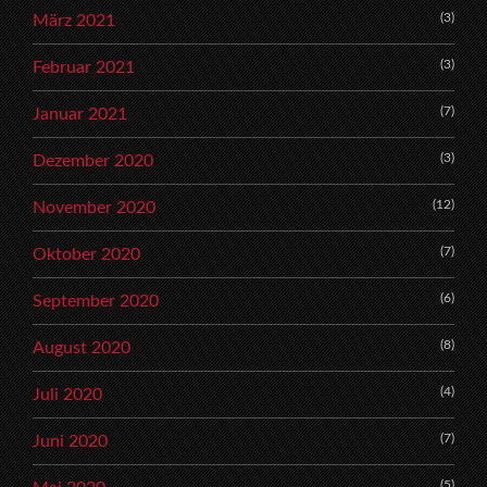
(3)
März 2021
(3)
Februar 2021
(7)
Januar 2021
(3)
Dezember 2020
(12)
November 2020
(7)
Oktober 2020
(6)
September 2020
(8)
August 2020
(4)
Juli 2020
(7)
Juni 2020
(5)