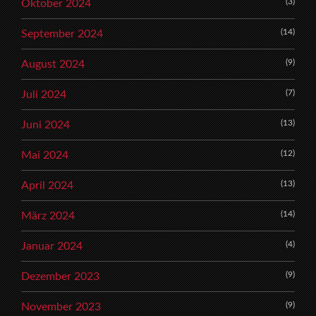
(3)
Oktober 2024
(14)
September 2024
(9)
August 2024
(7)
Juli 2024
(13)
Juni 2024
(12)
Mai 2024
(13)
April 2024
(14)
März 2024
(4)
Januar 2024
(9)
Dezember 2023
(9)
November 2023