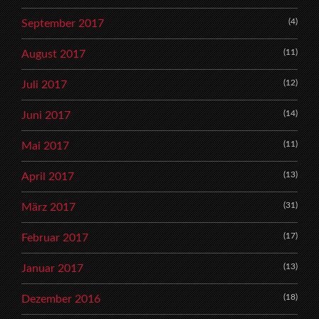
(4)
September 2017
(11)
August 2017
(12)
Juli 2017
(14)
Juni 2017
(11)
Mai 2017
(13)
April 2017
(31)
März 2017
(17)
Februar 2017
(13)
Januar 2017
(18)
Dezember 2016