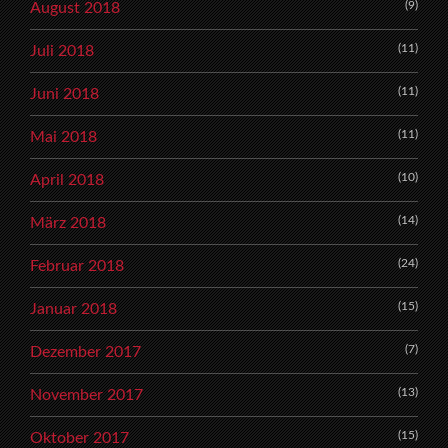
(9)
August 2018
(11)
Juli 2018
(11)
Juni 2018
(11)
Mai 2018
(10)
April 2018
(14)
März 2018
(24)
Februar 2018
(15)
Januar 2018
(7)
Dezember 2017
(13)
November 2017
(15)
Oktober 2017