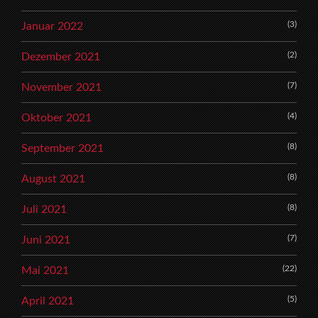
(3)
Januar 2022
(2)
Dezember 2021
(7)
November 2021
(4)
Oktober 2021
(8)
September 2021
(8)
August 2021
(8)
Juli 2021
(7)
Juni 2021
(22)
Mai 2021
(5)
April 2021