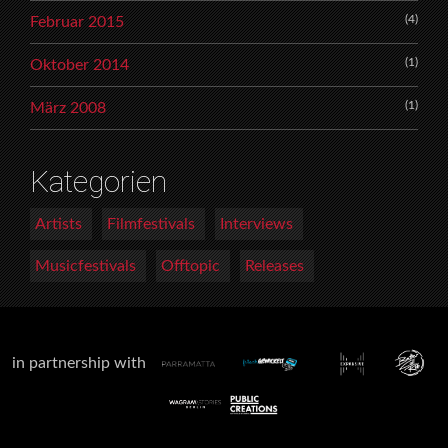
(4)
Februar 2015
(1)
Oktober 2014
(1)
März 2008
Kategorien
Artists
Filmfestivals
Interviews
Musicfestivals
Offtopic
Releases
in partnership with