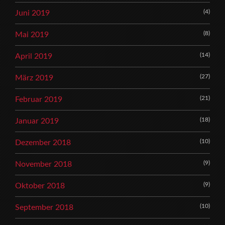
(4)
Juni 2019
(8)
Mai 2019
(14)
April 2019
(27)
März 2019
(21)
Februar 2019
(18)
Januar 2019
(10)
Dezember 2018
(9)
November 2018
(9)
Oktober 2018
(10)
September 2018