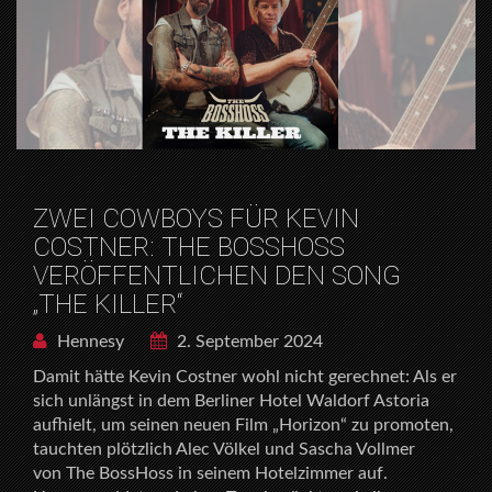
ZWEI COWBOYS FÜR KEVIN
COSTNER: THE BOSSHOSS
VERÖFFENTLICHEN DEN SONG
„THE KILLER“
Hennesy
2. September 2024
Damit hätte Kevin Costner wohl nicht gerechnet: Als er
sich unlängst in dem Berliner Hotel Waldorf Astoria
aufhielt, um seinen neuen Film „Horizon“ zu promoten,
tauchten plötzlich Alec Völkel und Sascha Vollmer
von The BossHoss in seinem Hotelzimmer auf.