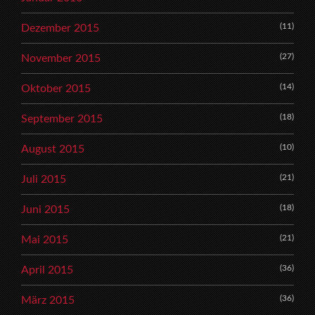
(11)
Dezember 2015
(27)
November 2015
(14)
Oktober 2015
(18)
September 2015
(10)
August 2015
(21)
Juli 2015
(18)
Juni 2015
(21)
Mai 2015
(36)
April 2015
(36)
März 2015