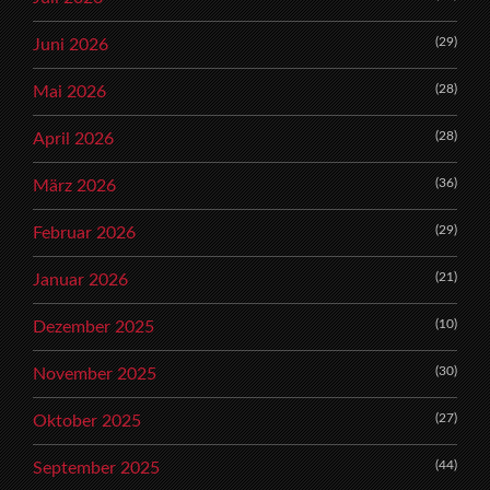
(29)
Juni 2026
(28)
Mai 2026
(28)
April 2026
(36)
März 2026
(29)
Februar 2026
(21)
Januar 2026
(10)
Dezember 2025
(30)
November 2025
(27)
Oktober 2025
(44)
September 2025