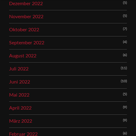
(5)
Dezember 2022
(5)
November 2022
(7)
Oktober 2022
(4)
September 2022
(6)
August 2022
(11)
Juli 2022
(10)
Juni 2022
(5)
Mai 2022
(9)
April 2022
(9)
März 2022
(6)
Februar 2022