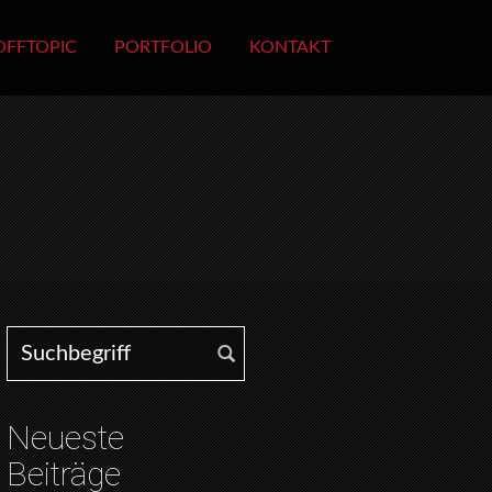
OFFTOPIC
PORTFOLIO
KONTAKT
Search for:
Neueste
Beiträge