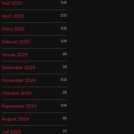
(14)
Mai 2025
(21)
April 2025
(12)
März 2025
(14)
Februar 2025
(6)
Januar 2025
(3)
Dezember 2024
(13)
November 2024
(3)
Oktober 2024
(14)
September 2024
(9)
August 2024
(7)
Juli 2024