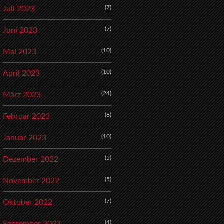
(7)
Juli 2023
(7)
Juni 2023
(10)
Mai 2023
(10)
April 2023
(24)
März 2023
(8)
Februar 2023
(10)
Januar 2023
(5)
Dezember 2022
(5)
November 2022
(7)
Oktober 2022
(4)