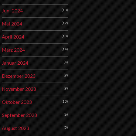
(13)
Juni 2024
(12)
Mai 2024
(13)
April 2024
(14)
März 2024
(4)
Januar 2024
(9)
Dezember 2023
(9)
November 2023
(13)
Oktober 2023
(6)
September 2023
(5)
August 2023