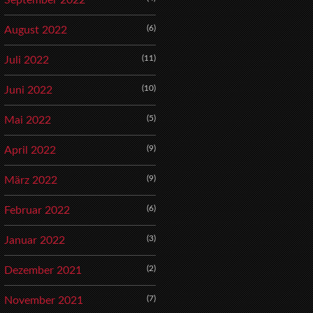
September 2022
(6)
August 2022
(11)
Juli 2022
(10)
Juni 2022
(5)
Mai 2022
(9)
April 2022
(9)
März 2022
(6)
Februar 2022
(3)
Januar 2022
(2)
Dezember 2021
(7)
November 2021