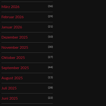
(36)
März 2026
(29)
Februar 2026
(21)
Januar 2026
(10)
Dezember 2025
(30)
November 2025
(27)
Oktober 2025
(44)
September 2025
(15)
August 2025
(28)
Juli 2025
(22)
Juni 2025