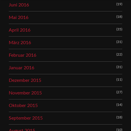
(19)
Juni 2016
(18)
Mai 2016
(35)
April 2016
(31)
März 2016
(22)
Februar 2016
(31)
Januar 2016
(11)
Dezember 2015
(27)
November 2015
(14)
Oktober 2015
(18)
September 2015
(10)
August 2015