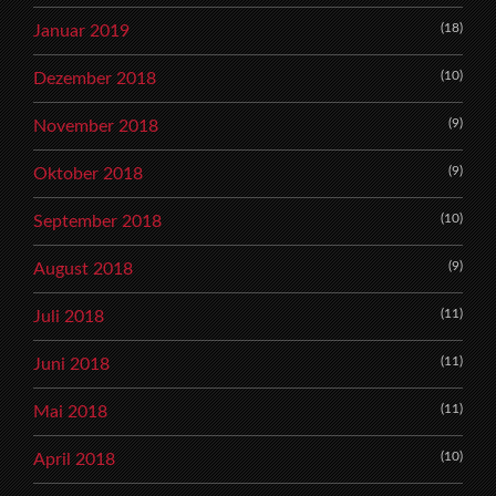
(18)
Januar 2019
(10)
Dezember 2018
(9)
November 2018
(9)
Oktober 2018
(10)
September 2018
(9)
August 2018
(11)
Juli 2018
(11)
Juni 2018
(11)
Mai 2018
(10)
April 2018