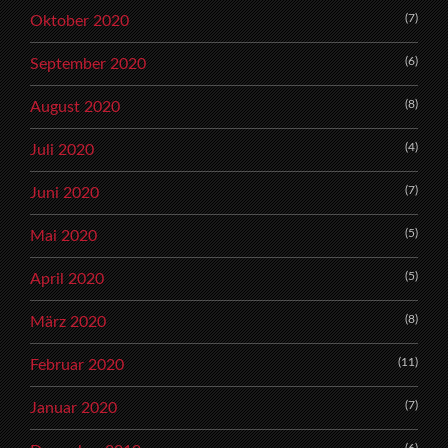
(7)
Oktober 2020
(6)
September 2020
(8)
August 2020
(4)
Juli 2020
(7)
Juni 2020
(5)
Mai 2020
(5)
April 2020
(8)
März 2020
(11)
Februar 2020
(7)
Januar 2020