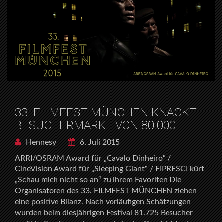
33. FILMFEST MÜNCHEN KNACKT
BESUCHERMARKE VON 80.000
Hennesy
6. Juli 2015
ARRI/OSRAM Award für „Cavalo Dinheiro“ /
CineVision Award für „Sleeping Giant“ / FIPRESCI kürt
„Schau mich nicht so an“ zu ihrem Favoriten Die
Organisatoren des 33. FILMFEST MÜNCHEN ziehen
eine positive Bilanz. Nach vorläufigen Schätzungen
wurden beim diesjährigen Festival 81.725 Besucher