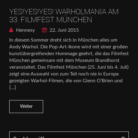
YES!YES!YES! WARHOLMANIA AM
33. FILMFEST MÜNCHEN
Hennesy
22. Juni 2015
In diesem Sommer dreht sich in München alles um
Andy Warhol. Die Pop-Art-Ikone wird mit einer großen
kunstübergreifenden Hommage geehrt, die das Filmfest
München gemeinsam mit dem Museum Brandhorst
veranstaltet. Das Filmfest München (25. Juni bis 4. Juli)
zeigt eine Auswahl von zum Teil noch nie in Europa
gezeigten Warhol-Filmen, die von Glenn O’Brien und
[…]
Weiter
Search for: