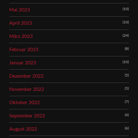
(10)
Mai 2023
(10)
April 2023
(24)
März 2023
(8)
Februar 2023
(10)
Januar 2023
(5)
Dezember 2022
(5)
November 2022
(7)
Oktober 2022
(4)
September 2022
(6)
August 2022