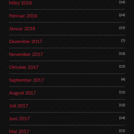
(14)
März 2018
(24)
Februar 2018
(15)
Januar 2018
(7)
Dezember 2017
(13)
November 2017
(15)
Oktober 2017
(4)
September 2017
(11)
August 2017
(12)
Juli 2017
(14)
Juni 2017
(11)
Mai 2017