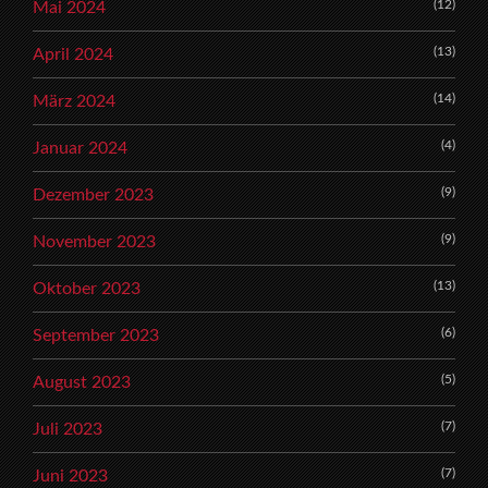
(12)
Mai 2024
(13)
April 2024
(14)
März 2024
(4)
Januar 2024
(9)
Dezember 2023
(9)
November 2023
(13)
Oktober 2023
(6)
September 2023
(5)
August 2023
(7)
Juli 2023
(7)
Juni 2023