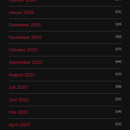
Februar 2026
(21)
Januar 2026
(10)
Dezember 2025
(30)
November 2025
(27)
Oktober 2025
(44)
September 2025
(15)
August 2025
(28)
Juli 2025
(22)
Juni 2025
(14)
Mai 2025
(21)
April 2025