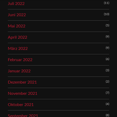
(11)
Juli 2022
(10)
Juni 2022
(5)
Mai 2022
(9)
April 2022
(9)
März 2022
(6)
Februar 2022
(3)
Januar 2022
(2)
Dezember 2021
(7)
November 2021
(4)
Oktober 2021
(8)
September 2021