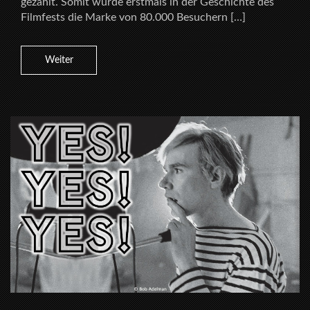
gezählt. Somit wurde erstmals in der Geschichte des
Filmfests die Marke von 80.000 Besuchern […]
Weiter