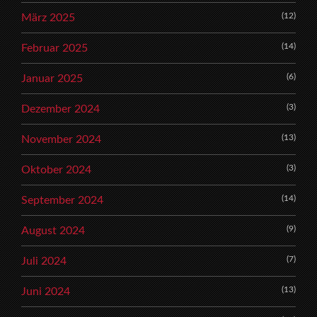
(12)
März 2025
(14)
Februar 2025
(6)
Januar 2025
(3)
Dezember 2024
(13)
November 2024
(3)
Oktober 2024
(14)
September 2024
(9)
August 2024
(7)
Juli 2024
(13)
Juni 2024