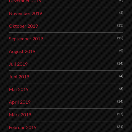
(6)
Dezember 2019
(5)
November 2019
(13)
Oktober 2019
(12)
September 2019
(9)
August 2019
(14)
Juli 2019
(4)
Juni 2019
(8)
Mai 2019
(14)
April 2019
(27)
März 2019
(21)
Februar 2019