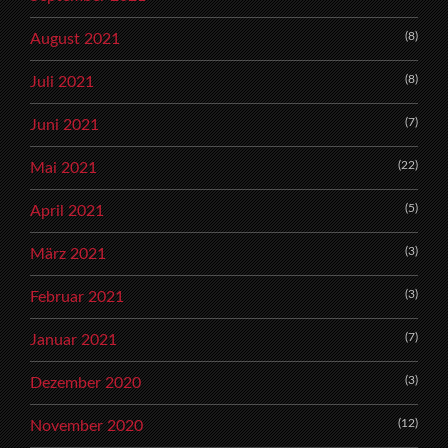
(8)
August 2021
(8)
Juli 2021
(7)
Juni 2021
(22)
Mai 2021
(5)
April 2021
(3)
März 2021
(3)
Februar 2021
(7)
Januar 2021
(3)
Dezember 2020
(12)
November 2020