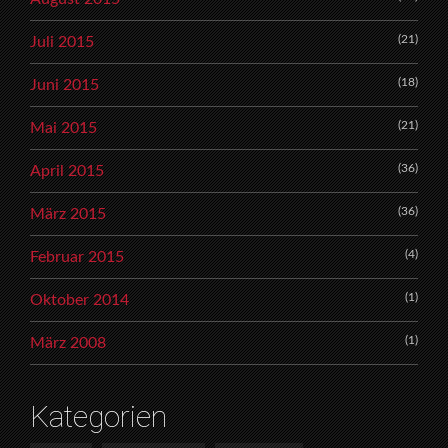
(21)
Juli 2015
(18)
Juni 2015
(21)
Mai 2015
(36)
April 2015
(36)
März 2015
(4)
Februar 2015
(1)
Oktober 2014
(1)
März 2008
Kategorien