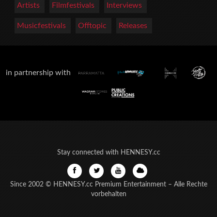
Artists
Filmfestivals
Interviews
Musicfestivals
Offtopic
Releases
in partnership with
Stay connected with HENNESY.cc
Since 2002 © HENNESY.cc Premium Entertainment – Alle Rechte
vorbehalten