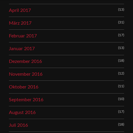
(13)
April 2017
(31)
März 2017
(17)
Februar 2017
(13)
Januar 2017
(18)
Dezember 2016
(12)
November 2016
(11)
Oktober 2016
(10)
September 2016
(17)
August 2016
(18)
Juli 2016