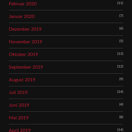
(11)
Februar 2020
(7)
Januar 2020
(6)
Dezember 2019
(5)
November 2019
(13)
Oktober 2019
(12)
September 2019
(9)
August 2019
(14)
Juli 2019
(4)
Juni 2019
(8)
Mai 2019
(14)
April 2019