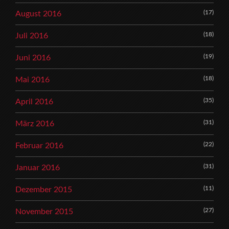
(17)
August 2016
(18)
Juli 2016
(19)
Juni 2016
(18)
Mai 2016
(35)
April 2016
(31)
März 2016
(22)
Februar 2016
(31)
Januar 2016
(11)
Dezember 2015
(27)
November 2015