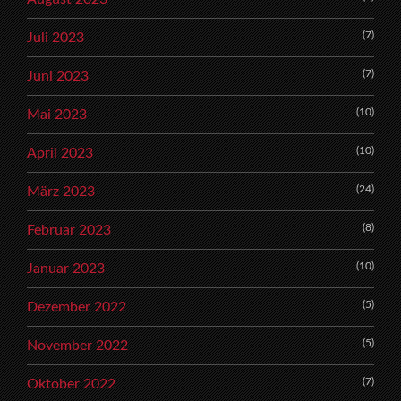
(7)
Juli 2023
(7)
Juni 2023
(10)
Mai 2023
(10)
April 2023
(24)
März 2023
(8)
Februar 2023
(10)
Januar 2023
(5)
Dezember 2022
(5)
November 2022
(7)
Oktober 2022