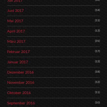
Juli 2017
(14)
Juni 2017
(11)
Mai 2017
(13)
April 2017
(31)
März 2017
(17)
Februar 2017
(13)
Januar 2017
(18)
Dezember 2016
(12)
November 2016
(11)
Oktober 2016
(10)
September 2016