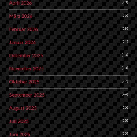
(28)
April 2026
(36)
März 2026
(29)
Februar 2026
(21)
Januar 2026
(10)
Dezember 2025
(30)
November 2025
(27)
Oktober 2025
(44)
September 2025
(15)
August 2025
(28)
Juli 2025
(22)
Juni 2025