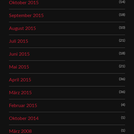
(14)
Oktober 2015
(18)
September 2015
(10)
August 2015
(21)
Juli 2015
(18)
Juni 2015
(21)
Mai 2015
(36)
April 2015
(36)
März 2015
(4)
Februar 2015
(1)
Oktober 2014
(1)
März 2008