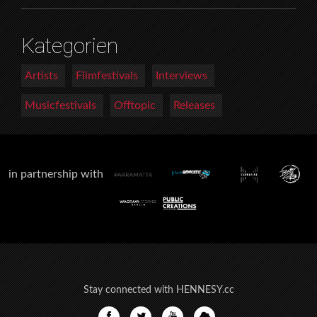
Kategorien
Artists
Filmfestivals
Interviews
Musicfestivals
Offtopic
Releases
in partnership with
Stay connected with HENNESY.cc