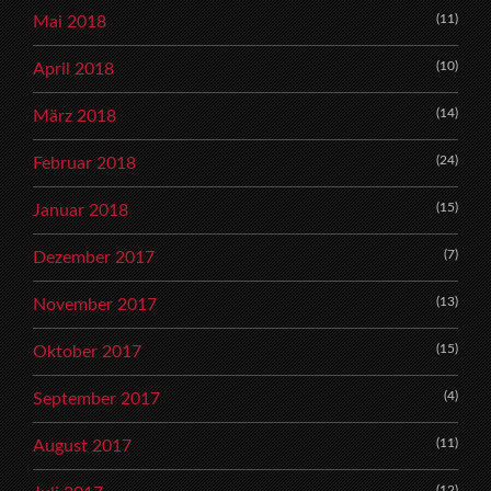
(11)
Mai 2018
(10)
April 2018
(14)
März 2018
(24)
Februar 2018
(15)
Januar 2018
(7)
Dezember 2017
(13)
November 2017
(15)
Oktober 2017
(4)
September 2017
(11)
August 2017
(12)