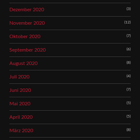
(3)
Dezember 2020
(12)
November 2020
(7)
Oktober 2020
(6)
September 2020
(8)
August 2020
(4)
Juli 2020
(7)
Juni 2020
(5)
Mai 2020
(5)
April 2020
(8)
März 2020