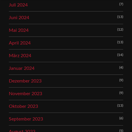
(7)
Juli 2024
(13)
Juni 2024
(12)
Mai 2024
(13)
April 2024
(14)
März 2024
(4)
Januar 2024
(9)
Dezember 2023
(9)
November 2023
(13)
Oktober 2023
(6)
September 2023
(5)
August 2023