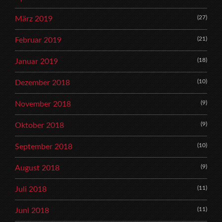
(27)
März 2019
(21)
Februar 2019
(18)
Januar 2019
(10)
Dezember 2018
(9)
November 2018
(9)
Oktober 2018
(10)
September 2018
(9)
August 2018
(11)
Juli 2018
(11)
Juni 2018