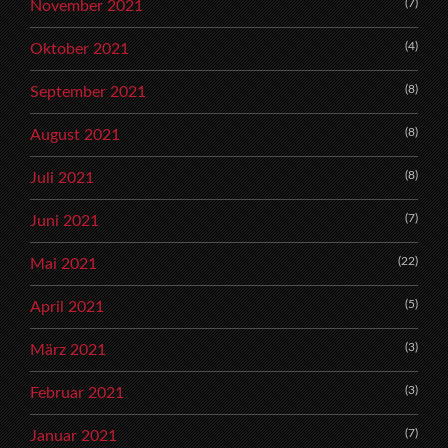
(7)
November 2021
(4)
Oktober 2021
(8)
September 2021
(8)
August 2021
(8)
Juli 2021
(7)
Juni 2021
(22)
Mai 2021
(5)
April 2021
(3)
März 2021
(3)
Februar 2021
(7)
Januar 2021