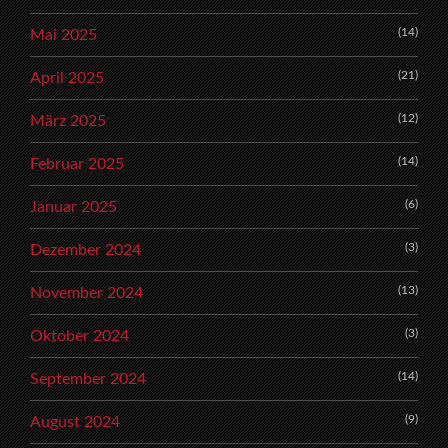
(14)
Mai 2025
(21)
April 2025
(12)
März 2025
(14)
Februar 2025
(6)
Januar 2025
(3)
Dezember 2024
(13)
November 2024
(3)
Oktober 2024
(14)
September 2024
(9)
August 2024