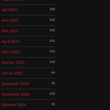
(28)
Juli 2025
(22)
Juni 2025
(14)
Mai 2025
(21)
April 2025
(12)
März 2025
(14)
Februar 2025
(6)
Januar 2025
(3)
Dezember 2024
(13)
November 2024
(3)
Oktober 2024