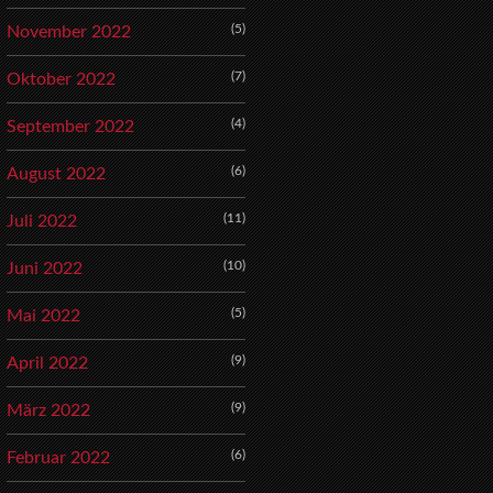
(5)
November 2022
(7)
Oktober 2022
(4)
September 2022
(6)
August 2022
(11)
Juli 2022
(10)
Juni 2022
(5)
Mai 2022
(9)
April 2022
(9)
März 2022
(6)
Februar 2022