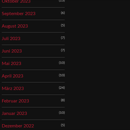
(13)
Oktober 2023
(6)
September 2023
(5)
August 2023
(7)
Juli 2023
(7)
Juni 2023
(10)
Mai 2023
(10)
April 2023
(24)
März 2023
(8)
Februar 2023
(10)
Januar 2023
(5)
Dezember 2022