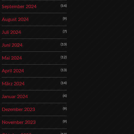
(14)
September 2024
(9)
August 2024
(7)
Juli 2024
(13)
Juni 2024
(12)
Mai 2024
(13)
April 2024
(14)
März 2024
(4)
Januar 2024
(9)
Dezember 2023
(9)
November 2023