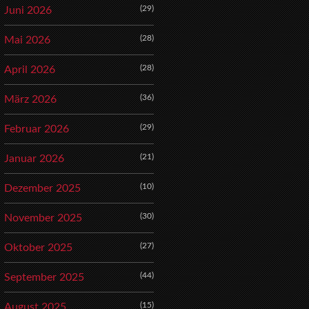
(29)
Juni 2026
(28)
Mai 2026
(28)
April 2026
(36)
März 2026
(29)
Februar 2026
(21)
Januar 2026
(10)
Dezember 2025
(30)
November 2025
(27)
Oktober 2025
(44)
September 2025
(15)
August 2025