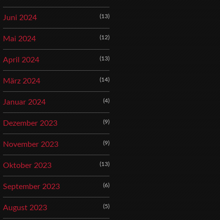
(13)
Juni 2024
(12)
Mai 2024
(13)
April 2024
(14)
März 2024
(4)
Januar 2024
(9)
Dezember 2023
(9)
November 2023
(13)
Oktober 2023
(6)
September 2023
(5)
August 2023