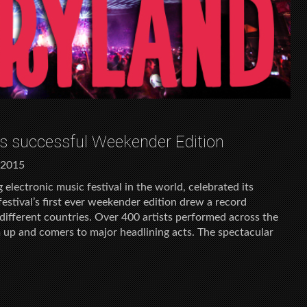
es successful Weekender Edition
 2015
electronic music festival in the world, celebrated its
estival’s first ever weekender edition drew a record
different countries. Over 400 artists performed across the
om up and comers to major headlining acts. The spectacular