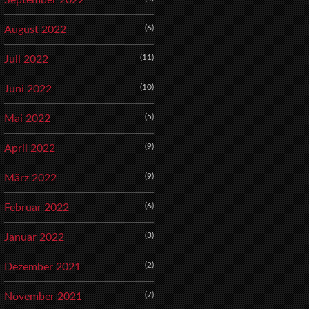
September 2022
(6)
August 2022
(11)
Juli 2022
(10)
Juni 2022
(5)
Mai 2022
(9)
April 2022
(9)
März 2022
(6)
Februar 2022
(3)
Januar 2022
(2)
Dezember 2021
(7)
November 2021