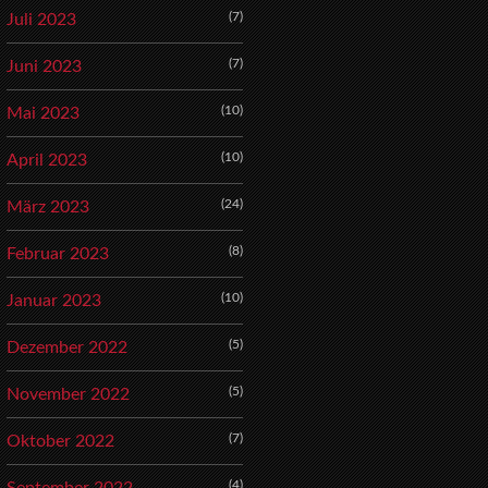
(7)
Juli 2023
(7)
Juni 2023
(10)
Mai 2023
(10)
April 2023
(24)
März 2023
(8)
Februar 2023
(10)
Januar 2023
(5)
Dezember 2022
(5)
November 2022
(7)
Oktober 2022
(4)