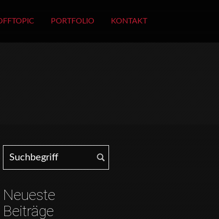
OFFTOPIC
PORTFOLIO
KONTAKT
Search for:
Neueste
Beiträge