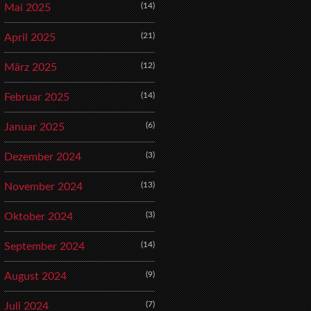
(14)
Mai 2025
(21)
April 2025
(12)
März 2025
(14)
Februar 2025
(6)
Januar 2025
(3)
Dezember 2024
(13)
November 2024
(3)
Oktober 2024
(14)
September 2024
(9)
August 2024
(7)
Juli 2024