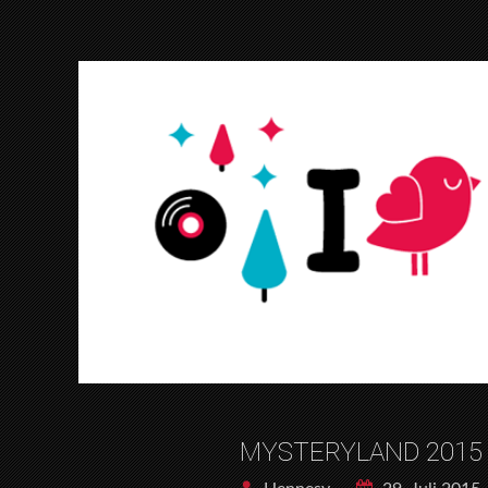
MYSTERYLAND 2015 