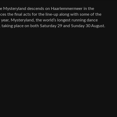
re Mysteryland descends on Haarlemmermeer in the
ces the final acts for the line-up along with some of the
is year, Mysteryland, the world’s longest running dance
y, taking place on both Saturday 29 and Sunday 30 August.