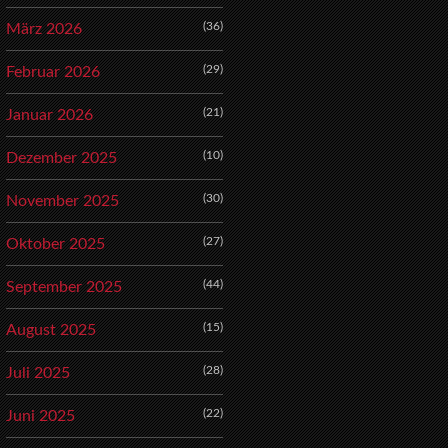
(36)
März 2026
(29)
Februar 2026
(21)
Januar 2026
(10)
Dezember 2025
(30)
November 2025
(27)
Oktober 2025
(44)
September 2025
(15)
August 2025
(28)
Juli 2025
(22)
Juni 2025