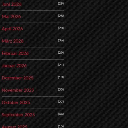
(29)
Juni 2026
(28)
Mai 2026
(28)
April 2026
(36)
März 2026
(29)
Februar 2026
(21)
Januar 2026
(10)
Dezember 2025
(30)
November 2025
(27)
Oktober 2025
(44)
September 2025
(15)
August 2025