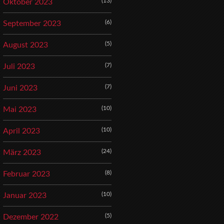
(13)
Oktober 2023
(6)
September 2023
(5)
August 2023
(7)
Juli 2023
(7)
Juni 2023
(10)
Mai 2023
(10)
April 2023
(24)
März 2023
(8)
Februar 2023
(10)
Januar 2023
(5)
Dezember 2022