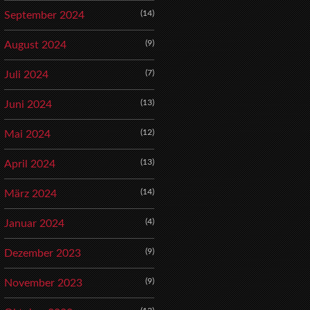
(14)
September 2024
(9)
August 2024
(7)
Juli 2024
(13)
Juni 2024
(12)
Mai 2024
(13)
April 2024
(14)
März 2024
(4)
Januar 2024
(9)
Dezember 2023
(9)
November 2023