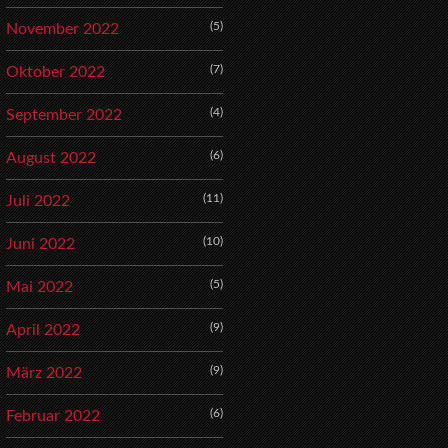
(5)
November 2022
(7)
Oktober 2022
(4)
September 2022
(6)
August 2022
(11)
Juli 2022
(10)
Juni 2022
(5)
Mai 2022
(9)
April 2022
(9)
März 2022
(6)
Februar 2022