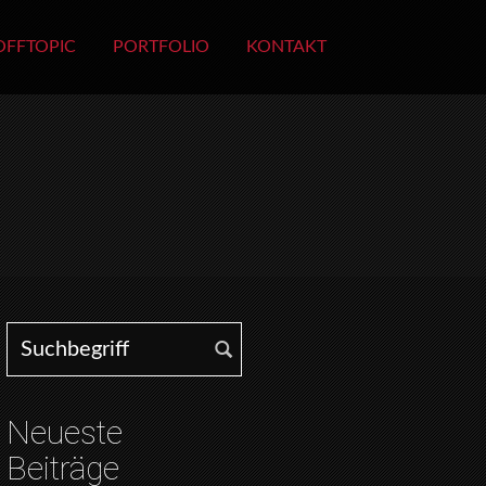
OFFTOPIC
PORTFOLIO
KONTAKT
Search for:
Neueste
Beiträge