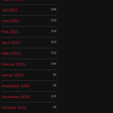
(28)
Juli 2025
(22)
Juni 2025
(14)
Mai 2025
(21)
April 2025
(12)
März 2025
(14)
Februar 2025
(6)
Januar 2025
(3)
Dezember 2024
(13)
November 2024
(3)
Oktober 2024