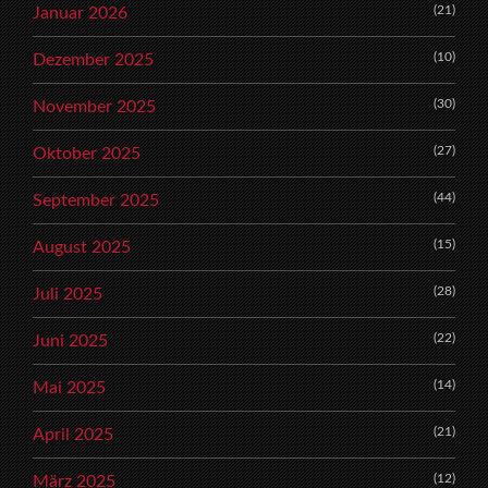
(21)
Januar 2026
(10)
Dezember 2025
(30)
November 2025
(27)
Oktober 2025
(44)
September 2025
(15)
August 2025
(28)
Juli 2025
(22)
Juni 2025
(14)
Mai 2025
(21)
April 2025
(12)
März 2025