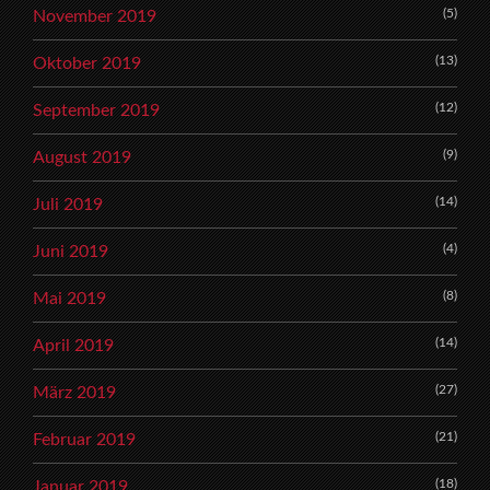
(5)
November 2019
(13)
Oktober 2019
(12)
September 2019
(9)
August 2019
(14)
Juli 2019
(4)
Juni 2019
(8)
Mai 2019
(14)
April 2019
(27)
März 2019
(21)
Februar 2019
(18)
Januar 2019