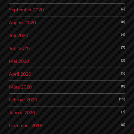
(6)
September 2020
(8)
August 2020
(4)
Juli 2020
(7)
Juni 2020
(5)
Mai 2020
(5)
April 2020
(8)
März 2020
(11)
Februar 2020
(7)
Januar 2020
(6)
Dezember 2019