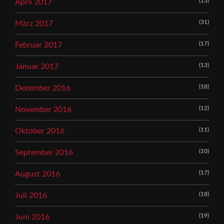
(13)
April 2017
(31)
März 2017
(17)
Februar 2017
(13)
Januar 2017
(18)
Dezember 2016
(12)
November 2016
(11)
Oktober 2016
(10)
September 2016
(17)
August 2016
(18)
Juli 2016
(19)
Juni 2016