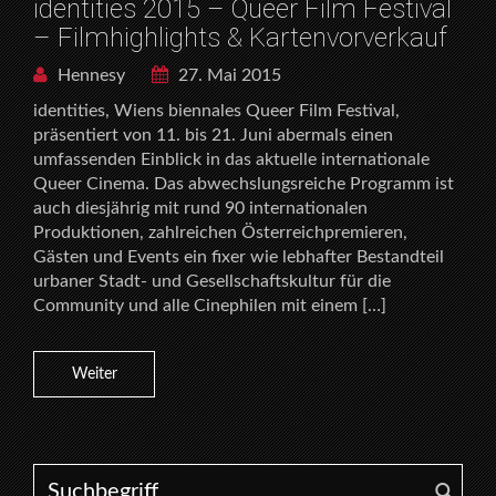
identities 2015 – Queer Film Festival
– Filmhighlights & Kartenvorverkauf
Hennesy
27. Mai 2015
identities, Wiens biennales Queer Film Festival,
präsentiert von 11. bis 21. Juni abermals einen
umfassenden Einblick in das aktuelle internationale
Queer Cinema. Das abwechslungsreiche Programm ist
auch diesjährig mit rund 90 internationalen
Produktionen, zahlreichen Österreichpremieren,
Gästen und Events ein fixer wie lebhafter Bestandteil
urbaner Stadt- und Gesellschaftskultur für die
Community und alle Cinephilen mit einem […]
Weiter
Search for: