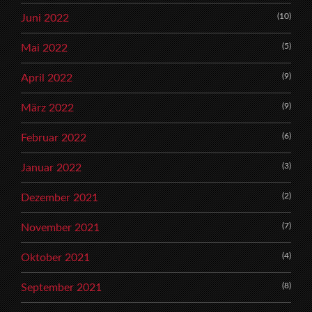
(10)
Juni 2022
(5)
Mai 2022
(9)
April 2022
(9)
März 2022
(6)
Februar 2022
(3)
Januar 2022
(2)
Dezember 2021
(7)
November 2021
(4)
Oktober 2021
(8)
September 2021