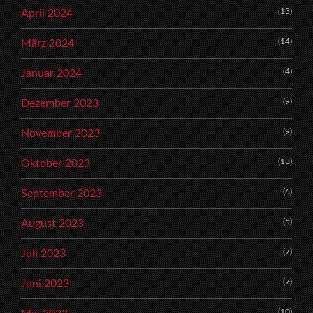
(13)
April 2024
(14)
März 2024
(4)
Januar 2024
(9)
Dezember 2023
(9)
November 2023
(13)
Oktober 2023
(6)
September 2023
(5)
August 2023
(7)
Juli 2023
(7)
Juni 2023
(10)