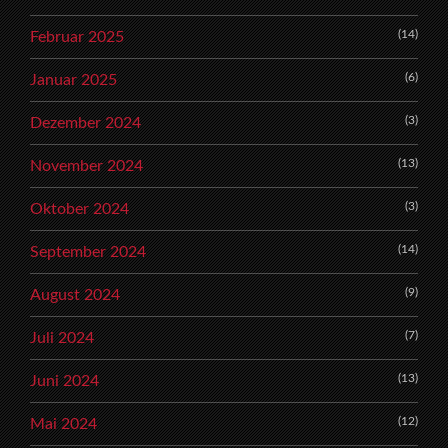
(14)
Februar 2025
(6)
Januar 2025
(3)
Dezember 2024
(13)
November 2024
(3)
Oktober 2024
(14)
September 2024
(9)
August 2024
(7)
Juli 2024
(13)
Juni 2024
(12)
Mai 2024