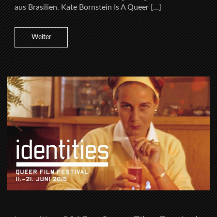
aus Brasilien. Kate Bornstein Is A Queer […]
Weiter