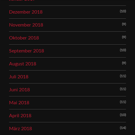
(10)
Dezember 2018
(9)
November 2018
(9)
Oktober 2018
(10)
September 2018
(9)
August 2018
(11)
Juli 2018
(11)
Juni 2018
(11)
Mai 2018
(10)
April 2018
(14)
März 2018