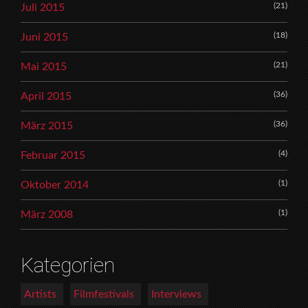
(21)
Juli 2015
(18)
Juni 2015
(21)
Mai 2015
(36)
April 2015
(36)
März 2015
(4)
Februar 2015
(1)
Oktober 2014
(1)
März 2008
Kategorien
Artists
Filmfestivals
Interviews