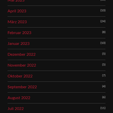
Mai 2023
(10)
April 2023
(24)
März 2023
(8)
Februar 2023
(10)
Januar 2023
(5)
Dezember 2022
(5)
November 2022
(7)
Oktober 2022
(4)
September 2022
(6)
August 2022
(11)
Juli 2022