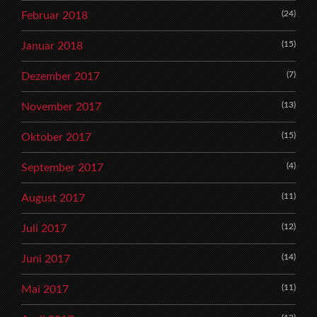
(24)
Februar 2018
(15)
Januar 2018
(7)
Dezember 2017
(13)
November 2017
(15)
Oktober 2017
(4)
September 2017
(11)
August 2017
(12)
Juli 2017
(14)
Juni 2017
(11)
Mai 2017