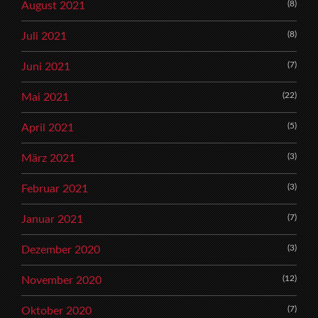
(8)
August 2021
(8)
Juli 2021
(7)
Juni 2021
(22)
Mai 2021
(5)
April 2021
(3)
März 2021
(3)
Februar 2021
(7)
Januar 2021
(3)
Dezember 2020
(12)
November 2020
(7)
Oktober 2020