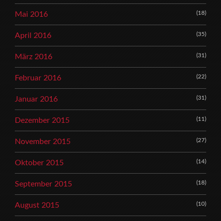
(18)
Mai 2016
(35)
April 2016
(31)
März 2016
(22)
Februar 2016
(31)
Januar 2016
(11)
Dezember 2015
(27)
November 2015
(14)
Oktober 2015
(18)
September 2015
(10)
August 2015