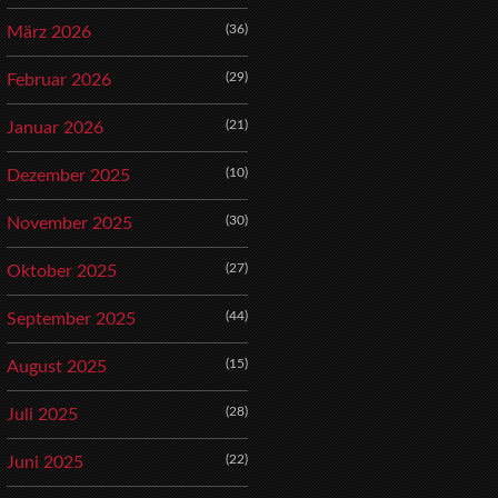
(36)
März 2026
(29)
Februar 2026
(21)
Januar 2026
(10)
Dezember 2025
(30)
November 2025
(27)
Oktober 2025
(44)
September 2025
(15)
August 2025
(28)
Juli 2025
(22)
Juni 2025