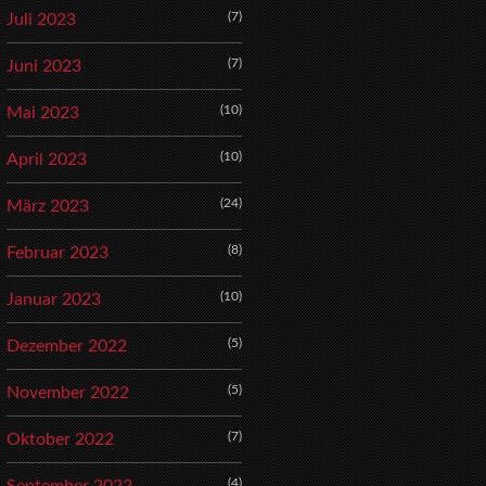
(7)
Juli 2023
(7)
Juni 2023
(10)
Mai 2023
(10)
April 2023
(24)
März 2023
(8)
Februar 2023
(10)
Januar 2023
(5)
Dezember 2022
(5)
November 2022
(7)
Oktober 2022
(4)