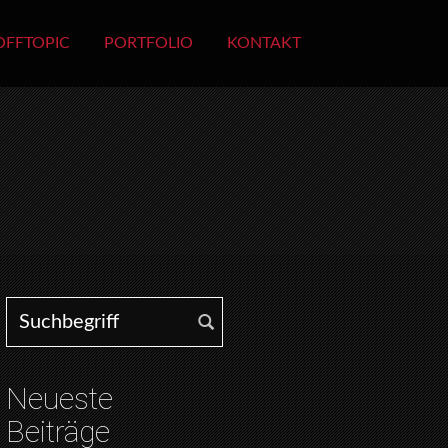
OFFTOPIC
PORTFOLIO
KONTAKT
Search for:
Neueste
Beiträge