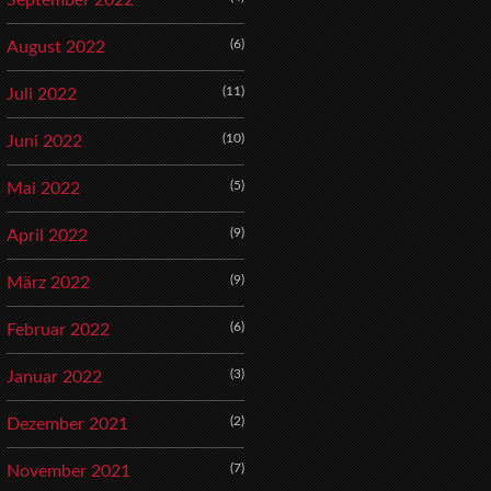
September 2022
(6)
August 2022
(11)
Juli 2022
(10)
Juni 2022
(5)
Mai 2022
(9)
April 2022
(9)
März 2022
(6)
Februar 2022
(3)
Januar 2022
(2)
Dezember 2021
(7)
November 2021