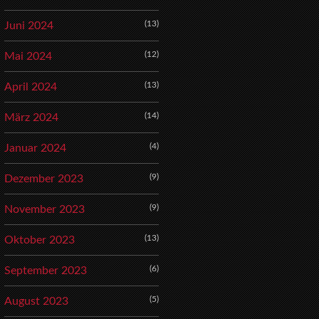
(13)
Juni 2024
(12)
Mai 2024
(13)
April 2024
(14)
März 2024
(4)
Januar 2024
(9)
Dezember 2023
(9)
November 2023
(13)
Oktober 2023
(6)
September 2023
(5)
August 2023