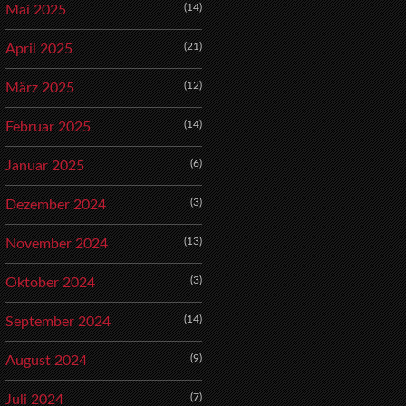
(14)
Mai 2025
(21)
April 2025
(12)
März 2025
(14)
Februar 2025
(6)
Januar 2025
(3)
Dezember 2024
(13)
November 2024
(3)
Oktober 2024
(14)
September 2024
(9)
August 2024
(7)
Juli 2024