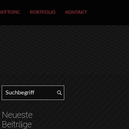
OFFTOPIC
PORTFOLIO
KONTAKT
Search for:
Neueste
Beiträge