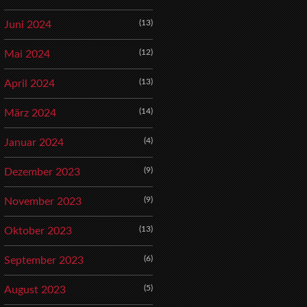
(13)
Juni 2024
(12)
Mai 2024
(13)
April 2024
(14)
März 2024
(4)
Januar 2024
(9)
Dezember 2023
(9)
November 2023
(13)
Oktober 2023
(6)
September 2023
(5)
August 2023