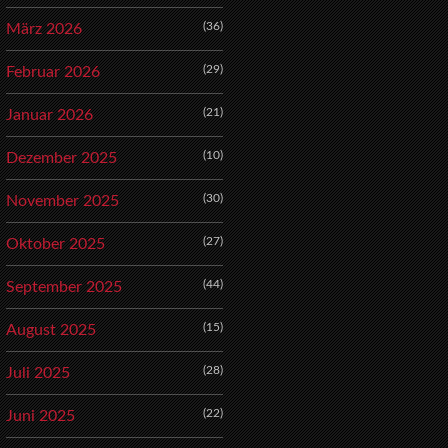
(36)
März 2026
(29)
Februar 2026
(21)
Januar 2026
(10)
Dezember 2025
(30)
November 2025
(27)
Oktober 2025
(44)
September 2025
(15)
August 2025
(28)
Juli 2025
(22)
Juni 2025