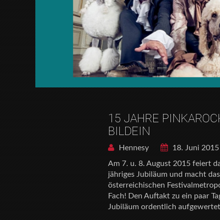
15 JAHRE PINKAROC
BILDEIN
Hennesy
18. Juni 2015
Am 7. u. 8. August 2015 feiert 
jähriges Jubiläum und macht das
österreichischen Festivalmetropo
Fach! Den Auftakt zu ein paar 
Jubiläum ordentlich aufgewerte