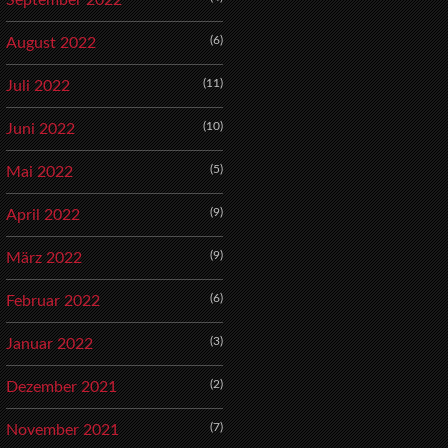
September 2022
(6)
August 2022
(11)
Juli 2022
(10)
Juni 2022
(5)
Mai 2022
(9)
April 2022
(9)
März 2022
(6)
Februar 2022
(3)
Januar 2022
(2)
Dezember 2021
(7)
November 2021