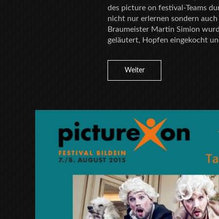
des picture on festival-Teams du
nicht nur erlernen sondern auch
Braumeister Martin Simion wurd
geläutert, Hopfen eingekocht un
Weiter