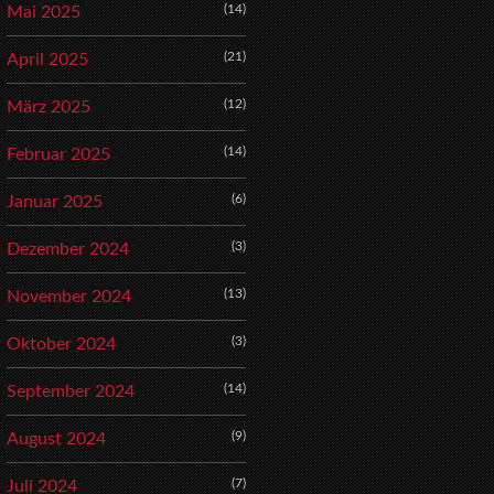
(14)
Mai 2025
(21)
April 2025
(12)
März 2025
(14)
Februar 2025
(6)
Januar 2025
(3)
Dezember 2024
(13)
November 2024
(3)
Oktober 2024
(14)
September 2024
(9)
August 2024
(7)
Juli 2024