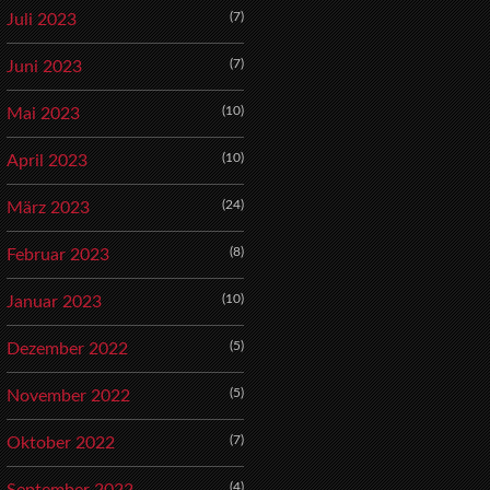
(7)
Juli 2023
(7)
Juni 2023
(10)
Mai 2023
(10)
April 2023
(24)
März 2023
(8)
Februar 2023
(10)
Januar 2023
(5)
Dezember 2022
(5)
November 2022
(7)
Oktober 2022
(4)