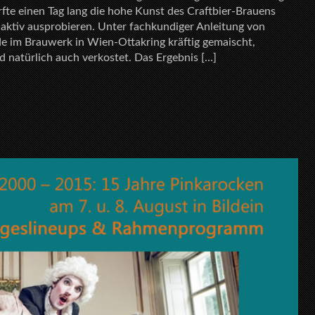
rfte einen Tag lang die hohe Kunst des Craftbier-Brauens
 aktiv ausprobieren. Unter fachkundiger Anleitung von
e im Brauwerk in Wien-Ottakring kräftig gemaischt,
d natürlich auch verkostet. Das Ergebnis […]