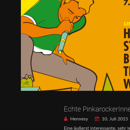
Echte PinkarockerInne
Hennesy
10. Juli 2015
Eine äußerst interessante, sehr 