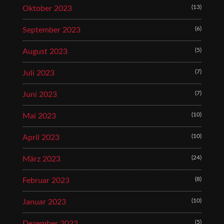
(13)
Oktober 2023
(6)
September 2023
(5)
August 2023
(7)
Juli 2023
(7)
Juni 2023
(10)
Mai 2023
(10)
April 2023
(24)
März 2023
(8)
Februar 2023
(10)
Januar 2023
(5)
Dezember 2022