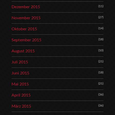
(11)
Dezember 2015
(27)
November 2015
(14)
Oktober 2015
(18)
September 2015
(10)
August 2015
(21)
Juli 2015
(18)
Juni 2015
(21)
Mai 2015
(36)
April 2015
(36)
März 2015