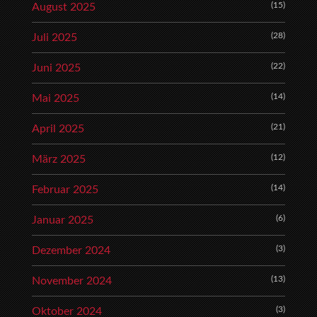
(15)
August 2025
(28)
Juli 2025
(22)
Juni 2025
(14)
Mai 2025
(21)
April 2025
(12)
März 2025
(14)
Februar 2025
(6)
Januar 2025
(3)
Dezember 2024
(13)
November 2024
(3)
Oktober 2024