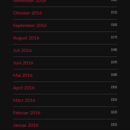
November 2016
(11)
Oktober 2016
(10)
September 2016
(17)
August 2016
(18)
Juli 2016
(19)
Juni 2016
(18)
Mai 2016
(35)
April 2016
(31)
März 2016
(22)
Februar 2016
(31)
Januar 2016