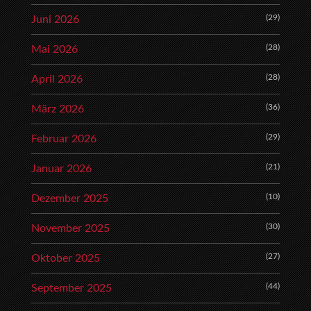
(29)
Juni 2026
(28)
Mai 2026
(28)
April 2026
(36)
März 2026
(29)
Februar 2026
(21)
Januar 2026
(10)
Dezember 2025
(30)
November 2025
(27)
Oktober 2025
(44)
September 2025