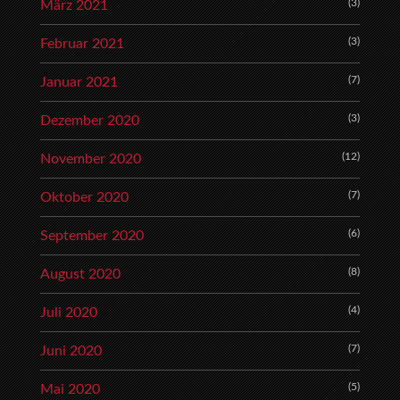
(3)
März 2021
(3)
Februar 2021
(7)
Januar 2021
(3)
Dezember 2020
(12)
November 2020
(7)
Oktober 2020
(6)
September 2020
(8)
August 2020
(4)
Juli 2020
(7)
Juni 2020
(5)
Mai 2020