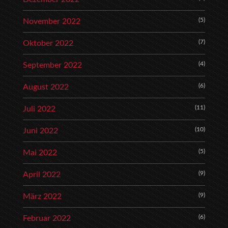
(5)
November 2022
(7)
Oktober 2022
(4)
September 2022
(6)
August 2022
(11)
Juli 2022
(10)
Juni 2022
(5)
Mai 2022
(9)
April 2022
(9)
März 2022
(6)
Februar 2022