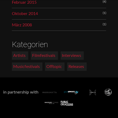
(4)
Februar 2015
(1)
Oktober 2014
(1)
März 2008
Kategorien
Artists
Filmfestivals
Interviews
Musicfestivals
Offtopic
Releases
in partnership with