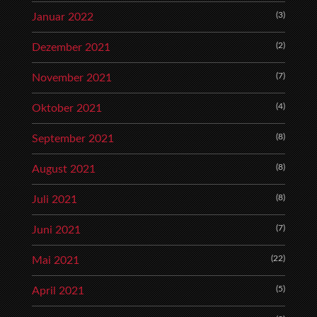
(3)
Januar 2022
(2)
Dezember 2021
(7)
November 2021
(4)
Oktober 2021
(8)
September 2021
(8)
August 2021
(8)
Juli 2021
(7)
Juni 2021
(22)
Mai 2021
(5)
April 2021