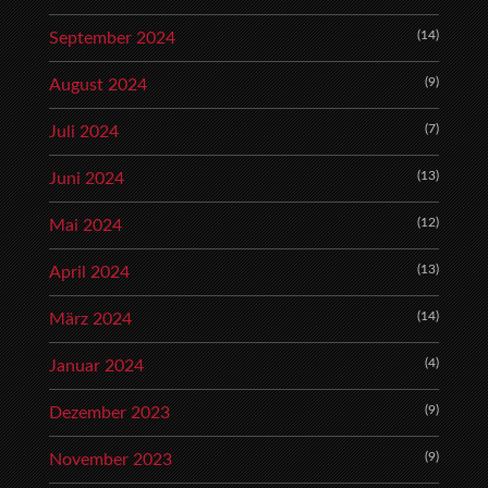
(14)
September 2024
(9)
August 2024
(7)
Juli 2024
(13)
Juni 2024
(12)
Mai 2024
(13)
April 2024
(14)
März 2024
(4)
Januar 2024
(9)
Dezember 2023
(9)
November 2023