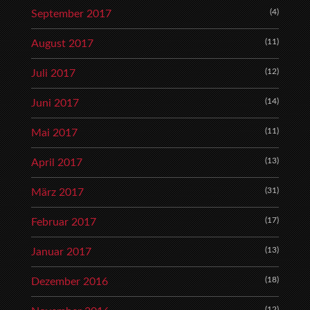
(4)
September 2017
(11)
August 2017
(12)
Juli 2017
(14)
Juni 2017
(11)
Mai 2017
(13)
April 2017
(31)
März 2017
(17)
Februar 2017
(13)
Januar 2017
(18)
Dezember 2016
(12)