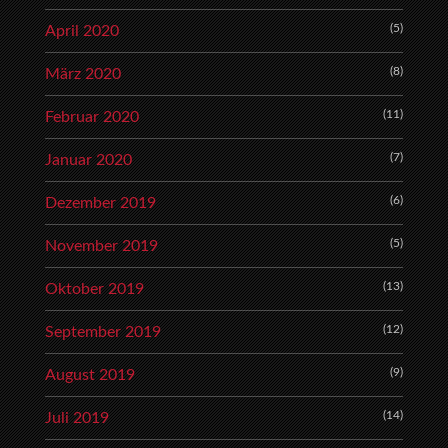
(5)
April 2020
(8)
März 2020
(11)
Februar 2020
(7)
Januar 2020
(6)
Dezember 2019
(5)
November 2019
(13)
Oktober 2019
(12)
September 2019
(9)
August 2019
(14)
Juli 2019