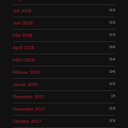
(11)
Juli 2018
(11)
Juni 2018
(11)
Mai 2018
(10)
April 2018
(14)
März 2018
(24)
Februar 2018
(15)
Januar 2018
(7)
Dezember 2017
(13)
November 2017
(15)
Oktober 2017