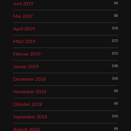
(4)
Juni 2019
(8)
Mai 2019
(14)
April 2019
(27)
März 2019
(21)
Februar 2019
(18)
Januar 2019
(10)
Dezember 2018
(9)
November 2018
(9)
Oktober 2018
(10)
September 2018
(9)
August 2018