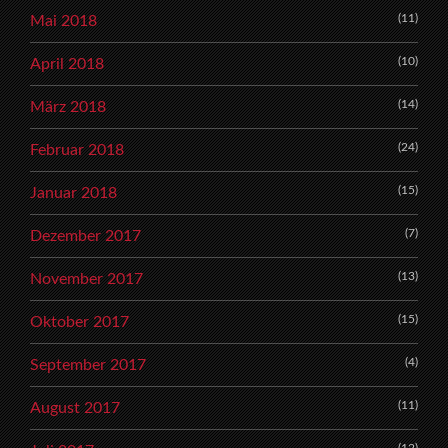
(11)
Mai 2018
(10)
April 2018
(14)
März 2018
(24)
Februar 2018
(15)
Januar 2018
(7)
Dezember 2017
(13)
November 2017
(15)
Oktober 2017
(4)
September 2017
(11)
August 2017
(12)