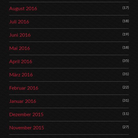
(17)
August 2016
(18)
Juli 2016
(19)
Juni 2016
(18)
Mai 2016
(35)
April 2016
(31)
März 2016
(22)
Februar 2016
(31)
Januar 2016
(11)
Dezember 2015
(27)
November 2015