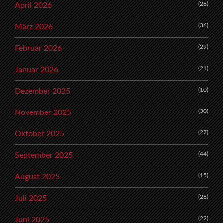
(28)
April 2026
(36)
März 2026
(29)
Februar 2026
(21)
Januar 2026
(10)
Dezember 2025
(30)
November 2025
(27)
Oktober 2025
(44)
September 2025
(15)
August 2025
(28)
Juli 2025
(22)
Juni 2025