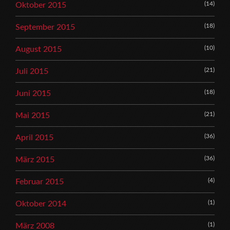
(14)
Oktober 2015
(18)
September 2015
(10)
August 2015
(21)
Juli 2015
(18)
Juni 2015
(21)
Mai 2015
(36)
April 2015
(36)
März 2015
(4)
Februar 2015
(1)
Oktober 2014
(1)
März 2008