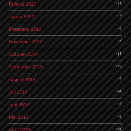
(11)
Februar 2020
(7)
Januar 2020
(6)
Dezember 2019
(5)
November 2019
(13)
Oktober 2019
(12)
September 2019
(9)
August 2019
(14)
Juli 2019
(4)
Juni 2019
(8)
Mai 2019
(14)
April 2019