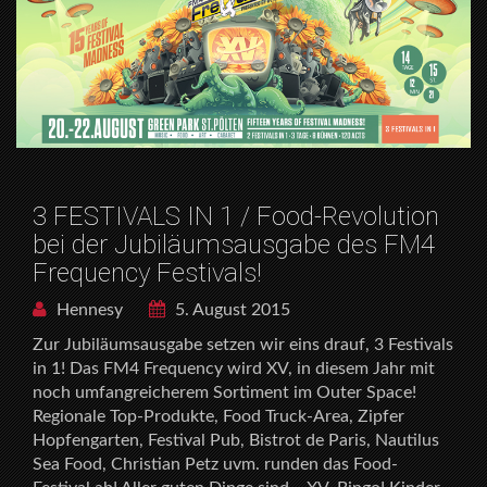
3 FESTIVALS IN 1 / Food-Revolution
bei der Jubiläumsausgabe des FM4
Frequency Festivals!
Hennesy
5. August 2015
Zur Jubiläumsausgabe setzen wir eins drauf, 3 Festivals
in 1! Das FM4 Frequency wird XV, in diesem Jahr mit
noch umfangreicherem Sortiment im Outer Space!
Regionale Top-Produkte, Food Truck-Area, Zipfer
Hopfengarten, Festival Pub, Bistrot de Paris, Nautilus
Sea Food, Christian Petz uvm. runden das Food-