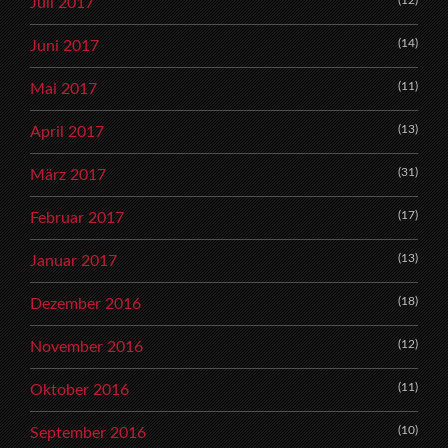
Juli 2017
(14)
Juni 2017
(11)
Mai 2017
(13)
April 2017
(31)
März 2017
(17)
Februar 2017
(13)
Januar 2017
(18)
Dezember 2016
(12)
November 2016
(11)
Oktober 2016
(10)
September 2016