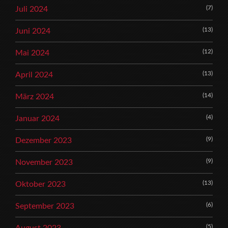
(7)
Juli 2024
(13)
Juni 2024
(12)
Mai 2024
(13)
April 2024
(14)
März 2024
(4)
Januar 2024
(9)
Dezember 2023
(9)
November 2023
(13)
Oktober 2023
(6)
September 2023
(5)
August 2023