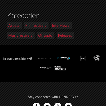
Kategorien
Artists
Filmfestivals
Interviews
Musicfestivals
Offtopic
Releases
in partnership with
Stay connected with HENNESY.cc