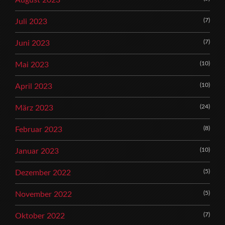
(7)
Juli 2023
(7)
Juni 2023
(10)
Mai 2023
(10)
April 2023
(24)
März 2023
(8)
Februar 2023
(10)
Januar 2023
(5)
Dezember 2022
(5)
November 2022
(7)
Oktober 2022