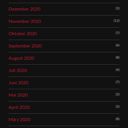
(3)
Dezember 2020
(12)
November 2020
(7)
Oktober 2020
(6)
September 2020
(8)
August 2020
(4)
Juli 2020
(7)
Juni 2020
(5)
Mai 2020
(5)
April 2020
(8)
März 2020