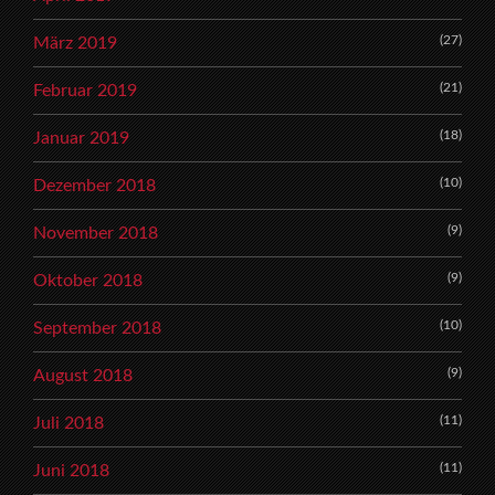
(27)
März 2019
(21)
Februar 2019
(18)
Januar 2019
(10)
Dezember 2018
(9)
November 2018
(9)
Oktober 2018
(10)
September 2018
(9)
August 2018
(11)
Juli 2018
(11)
Juni 2018