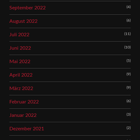
(4)
September 2022
(6)
August 2022
(11)
Juli 2022
(10)
Juni 2022
(5)
Mai 2022
(9)
April 2022
(9)
März 2022
(6)
Februar 2022
(3)
Januar 2022
(2)
Dezember 2021