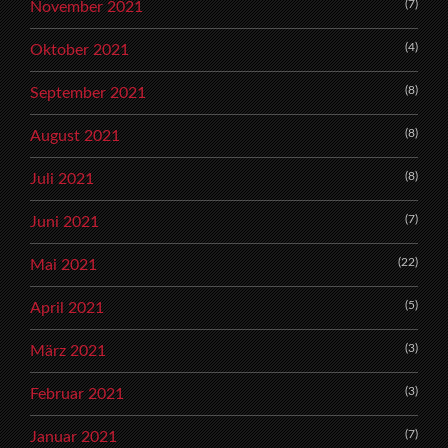
(7)
November 2021
(4)
Oktober 2021
(8)
September 2021
(8)
August 2021
(8)
Juli 2021
(7)
Juni 2021
(22)
Mai 2021
(5)
April 2021
(3)
März 2021
(3)
Februar 2021
(7)
Januar 2021