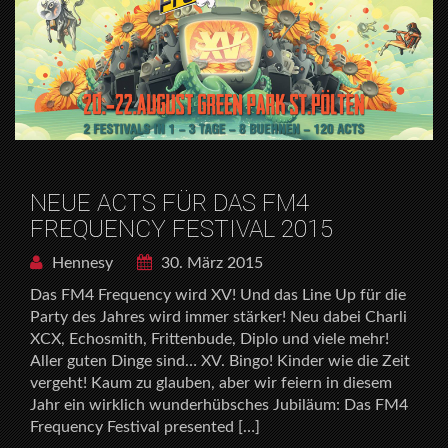
NEUE ACTS FÜR DAS FM4
FREQUENCY FESTIVAL 2015
Hennesy
30. März 2015
Das FM4 Frequency wird XV! Und das Line Up für die
Party des Jahres wird immer stärker! Neu dabei Charli
XCX, Echosmith, Frittenbude, Diplo und viele mehr!
Aller guten Dinge sind… XV. Bingo! Kinder wie die Zeit
vergeht! Kaum zu glauben, aber wir feiern in diesem
Jahr ein wirklich wunderhübsches Jubiläum: Das FM4
Frequency Festival presented […]