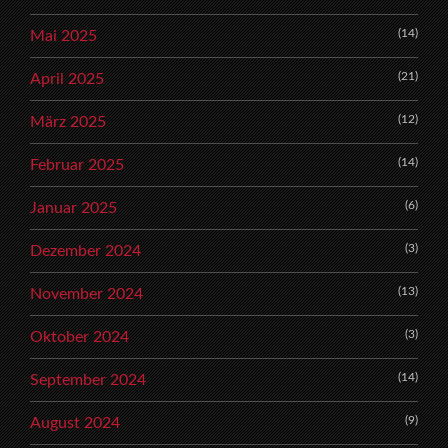
(14)
Mai 2025
(21)
April 2025
(12)
März 2025
(14)
Februar 2025
(6)
Januar 2025
(3)
Dezember 2024
(13)
November 2024
(3)
Oktober 2024
(14)
September 2024
(9)
August 2024