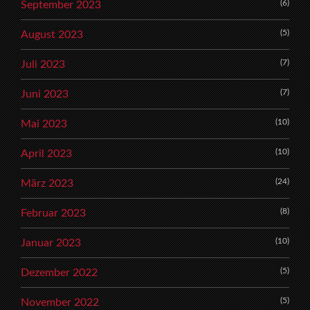
(6)
September 2023
(5)
August 2023
(7)
Juli 2023
(7)
Juni 2023
(10)
Mai 2023
(10)
April 2023
(24)
März 2023
(8)
Februar 2023
(10)
Januar 2023
(5)
Dezember 2022
(5)
November 2022