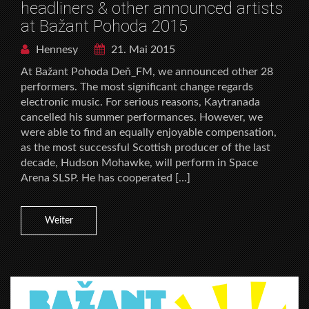
headliners & other announced artists
at Bažant Pohoda 2015
Hennesy
21. Mai 2015
At Bažant Pohoda Deň_FM, we announced other 28
performers. The most significant change regards
electronic music. For serious reasons, Kaytranada
cancelled his summer performances. However, we
were able to find an equally enjoyable compensation,
as the most successful Scottish producer of the last
decade, Hudson Mohawke, will perform in Space
Arena SLSP. He has cooperated […]
Weiter