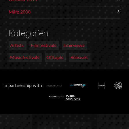
(1)
März 2008
Kategorien
Artists
Filmfestivals
Interviews
Musicfestivals
Offtopic
Releases
in partnership with