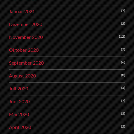
(7)
Januar 2021
(3)
Dezember 2020
(12)
November 2020
(7)
Oktober 2020
(6)
September 2020
(8)
August 2020
(4)
Juli 2020
(7)
Juni 2020
(5)
Mai 2020
(5)
April 2020