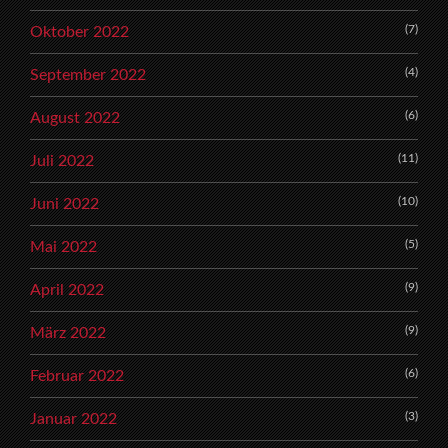
(7)
Oktober 2022
(4)
September 2022
(6)
August 2022
(11)
Juli 2022
(10)
Juni 2022
(5)
Mai 2022
(9)
April 2022
(9)
März 2022
(6)
Februar 2022
(3)
Januar 2022