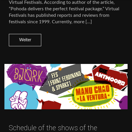
Virtual Festivals. According to author of the article,
“Pohoda delivers the perfect festival package.” Virtual
Festivals has published reports and reviews from
festivals since 1999. Currently, more […]
Weiter
Schedule of the shows of the