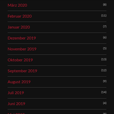
(8)
März 2020
(11)
Februar 2020
(7)
Januar 2020
(6)
Dezember 2019
(5)
November 2019
(13)
Oktober 2019
(12)
September 2019
(9)
August 2019
(14)
Juli 2019
(4)
Juni 2019