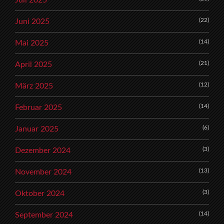
Juli 2025
(22)
Juni 2025
(14)
Mai 2025
(21)
April 2025
(12)
März 2025
(14)
Februar 2025
(6)
Januar 2025
(3)
Dezember 2024
(13)
November 2024
(3)
Oktober 2024
(14)
September 2024