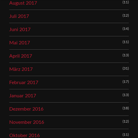
(11)
August 2017
(12)
Juli 2017
(14)
Juni 2017
(11)
Mai 2017
(13)
April 2017
(31)
März 2017
(17)
Februar 2017
(13)
Januar 2017
(18)
Dezember 2016
(12)
November 2016
(11)
Oktober 2016