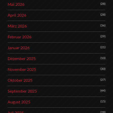
(28)
Mai 2026
(28)
April 2026
(36)
März 2026
(29)
Februar 2026
(21)
Januar 2026
(10)
Dezember 2025
(30)
November 2025
(27)
Oktober 2025
(44)
September 2025
(15)
August 2025
(28)