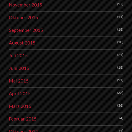
(27)
November 2015
(14)
Oktober 2015
(18)
September 2015
(10)
August 2015
(21)
Juli 2015
(18)
Juni 2015
(21)
Mai 2015
(36)
April 2015
(36)
März 2015
(4)
Februar 2015
(1)
Oktober 2014