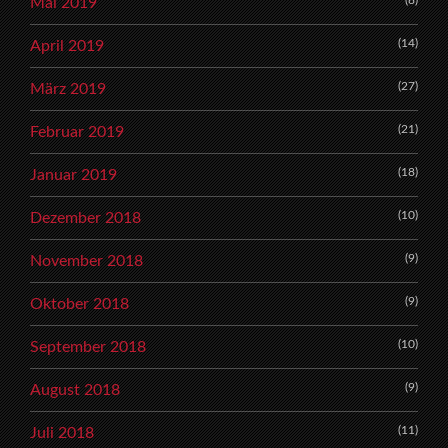
(8)
Mai 2019
(14)
April 2019
(27)
März 2019
(21)
Februar 2019
(18)
Januar 2019
(10)
Dezember 2018
(9)
November 2018
(9)
Oktober 2018
(10)
September 2018
(9)
August 2018
(11)
Juli 2018