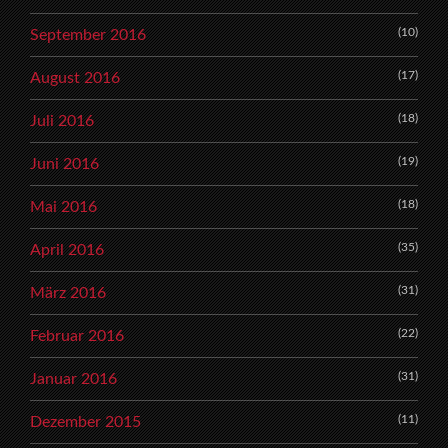
(10)
September 2016
(17)
August 2016
(18)
Juli 2016
(19)
Juni 2016
(18)
Mai 2016
(35)
April 2016
(31)
März 2016
(22)
Februar 2016
(31)
Januar 2016
(11)
Dezember 2015