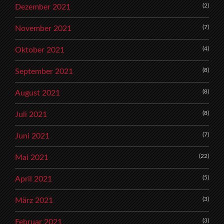
(2)
Dezember 2021
(7)
November 2021
(4)
Oktober 2021
(8)
September 2021
(8)
August 2021
(8)
Juli 2021
(7)
Juni 2021
(22)
Mai 2021
(5)
April 2021
(3)
März 2021
(3)
Februar 2021