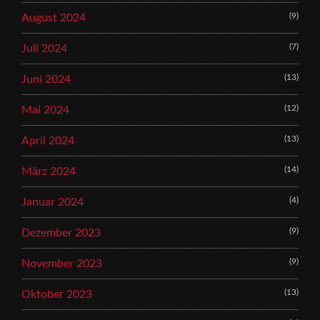
(9)
August 2024
(7)
Juli 2024
(13)
Juni 2024
(12)
Mai 2024
(13)
April 2024
(14)
März 2024
(4)
Januar 2024
(9)
Dezember 2023
(9)
November 2023
(13)
Oktober 2023