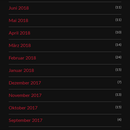
(11)
Juni 2018
(11)
Mai 2018
(10)
April 2018
(14)
März 2018
(24)
Februar 2018
(15)
Januar 2018
(7)
Dezember 2017
(13)
November 2017
(15)
Oktober 2017
(4)
September 2017