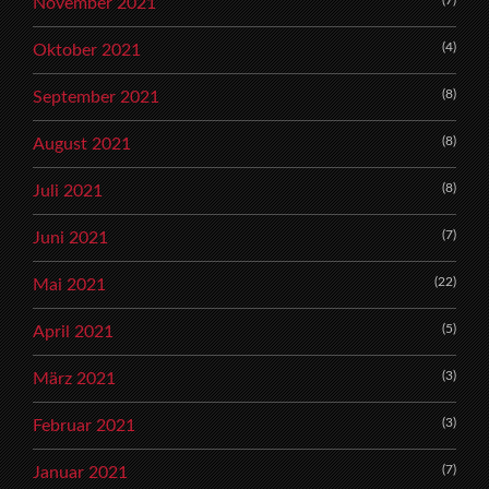
November 2021
(4)
Oktober 2021
(8)
September 2021
(8)
August 2021
(8)
Juli 2021
(7)
Juni 2021
(22)
Mai 2021
(5)
April 2021
(3)
März 2021
(3)
Februar 2021
(7)
Januar 2021