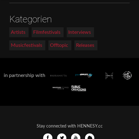
Kategorien
Artists
Filmfestivals
Interviews
Musicfestivals
Offtopic
Releases
in partnership with
Stay connected with HENNESY.cc