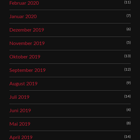
(11)
Februar 2020
(7)
Januar 2020
(6)
Dezember 2019
(5)
November 2019
(13)
Oktober 2019
(12)
September 2019
(9)
August 2019
(14)
Juli 2019
(4)
Juni 2019
(8)
Mai 2019
(14)
April 2019