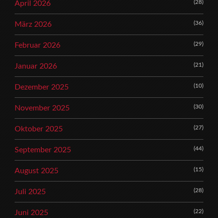
(28)
April 2026
(36)
März 2026
(29)
Februar 2026
(21)
Januar 2026
(10)
Dezember 2025
(30)
November 2025
(27)
Oktober 2025
(44)
September 2025
(15)
August 2025
(28)
Juli 2025
(22)
Juni 2025