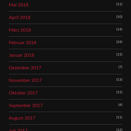
(11)
Mai 2018
(10)
April 2018
(14)
März 2018
(24)
Februar 2018
(15)
Januar 2018
(7)
Dezember 2017
(13)
November 2017
(15)
Oktober 2017
(4)
September 2017
(11)
August 2017
(12)
Juli 2017