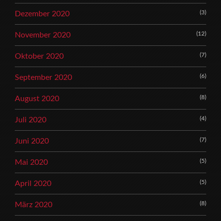
(3)
Dezember 2020
(12)
November 2020
(7)
Oktober 2020
(6)
September 2020
(8)
August 2020
(4)
Juli 2020
(7)
Juni 2020
(5)
Mai 2020
(5)
April 2020
(8)
März 2020