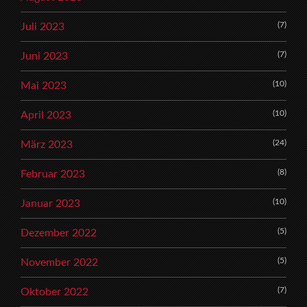
(7)
Juli 2023
(7)
Juni 2023
(10)
Mai 2023
(10)
April 2023
(24)
März 2023
(8)
Februar 2023
(10)
Januar 2023
(5)
Dezember 2022
(5)
November 2022
(7)
Oktober 2022