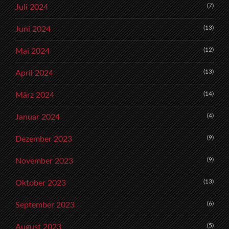
(7)
Juli 2024
(13)
Juni 2024
(12)
Mai 2024
(13)
April 2024
(14)
März 2024
(4)
Januar 2024
(9)
Dezember 2023
(9)
November 2023
(13)
Oktober 2023
(6)
September 2023
(5)
August 2023