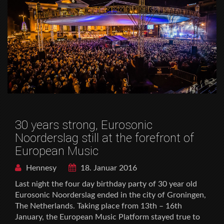
30 years strong, Eurosonic
Noorderslag still at the forefront of
European Music
Hennesy
18. Januar 2016
Last night the four day birthday party of 30 year old
Eurosonic Noorderslag ended in the city of Groningen,
The Netherlands. Taking place from 13th – 16th
January, the European Music Platform stayed true to