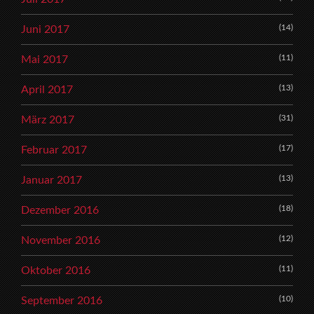
(14)
Juni 2017
(11)
Mai 2017
(13)
April 2017
(31)
März 2017
(17)
Februar 2017
(13)
Januar 2017
(18)
Dezember 2016
(12)
November 2016
(11)
Oktober 2016
(10)
September 2016