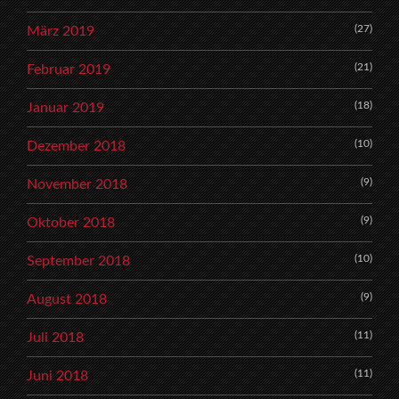
(27)
März 2019
(21)
Februar 2019
(18)
Januar 2019
(10)
Dezember 2018
(9)
November 2018
(9)
Oktober 2018
(10)
September 2018
(9)
August 2018
(11)
Juli 2018
(11)
Juni 2018