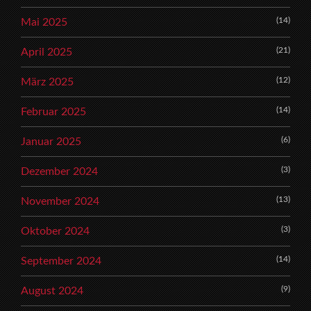
(14)
Mai 2025
(21)
April 2025
(12)
März 2025
(14)
Februar 2025
(6)
Januar 2025
(3)
Dezember 2024
(13)
November 2024
(3)
Oktober 2024
(14)
September 2024
(9)
August 2024