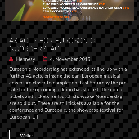
43 ACTS FOR EUROSONIC
NOORDERSLAG
Hennesy
4. November 2015
Eurosonic Noorderslag has extended its line-up with a
further 42 acts, bringing the pan-European musical
adventure closer to completion. Last Saturday the pre-
sale for the upcoming edition has started. The combi-
tickets and tickets for Dutch showcase Noorderslag
are sold out. There are still tickets available for the
conference and Eurosonic, the showcase festival for
European […]
Weiter