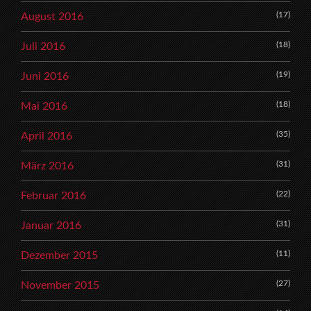
(17)
August 2016
(18)
Juli 2016
(19)
Juni 2016
(18)
Mai 2016
(35)
April 2016
(31)
März 2016
(22)
Februar 2016
(31)
Januar 2016
(11)
Dezember 2015
(27)
November 2015