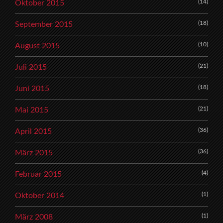
(14)
Oktober 2015
(18)
September 2015
(10)
August 2015
(21)
Juli 2015
(18)
Juni 2015
(21)
Mai 2015
(36)
April 2015
(36)
März 2015
(4)
Februar 2015
(1)
Oktober 2014
(1)
März 2008