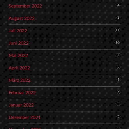
(4)
September 2022
(6)
August 2022
(11)
Juli 2022
(10)
Juni 2022
(5)
Mai 2022
(9)
April 2022
(9)
März 2022
(6)
Februar 2022
(3)
Januar 2022
(2)
Dezember 2021
(7)