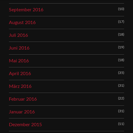
(10)
September 2016
(17)
August 2016
(18)
Juli 2016
(19)
Juni 2016
(18)
Mai 2016
(35)
April 2016
(31)
März 2016
(22)
Februar 2016
(31)
Januar 2016
(11)
Dezember 2015