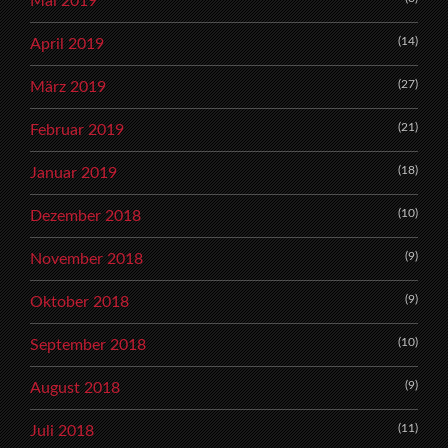
Mai 2019
(14)
April 2019
(27)
März 2019
(21)
Februar 2019
(18)
Januar 2019
(10)
Dezember 2018
(9)
November 2018
(9)
Oktober 2018
(10)
September 2018
(9)
August 2018
(11)
Juli 2018