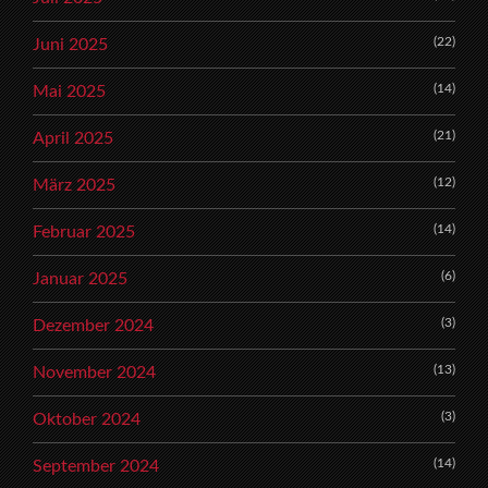
(22)
Juni 2025
(14)
Mai 2025
(21)
April 2025
(12)
März 2025
(14)
Februar 2025
(6)
Januar 2025
(3)
Dezember 2024
(13)
November 2024
(3)
Oktober 2024
(14)
September 2024