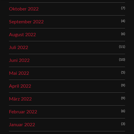
(7)
Oktober 2022
(4)
September 2022
(6)
August 2022
(11)
Juli 2022
(10)
Juni 2022
(5)
Mai 2022
(9)
April 2022
(9)
März 2022
(6)
Februar 2022
(3)
Januar 2022