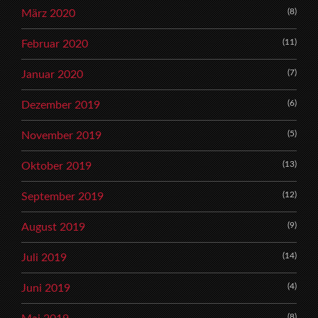
(8)
März 2020
(11)
Februar 2020
(7)
Januar 2020
(6)
Dezember 2019
(5)
November 2019
(13)
Oktober 2019
(12)
September 2019
(9)
August 2019
(14)
Juli 2019
(4)
Juni 2019
(8)