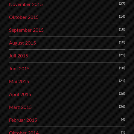
(27)
November 2015
(14)
Oktober 2015
(18)
September 2015
(10)
August 2015
(21)
Juli 2015
(18)
Juni 2015
(21)
Mai 2015
(36)
April 2015
(36)
März 2015
(4)
Februar 2015
(1)
Oktober 2014