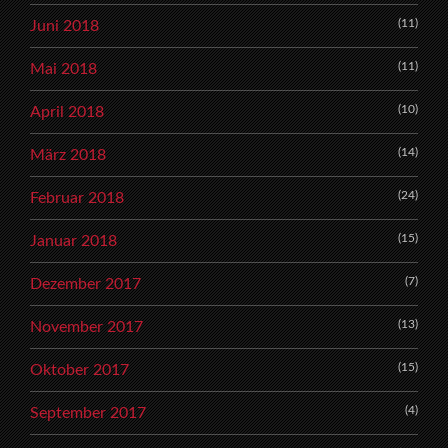
(11)
Juni 2018
(11)
Mai 2018
(10)
April 2018
(14)
März 2018
(24)
Februar 2018
(15)
Januar 2018
(7)
Dezember 2017
(13)
November 2017
(15)
Oktober 2017
(4)
September 2017