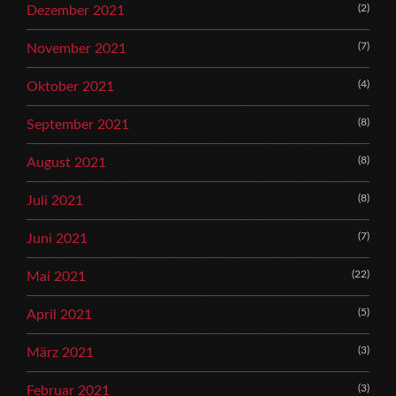
(2)
Dezember 2021
(7)
November 2021
(4)
Oktober 2021
(8)
September 2021
(8)
August 2021
(8)
Juli 2021
(7)
Juni 2021
(22)
Mai 2021
(5)
April 2021
(3)
März 2021
(3)
Februar 2021