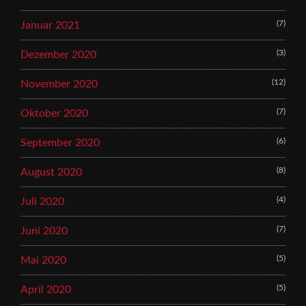
(7)
Januar 2021
(3)
Dezember 2020
(12)
November 2020
(7)
Oktober 2020
(6)
September 2020
(8)
August 2020
(4)
Juli 2020
(7)
Juni 2020
(5)
Mai 2020
(5)
April 2020