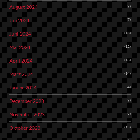
(9)
August 2024
(7)
Juli 2024
(13)
Juni 2024
(12)
Mai 2024
(13)
April 2024
(14)
März 2024
(4)
Januar 2024
(9)
Dezember 2023
(9)
November 2023
(13)
Oktober 2023