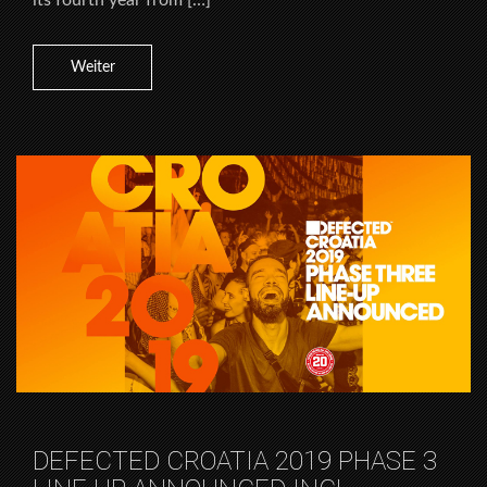
Weiter
DEFECTED CROATIA 2019 PHASE 3