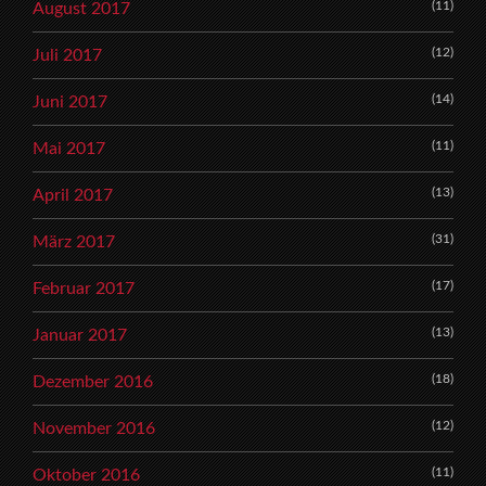
(11)
August 2017
(12)
Juli 2017
(14)
Juni 2017
(11)
Mai 2017
(13)
April 2017
(31)
März 2017
(17)
Februar 2017
(13)
Januar 2017
(18)
Dezember 2016
(12)
November 2016
(11)
Oktober 2016