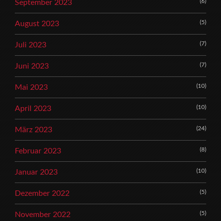
(6)
September 2023
(5)
August 2023
(7)
Juli 2023
(7)
Juni 2023
(10)
Mai 2023
(10)
April 2023
(24)
März 2023
(8)
Februar 2023
(10)
Januar 2023
(5)
Dezember 2022
(5)
November 2022