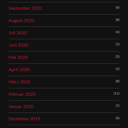
(6)
September 2020
(8)
August 2020
(4)
Juli 2020
(7)
Juni 2020
(5)
Mai 2020
(5)
April 2020
(8)
März 2020
(11)
Februar 2020
(7)
Januar 2020
(6)
Dezember 2019