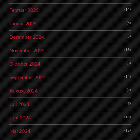
(14)
Februar 2025
(6)
Januar 2025
(3)
Dezember 2024
(13)
November 2024
(3)
Oktober 2024
(14)
September 2024
(9)
August 2024
(7)
Juli 2024
(13)
Juni 2024
(12)
Mai 2024