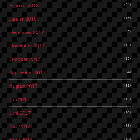
(24)
Februar 2018
(15)
Januar 2018
(7)
Dezember 2017
(13)
November 2017
(15)
Oktober 2017
(4)
September 2017
(11)
August 2017
(12)
Juli 2017
(14)
Juni 2017
(11)
Mai 2017
(13)
April 2017