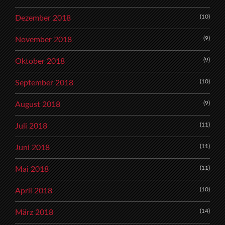
(10)
Dezember 2018
(9)
November 2018
(9)
Oktober 2018
(10)
September 2018
(9)
August 2018
(11)
Juli 2018
(11)
Juni 2018
(11)
Mai 2018
(10)
April 2018
(14)
März 2018