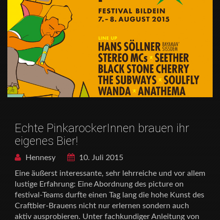
Echte PinkarockerInnen brauen ihr
eigenes Bier!
Hennesy
10. Juli 2015
Eine äußerst interessante, sehr lehrreiche und vor allem
lustige Erfahrung: Eine Abordnung des picture on
festival-Teams durfte einen Tag lang die hohe Kunst des
Craftbier-Brauens nicht nur erlernen sondern auch
aktiv ausprobieren. Unter fachkundiger Anleitung von