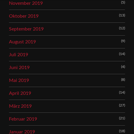
(5)
November 2019
(13)
Oktober 2019
(12)
September 2019
(9)
August 2019
(14)
Juli 2019
(4)
Juni 2019
(8)
Mai 2019
(14)
April 2019
(27)
März 2019
(21)
Februar 2019
(18)
Januar 2019