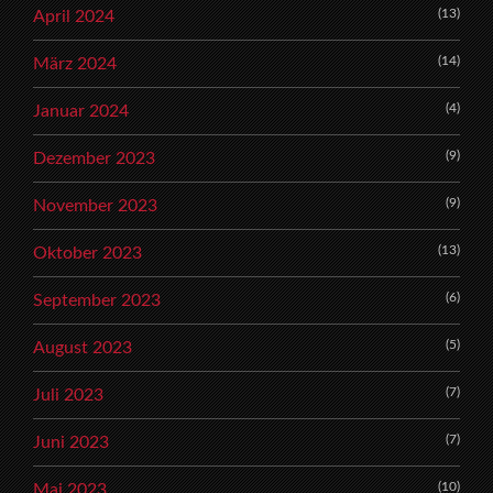
(13)
April 2024
(14)
März 2024
(4)
Januar 2024
(9)
Dezember 2023
(9)
November 2023
(13)
Oktober 2023
(6)
September 2023
(5)
August 2023
(7)
Juli 2023
(7)
Juni 2023
(10)
Mai 2023