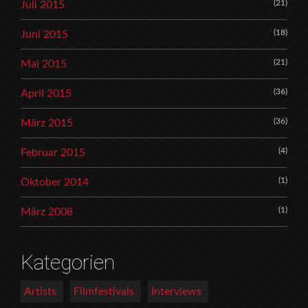
(21)
Juli 2015
(18)
Juni 2015
(21)
Mai 2015
(36)
April 2015
(36)
März 2015
(4)
Februar 2015
(1)
Oktober 2014
(1)
März 2008
Kategorien
Artists
Filmfestivals
Interviews