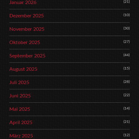
(21)
Januar 2026
(10)
Dezember 2025
(30)
November 2025
(27)
Oktober 2025
(44)
September 2025
(15)
August 2025
(28)
Juli 2025
(22)
Juni 2025
(14)
Mai 2025
(21)
April 2025
(12)
März 2025