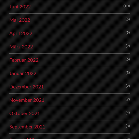
(10)
Juni 2022
(5)
Mai 2022
(9)
April 2022
(9)
März 2022
(6)
Februar 2022
(3)
Januar 2022
(2)
Dezember 2021
(7)
November 2021
(4)
Oktober 2021
(8)
September 2021