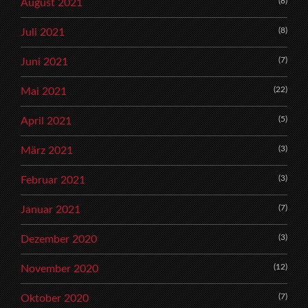
(8)
August 2021
(8)
Juli 2021
(7)
Juni 2021
(22)
Mai 2021
(5)
April 2021
(3)
März 2021
(3)
Februar 2021
(7)
Januar 2021
(3)
Dezember 2020
(12)
November 2020
(7)
Oktober 2020