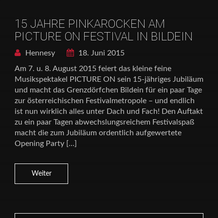
15 JAHRE PINKAROCKEN AM
PICTURE ON FESTIVAL IN BILDEIN
Hennesy
18. Juni 2015
Am 7. u. 8. August 2015 feiert das kleine feine
Musikspektakel PICTURE ON sein 15-jähriges Jubiläum
und macht das Grenzdörfchen Bildein für ein paar Tage
zur österreichischen Festivalmetropole – und endlich
ist nun wirklich alles unter Dach und Fach! Den Auftakt
zu ein paar Tagen abwechslungsreichem Festivalspaß
macht die zum Jubiläum ordentlich aufgewertete
Opening Party […]
Weiter
Search for: