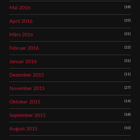
(18)
Mai 2016
(35)
April 2016
(31)
März 2016
(22)
Februar 2016
(31)
Januar 2016
(11)
Dezember 2015
(27)
November 2015
(14)
Oktober 2015
(18)
September 2015
(10)
August 2015