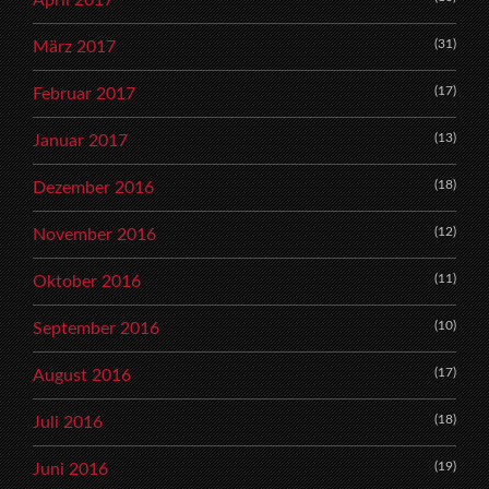
(31)
März 2017
(17)
Februar 2017
(13)
Januar 2017
(18)
Dezember 2016
(12)
November 2016
(11)
Oktober 2016
(10)
September 2016
(17)
August 2016
(18)
Juli 2016
(19)
Juni 2016