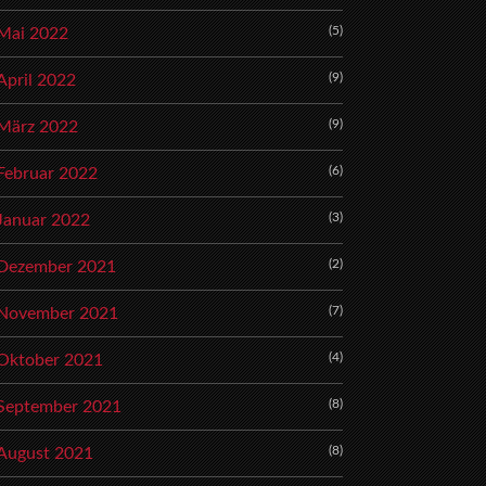
(5)
Mai 2022
(9)
April 2022
(9)
März 2022
(6)
Februar 2022
(3)
Januar 2022
(2)
Dezember 2021
(7)
November 2021
(4)
Oktober 2021
(8)
September 2021
(8)
August 2021