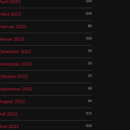
(10)
April 2023
(24)
März 2023
(8)
Februar 2023
(10)
Januar 2023
(5)
Dezember 2022
(5)
November 2022
(7)
Oktober 2022
(4)
September 2022
(6)
August 2022
(11)
Juli 2022
(10)
Juni 2022