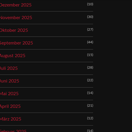
(10)
Dezember 2025
(30)
November 2025
(27)
Oktober 2025
(44)
September 2025
(15)
August 2025
(28)
Juli 2025
(22)
Juni 2025
(14)
Mai 2025
(21)
April 2025
(12)
März 2025
(14)
Februar 2025