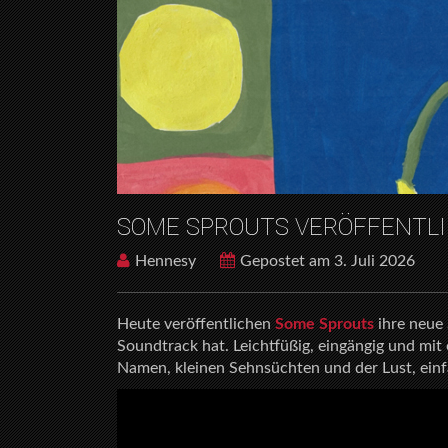
SOME SPROUTS VERÖFFENTLI
Hennesy
Gepostet am 3. Juli 2026
Heute veröffentlichen
Some Sprouts
ihre neue
Soundtrack hat. Leichtfüßig, eingängig und m
Namen, kleinen Sehnsüchten und der Lust, einf