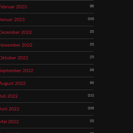
(8)
Februar 2023
(10)
Januar 2023
(5)
Dezember 2022
(5)
November 2022
(7)
Oktober 2022
(4)
September 2022
(6)
August 2022
(11)
Juli 2022
(10)
Juni 2022
(5)
Mai 2022