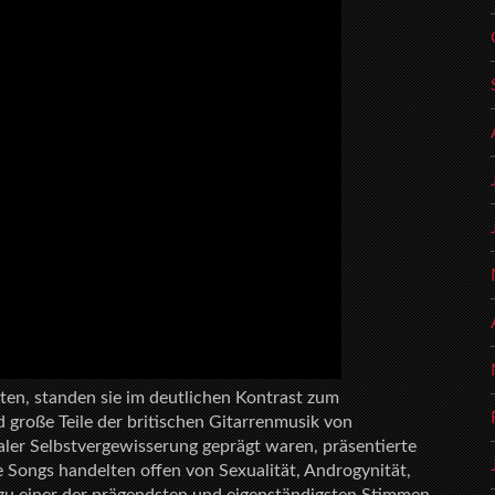
ten, standen sie im deutlichen Kontrast zum
 große Teile der britischen Gitarrenmusik von
aler Selbstvergewisserung geprägt waren, präsentierte
Songs handelten offen von Sexualität, Androgynität,