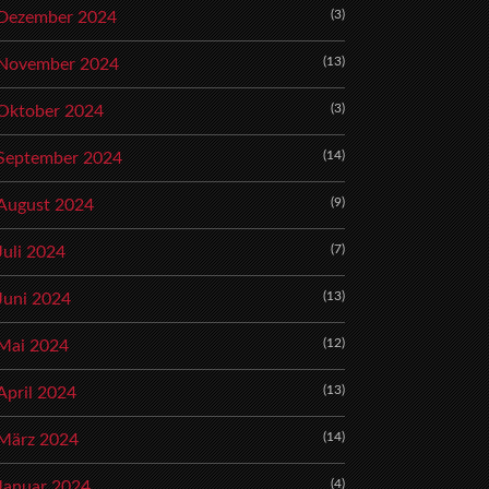
(3)
Dezember 2024
(13)
November 2024
(3)
Oktober 2024
(14)
September 2024
(9)
August 2024
(7)
Juli 2024
(13)
Juni 2024
(12)
Mai 2024
(13)
April 2024
(14)
März 2024
(4)
Januar 2024