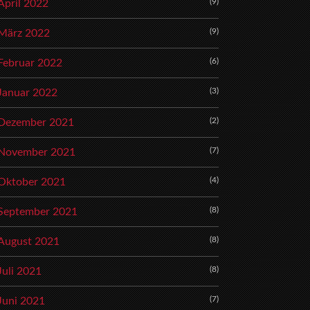
(9)
April 2022
(9)
März 2022
(6)
Februar 2022
(3)
Januar 2022
(2)
Dezember 2021
(7)
November 2021
(4)
Oktober 2021
(8)
September 2021
(8)
August 2021
(8)
Juli 2021
(7)
Juni 2021