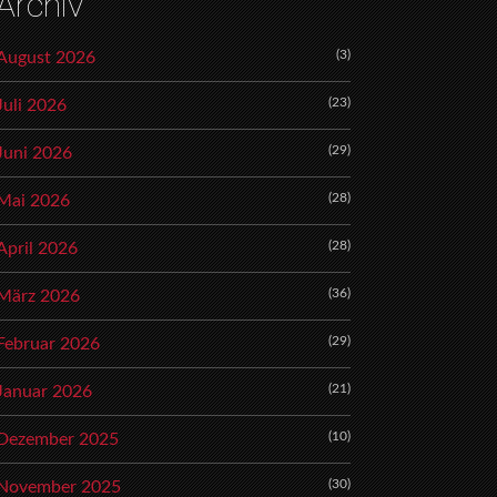
Archiv
(3)
August 2026
(23)
Juli 2026
(29)
Juni 2026
(28)
Mai 2026
(28)
April 2026
(36)
März 2026
(29)
Februar 2026
(21)
Januar 2026
(10)
Dezember 2025
(30)
November 2025