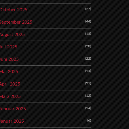
(27)
Oktober 2025
(44)
September 2025
(15)
August 2025
(28)
Juli 2025
(22)
Juni 2025
(14)
Mai 2025
(21)
April 2025
(12)
März 2025
(14)
Februar 2025
(6)
Januar 2025