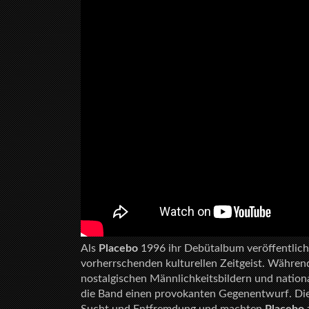
Als
Placebo
1996 ihr Debütalbum veröffentlich
vorherrschenden kulturellen Zeitgeist. Während
nostalgischen Männlichkeitsbildern und nation
die Band einen provokanten Gegenentwurf. Die 