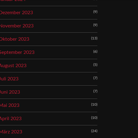
(9)
Dezember 2023
(9)
November 2023
(13)
Oktober 2023
(6)
September 2023
(5)
August 2023
(7)
Juli 2023
(7)
Juni 2023
(10)
Mai 2023
(10)
April 2023
(24)
März 2023