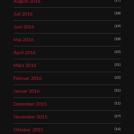
(17)
August 2016
(18)
Juli 2016
(19)
Juni 2016
(18)
Mai 2016
(35)
April 2016
(31)
März 2016
(22)
Februar 2016
(31)
Januar 2016
(11)
Dezember 2015
(27)
November 2015
(14)
Oktober 2015