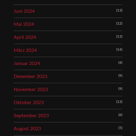
(13)
Juni 2024
(12)
Mai 2024
(13)
April 2024
(14)
März 2024
(4)
Januar 2024
(9)
Dezember 2023
(9)
November 2023
(13)
Oktober 2023
(6)
September 2023
(5)
August 2023