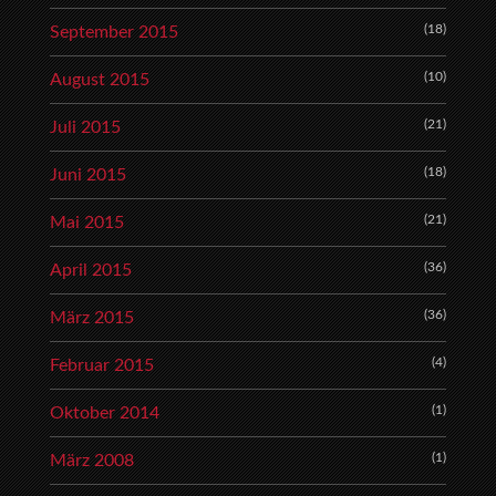
(18)
September 2015
(10)
August 2015
(21)
Juli 2015
(18)
Juni 2015
(21)
Mai 2015
(36)
April 2015
(36)
März 2015
(4)
Februar 2015
(1)
Oktober 2014
(1)
März 2008