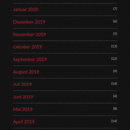
(7)
Januar 2020
(6)
Dezember 2019
(5)
November 2019
(13)
Oktober 2019
(12)
September 2019
(9)
August 2019
(14)
Juli 2019
(4)
Juni 2019
(8)
Mai 2019
(14)
April 2019