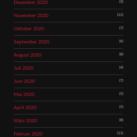
(3)
Dezember 2020
(12)
November 2020
(7)
Oktober 2020
(6)
September 2020
(8)
August 2020
(4)
Juli 2020
(7)
Juni 2020
(5)
Mai 2020
(5)
April 2020
(8)
März 2020
(11)
Februar 2020