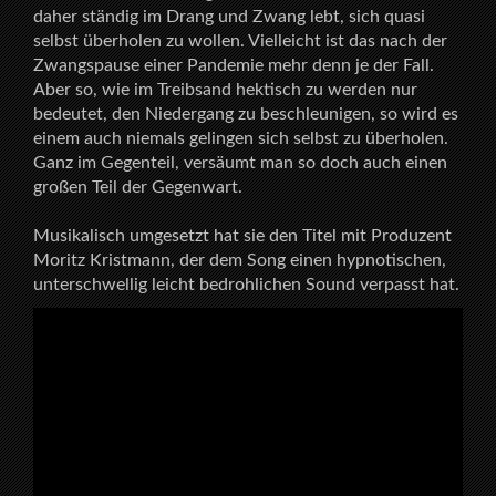
daher ständig im Drang und Zwang lebt, sich quasi
selbst überholen zu wollen. Vielleicht ist das nach der
Zwangspause einer Pandemie mehr denn je der Fall.
Aber so, wie im Treibsand hektisch zu werden nur
bedeutet, den Niedergang zu beschleunigen, so wird es
einem auch niemals gelingen sich selbst zu überholen.
Ganz im Gegenteil, versäumt man so doch auch einen
großen Teil der Gegenwart.
Musikalisch umgesetzt hat sie den Titel mit Produzent
Moritz Kristmann, der dem Song einen hypnotischen,
unterschwellig leicht bedrohlichen Sound verpasst hat.