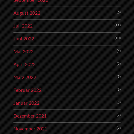
September 2022
(6)
August 2022
(11)
Juli 2022
(10)
Juni 2022
(5)
Mai 2022
(9)
April 2022
(9)
März 2022
(6)
Februar 2022
(3)
Januar 2022
(2)
Dezember 2021
(7)
November 2021