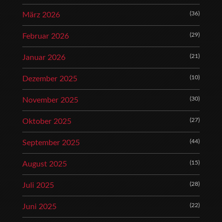
(36)
März 2026
(29)
Februar 2026
(21)
Januar 2026
(10)
Dezember 2025
(30)
November 2025
(27)
Oktober 2025
(44)
September 2025
(15)
August 2025
(28)
Juli 2025
(22)
Juni 2025