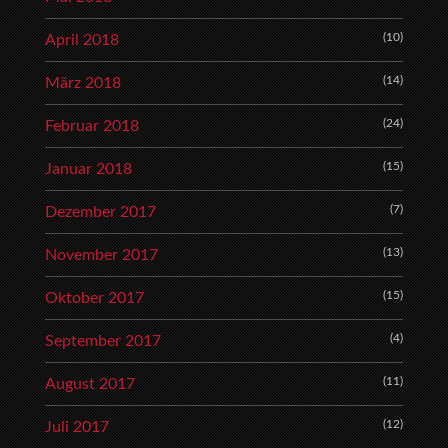
(10)
April 2018
(14)
März 2018
(24)
Februar 2018
(15)
Januar 2018
(7)
Dezember 2017
(13)
November 2017
(15)
Oktober 2017
(4)
September 2017
(11)
August 2017
(12)
Juli 2017