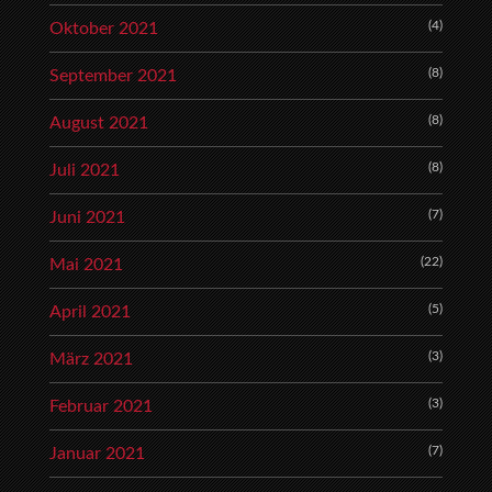
(4)
Oktober 2021
(8)
September 2021
(8)
August 2021
(8)
Juli 2021
(7)
Juni 2021
(22)
Mai 2021
(5)
April 2021
(3)
März 2021
(3)
Februar 2021
(7)
Januar 2021