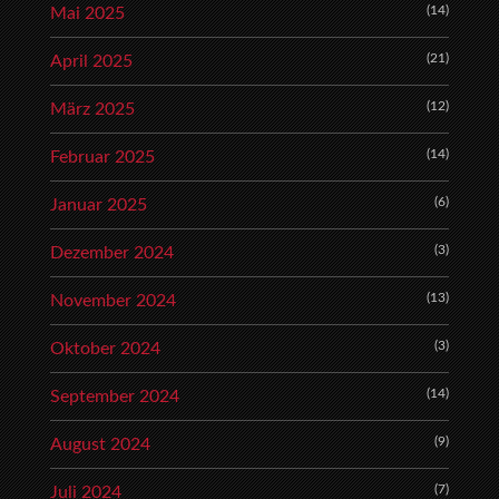
(14)
Mai 2025
(21)
April 2025
(12)
März 2025
(14)
Februar 2025
(6)
Januar 2025
(3)
Dezember 2024
(13)
November 2024
(3)
Oktober 2024
(14)
September 2024
(9)
August 2024
(7)
Juli 2024