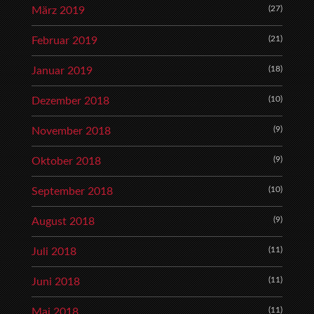
(27)
März 2019
(21)
Februar 2019
(18)
Januar 2019
(10)
Dezember 2018
(9)
November 2018
(9)
Oktober 2018
(10)
September 2018
(9)
August 2018
(11)
Juli 2018
(11)
Juni 2018
(11)
Mai 2018