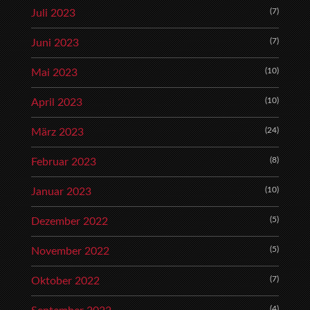
(7)
Juli 2023
(7)
Juni 2023
(10)
Mai 2023
(10)
April 2023
(24)
März 2023
(8)
Februar 2023
(10)
Januar 2023
(5)
Dezember 2022
(5)
November 2022
(7)
Oktober 2022
(4)