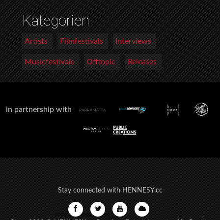
Kategorien
Artists
Filmfestivals
Interviews
Musicfestivals
Offtopic
Releases
in partnership with
Stay connected with HENNESY.cc