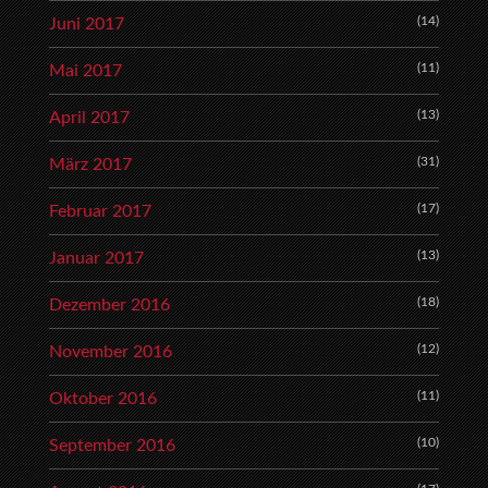
(14)
Juni 2017
(11)
Mai 2017
(13)
April 2017
(31)
März 2017
(17)
Februar 2017
(13)
Januar 2017
(18)
Dezember 2016
(12)
November 2016
(11)
Oktober 2016
(10)
September 2016