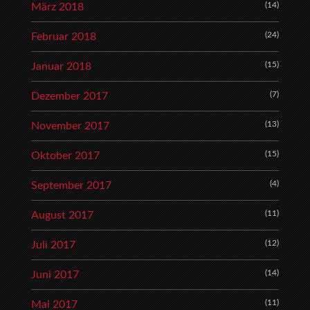
(14)
März 2018
(24)
Februar 2018
(15)
Januar 2018
(7)
Dezember 2017
(13)
November 2017
(15)
Oktober 2017
(4)
September 2017
(11)
August 2017
(12)
Juli 2017
(14)
Juni 2017
(11)
Mai 2017