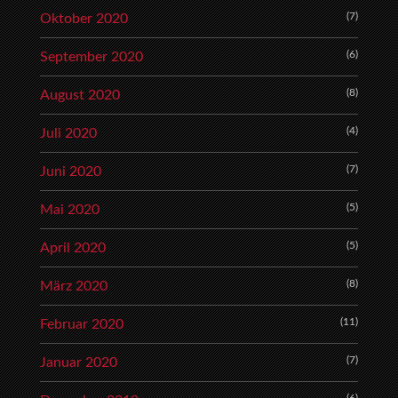
(7)
Oktober 2020
(6)
September 2020
(8)
August 2020
(4)
Juli 2020
(7)
Juni 2020
(5)
Mai 2020
(5)
April 2020
(8)
März 2020
(11)
Februar 2020
(7)
Januar 2020