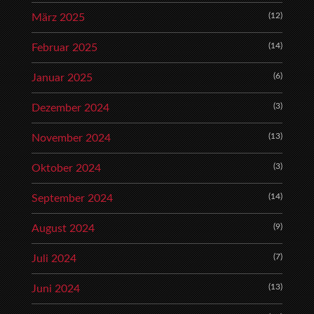
(12)
März 2025
(14)
Februar 2025
(6)
Januar 2025
(3)
Dezember 2024
(13)
November 2024
(3)
Oktober 2024
(14)
September 2024
(9)
August 2024
(7)
Juli 2024
(13)
Juni 2024