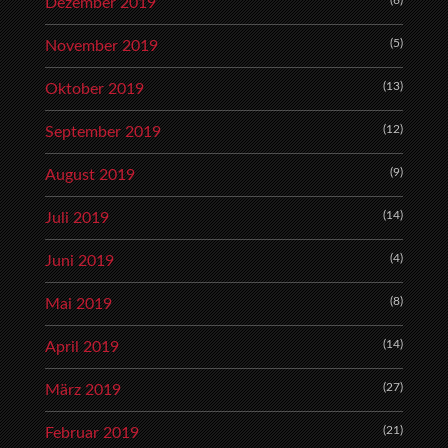
(6)
Dezember 2019
(5)
November 2019
(13)
Oktober 2019
(12)
September 2019
(9)
August 2019
(14)
Juli 2019
(4)
Juni 2019
(8)
Mai 2019
(14)
April 2019
(27)
März 2019
(21)
Februar 2019