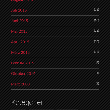
(21)
Juli 2015
(18)
Juni 2015
(21)
Mai 2015
(36)
April 2015
(36)
März 2015
(4)
Februar 2015
(1)
Oktober 2014
(1)
März 2008
Kategorien