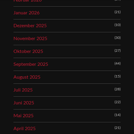
Februar 2026
(21)
Januar 2026
(10)
Dezember 2025
(30)
November 2025
(27)
Oktober 2025
(44)
September 2025
(15)
August 2025
(28)
Juli 2025
(22)
Juni 2025
(14)
Mai 2025
(21)
April 2025