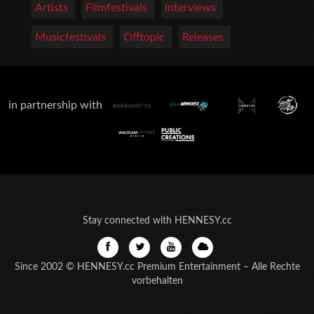
Artists
Filmfestivals
Interviews
Musicfestivals
Offtopic
Releases
in partnership with
Stay connected with HENNESY.cc
Since 2002 © HENNESY.cc Premium Entertainment – Alle Rechte
vorbehalten