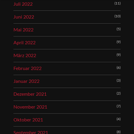
(11)
Juli 2022
(10)
Juni 2022
(5)
Mai 2022
(9)
April 2022
(9)
März 2022
(6)
Februar 2022
(3)
Januar 2022
(2)
Dezember 2021
(7)
November 2021
(4)
Oktober 2021
(8)
September 2021