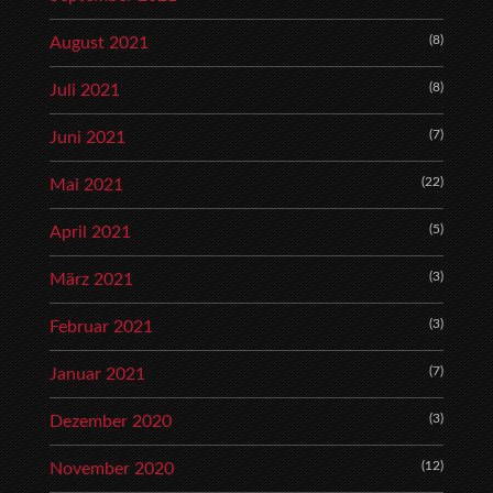
(8)
August 2021
(8)
Juli 2021
(7)
Juni 2021
(22)
Mai 2021
(5)
April 2021
(3)
März 2021
(3)
Februar 2021
(7)
Januar 2021
(3)
Dezember 2020
(12)
November 2020