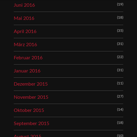
(19)
Juni 2016
(18)
Mai 2016
(35)
April 2016
(31)
März 2016
(22)
Februar 2016
(31)
Januar 2016
(11)
Dezember 2015
(27)
November 2015
(14)
Oktober 2015
(18)
September 2015
(10)
August 2015