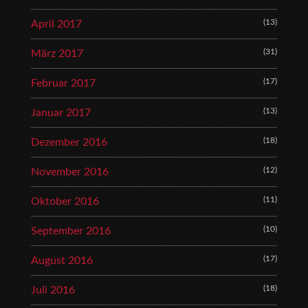
(13)
April 2017
(31)
März 2017
(17)
Februar 2017
(13)
Januar 2017
(18)
Dezember 2016
(12)
November 2016
(11)
Oktober 2016
(10)
September 2016
(17)
August 2016
(18)
Juli 2016