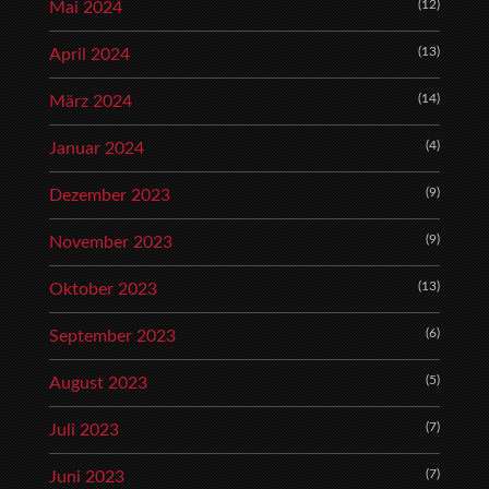
(12)
Mai 2024
(13)
April 2024
(14)
März 2024
(4)
Januar 2024
(9)
Dezember 2023
(9)
November 2023
(13)
Oktober 2023
(6)
September 2023
(5)
August 2023
(7)
Juli 2023
(7)
Juni 2023