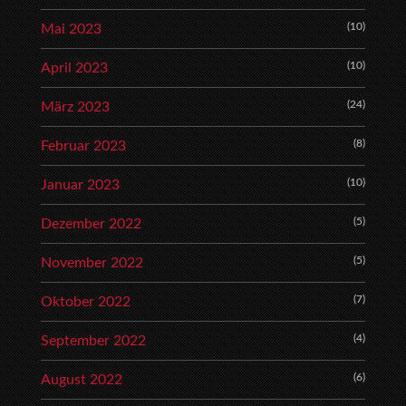
(10)
Mai 2023
(10)
April 2023
(24)
März 2023
(8)
Februar 2023
(10)
Januar 2023
(5)
Dezember 2022
(5)
November 2022
(7)
Oktober 2022
(4)
September 2022
(6)
August 2022