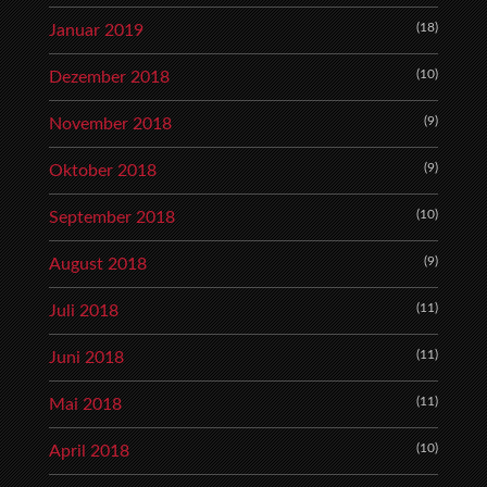
(18)
Januar 2019
(10)
Dezember 2018
(9)
November 2018
(9)
Oktober 2018
(10)
September 2018
(9)
August 2018
(11)
Juli 2018
(11)
Juni 2018
(11)
Mai 2018
(10)
April 2018