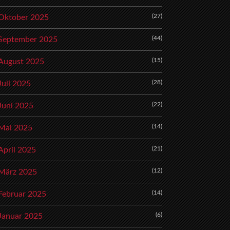
(27)
Oktober 2025
(44)
September 2025
(15)
August 2025
(28)
Juli 2025
(22)
Juni 2025
(14)
Mai 2025
(21)
April 2025
(12)
März 2025
(14)
Februar 2025
(6)
Januar 2025