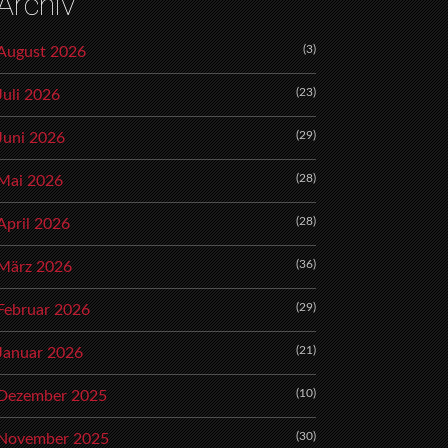
Archiv
(3)
August 2026
(23)
Juli 2026
(29)
Juni 2026
(28)
Mai 2026
(28)
April 2026
(36)
März 2026
(29)
Februar 2026
(21)
Januar 2026
(10)
Dezember 2025
(30)
November 2025