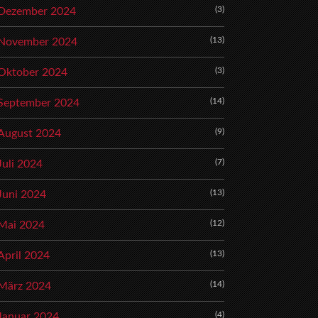
(3)
Dezember 2024
(13)
November 2024
(3)
Oktober 2024
(14)
September 2024
(9)
August 2024
(7)
Juli 2024
(13)
Juni 2024
(12)
Mai 2024
(13)
April 2024
(14)
März 2024
(4)
Januar 2024