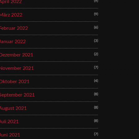
(9)
April 2022
(9)
März 2022
(6)
Februar 2022
(3)
Januar 2022
(2)
Dezember 2021
(7)
November 2021
(4)
Oktober 2021
(8)
September 2021
(8)
August 2021
(8)
Juli 2021
(7)
Juni 2021