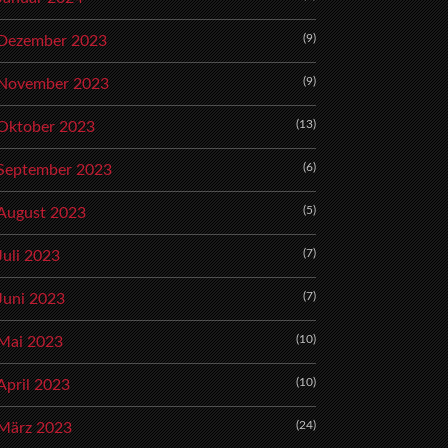
(9)
Dezember 2023
(9)
November 2023
(13)
Oktober 2023
(6)
September 2023
(5)
August 2023
(7)
Juli 2023
(7)
Juni 2023
(10)
Mai 2023
(10)
April 2023
(24)
März 2023