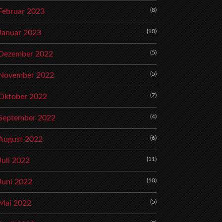
(8)
Februar 2023
(10)
Januar 2023
(5)
Dezember 2022
(5)
November 2022
(7)
Oktober 2022
(4)
September 2022
(6)
August 2022
(11)
Juli 2022
(10)
Juni 2022
(5)
Mai 2022