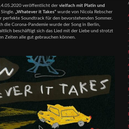
14.05.2020 veröffentlicht der
vielfach mit Platin und
Single.
„Whatever it Takes“
wurde von Nicola Rebscher
der perfekte Soundtrack für den bevorstehenden Sommer.
h die Corona-Pandemie wurde der Song in Berlin,
ich beschäftigt sich das Lied mit der Liebe und strotzt
en Zeiten alle gut gebrauchen können.