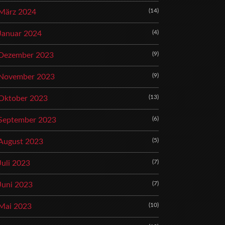
(14)
März 2024
(4)
Januar 2024
(9)
Dezember 2023
(9)
November 2023
(13)
Oktober 2023
(6)
September 2023
(5)
August 2023
(7)
Juli 2023
(7)
Juni 2023
(10)
Mai 2023