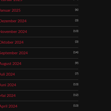
(6)
Januar 2025
(3)
Dezember 2024
(13)
November 2024
(3)
Oktober 2024
(14)
September 2024
(9)
August 2024
(7)
Juli 2024
(13)
Juni 2024
(12)
Mai 2024
(13)
April 2024