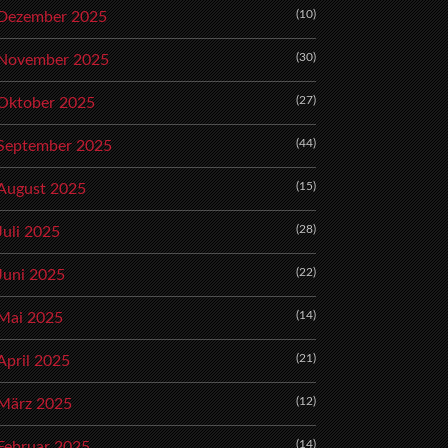
(10)
Dezember 2025
(30)
November 2025
(27)
Oktober 2025
(44)
September 2025
(15)
August 2025
(28)
Juli 2025
(22)
Juni 2025
(14)
Mai 2025
(21)
April 2025
(12)
März 2025
(14)
Februar 2025