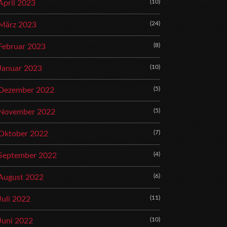
(10)
April 2023
(24)
März 2023
(8)
Februar 2023
(10)
Januar 2023
(5)
Dezember 2022
(5)
November 2022
(7)
Oktober 2022
(4)
September 2022
(6)
August 2022
(11)
Juli 2022
(10)
Juni 2022