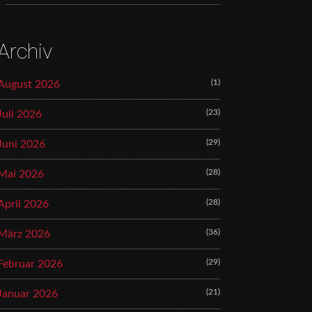
Archiv
(1)
August 2026
(23)
Juli 2026
(29)
Juni 2026
(28)
Mai 2026
(28)
April 2026
(36)
März 2026
(29)
Februar 2026
(21)
Januar 2026