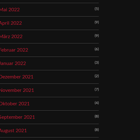
(5)
Mai 2022
(9)
April 2022
(9)
März 2022
(6)
Februar 2022
(3)
Januar 2022
(2)
Dezember 2021
(7)
November 2021
(4)
Oktober 2021
(8)
September 2021
(8)
August 2021