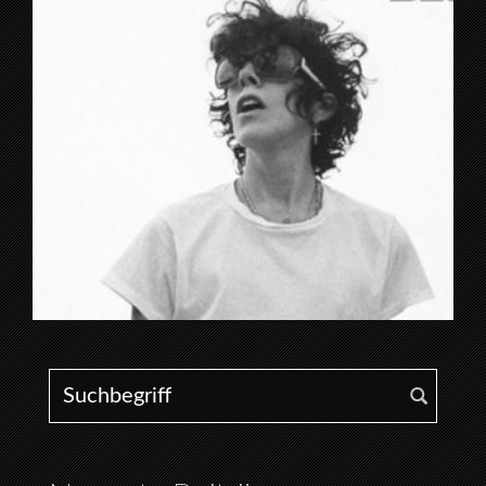
Search for: