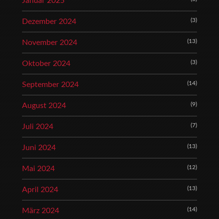
Januar 2025
(3)
Dezember 2024
(13)
November 2024
(3)
Oktober 2024
(14)
September 2024
(9)
August 2024
(7)
Juli 2024
(13)
Juni 2024
(12)
Mai 2024
(13)
April 2024
(14)
März 2024