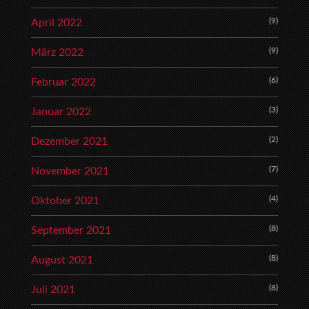
(9)
April 2022
(9)
März 2022
(6)
Februar 2022
(3)
Januar 2022
(2)
Dezember 2021
(7)
November 2021
(4)
Oktober 2021
(8)
September 2021
(8)
August 2021
(8)
Juli 2021