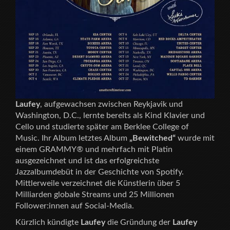
Laufey
, aufgewachsen zwischen Reykjavik und
Washington, D.C., lernte bereits als Kind Klavier und
Cello und studierte später am Berklee College of
Music. Ihr Album letztes Album
„Bewitched“
wurde mit
einem GRAMMY® und mehrfach mit Platin
ausgezeichnet und ist das erfolgreichste
Jazzalbumdebüt in der Geschichte von Spotify.
Mittlerweile verzeichnet die Künstlerin über 5
Milliarden globale Streams und 25 Millionen
Follower:innen auf Social-Media.
Kürzlich kündigte
Laufey
die Gründung der
Laufey