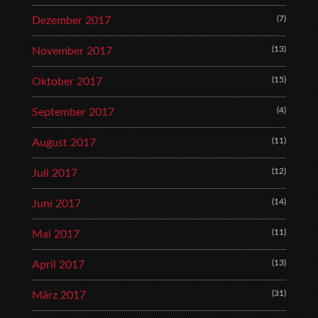
(7)
Dezember 2017
(13)
November 2017
(15)
Oktober 2017
(4)
September 2017
(11)
August 2017
(12)
Juli 2017
(14)
Juni 2017
(11)
Mai 2017
(13)
April 2017
(31)
März 2017