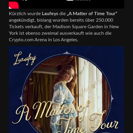
Kürzlich wurde
Laufeys
die
„A Matter of Time Tour“
angekündigt, bislang wurden bereits über 250.000
Tickets verkauft, der Madison Square Garden in New
York ist ebenso zweimal ausverkauft wie auch die
Crypto.com Arena in Los Angeles.