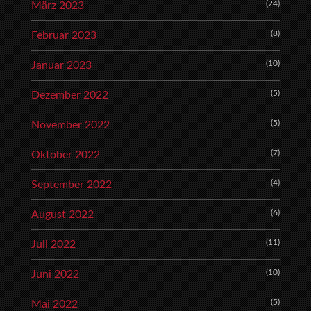
(24)
März 2023
(8)
Februar 2023
(10)
Januar 2023
(5)
Dezember 2022
(5)
November 2022
(7)
Oktober 2022
(4)
September 2022
(6)
August 2022
(11)
Juli 2022
(10)
Juni 2022
(5)
Mai 2022