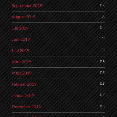
(12)
September 2019
(9)
August 2019
(14)
Juli 2019
(4)
Juni 2019
(8)
Mai 2019
(14)
April 2019
(27)
März 2019
(21)
Februar 2019
(18)
Januar 2019
(10)
Dezember 2018