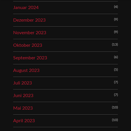
(4)
Januar 2024
(9)
Dezember 2023
(9)
November 2023
(13)
Oktober 2023
(6)
September 2023
(5)
August 2023
(7)
Juli 2023
(7)
Juni 2023
(10)
Mai 2023
(10)
April 2023