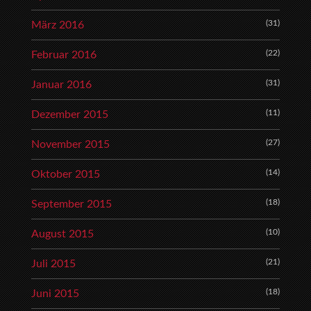
(31)
März 2016
(22)
Februar 2016
(31)
Januar 2016
(11)
Dezember 2015
(27)
November 2015
(14)
Oktober 2015
(18)
September 2015
(10)
August 2015
(21)
Juli 2015
(18)
Juni 2015