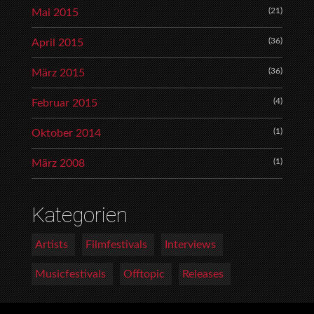
(21)
Mai 2015
(36)
April 2015
(36)
März 2015
(4)
Februar 2015
(1)
Oktober 2014
(1)
März 2008
Kategorien
Artists
Filmfestivals
Interviews
Musicfestivals
Offtopic
Releases