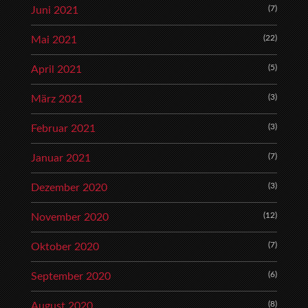
(7)
Juni 2021
(22)
Mai 2021
(5)
April 2021
(3)
März 2021
(3)
Februar 2021
(7)
Januar 2021
(3)
Dezember 2020
(12)
November 2020
(7)
Oktober 2020
(6)
September 2020
(8)
August 2020