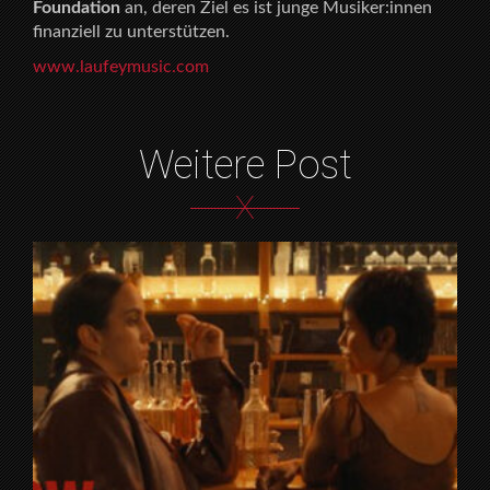
Foundation
an, deren Ziel es ist junge Musiker:innen
finanziell zu unterstützen.
www.laufeymusic.com
Weitere Post
X