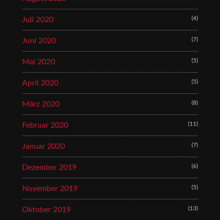
(4)
Juli 2020
(7)
Juni 2020
(5)
Mai 2020
(5)
April 2020
(8)
März 2020
(11)
Februar 2020
(7)
Januar 2020
(6)
Dezember 2019
(5)
November 2019
(13)
Oktober 2019