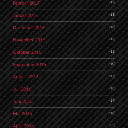
(17)
Februar 2017
(13)
Januar 2017
(18)
Dezember 2016
(12)
November 2016
(11)
Oktober 2016
(10)
September 2016
(17)
August 2016
(18)
Juli 2016
(19)
Juni 2016
(18)
Mai 2016
(35)
April 2016