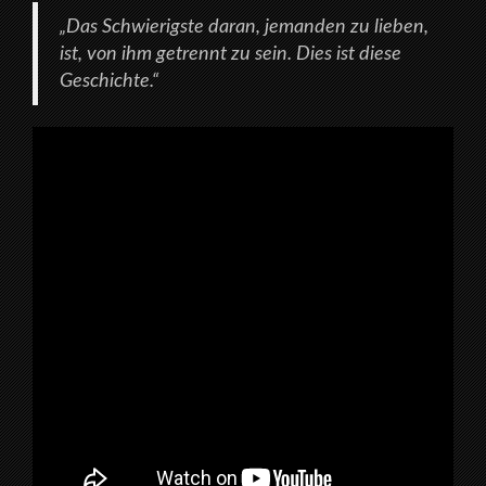
„Das Schwierigste daran, jemanden zu lieben,
ist, von ihm getrennt zu sein. Dies ist diese
Geschichte.“