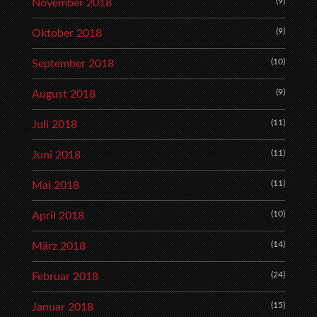
(9)
November 2018
(9)
Oktober 2018
(10)
September 2018
(9)
August 2018
(11)
Juli 2018
(11)
Juni 2018
(11)
Mai 2018
(10)
April 2018
(14)
März 2018
(24)
Februar 2018
(15)
Januar 2018