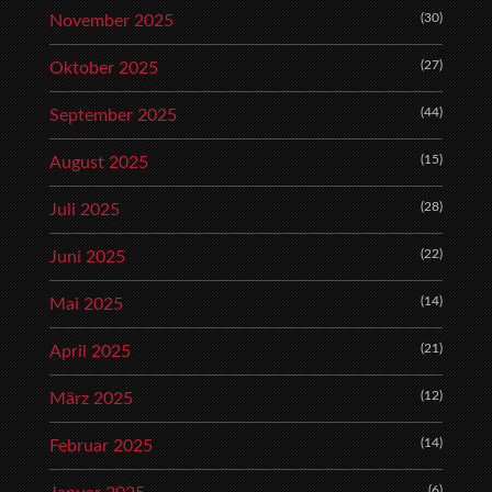
(30)
November 2025
(27)
Oktober 2025
(44)
September 2025
(15)
August 2025
(28)
Juli 2025
(22)
Juni 2025
(14)
Mai 2025
(21)
April 2025
(12)
März 2025
(14)
Februar 2025
(6)