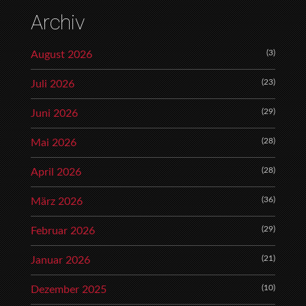
Archiv
(3)
August 2026
(23)
Juli 2026
(29)
Juni 2026
(28)
Mai 2026
(28)
April 2026
(36)
März 2026
(29)
Februar 2026
(21)
Januar 2026
(10)
Dezember 2025