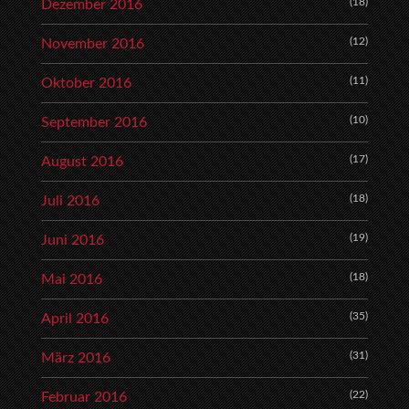
(18)
Dezember 2016
(12)
November 2016
(11)
Oktober 2016
(10)
September 2016
(17)
August 2016
(18)
Juli 2016
(19)
Juni 2016
(18)
Mai 2016
(35)
April 2016
(31)
März 2016
(22)
Februar 2016