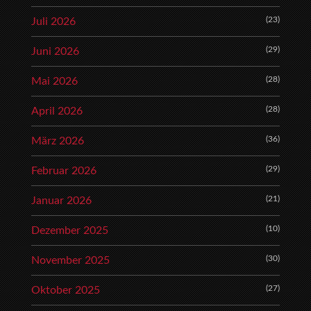
(23)
Juli 2026
(29)
Juni 2026
(28)
Mai 2026
(28)
April 2026
(36)
März 2026
(29)
Februar 2026
(21)
Januar 2026
(10)
Dezember 2025
(30)
November 2025
(27)
Oktober 2025