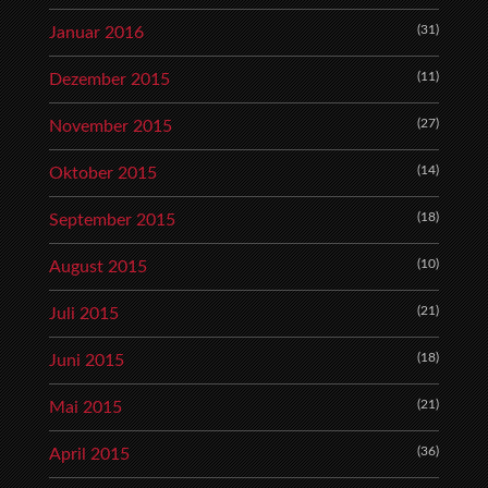
(31)
Januar 2016
(11)
Dezember 2015
(27)
November 2015
(14)
Oktober 2015
(18)
September 2015
(10)
August 2015
(21)
Juli 2015
(18)
Juni 2015
(21)
Mai 2015
(36)
April 2015