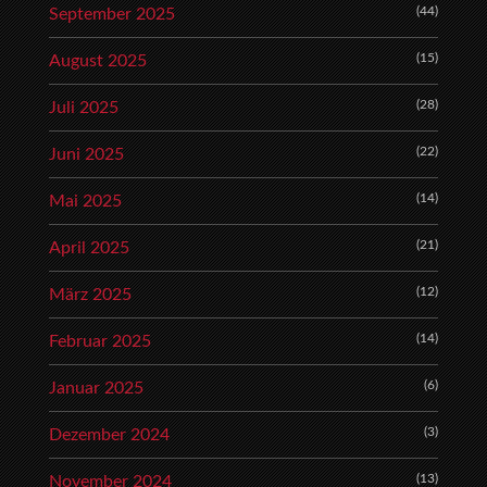
(44)
September 2025
(15)
August 2025
(28)
Juli 2025
(22)
Juni 2025
(14)
Mai 2025
(21)
April 2025
(12)
März 2025
(14)
Februar 2025
(6)
Januar 2025
(3)
Dezember 2024
(13)
November 2024