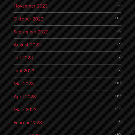
(9)
November 2023
(13)
Oktober 2023
(6)
September 2023
(5)
August 2023
(7)
Juli 2023
(7)
Juni 2023
(10)
Mai 2023
(10)
April 2023
(24)
März 2023
(8)
Februar 2023
(10)