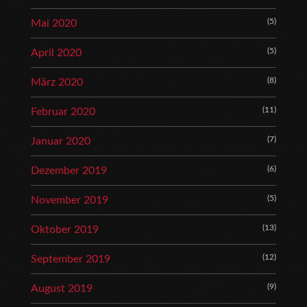
(5)
Mai 2020
(5)
April 2020
(8)
März 2020
(11)
Februar 2020
(7)
Januar 2020
(6)
Dezember 2019
(5)
November 2019
(13)
Oktober 2019
(12)
September 2019
(9)
August 2019