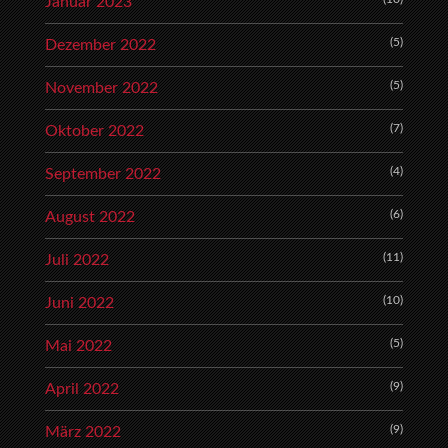
Januar 2023
(5)
Dezember 2022
(5)
November 2022
(7)
Oktober 2022
(4)
September 2022
(6)
August 2022
(11)
Juli 2022
(10)
Juni 2022
(5)
Mai 2022
(9)
April 2022
(9)
März 2022