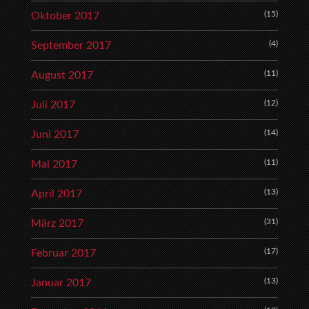
(15)
Oktober 2017
(4)
September 2017
(11)
August 2017
(12)
Juli 2017
(14)
Juni 2017
(11)
Mai 2017
(13)
April 2017
(31)
März 2017
(17)
Februar 2017
(13)
Januar 2017