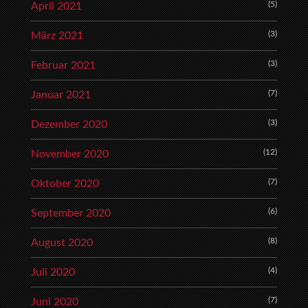
(5)
April 2021
(3)
März 2021
(3)
Februar 2021
(7)
Januar 2021
(3)
Dezember 2020
(12)
November 2020
(7)
Oktober 2020
(6)
September 2020
(8)
August 2020
(4)
Juli 2020
(7)
Juni 2020