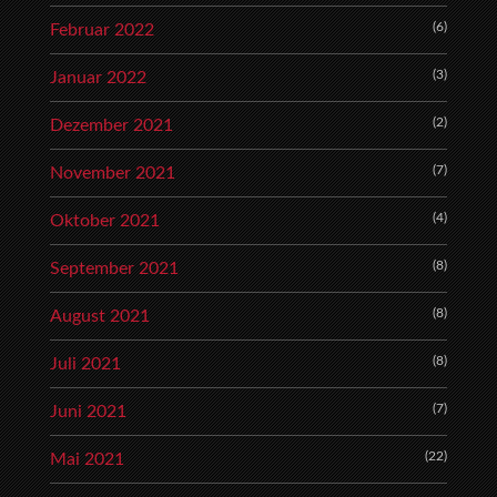
(6)
Februar 2022
(3)
Januar 2022
(2)
Dezember 2021
(7)
November 2021
(4)
Oktober 2021
(8)
September 2021
(8)
August 2021
(8)
Juli 2021
(7)
Juni 2021
(22)
Mai 2021