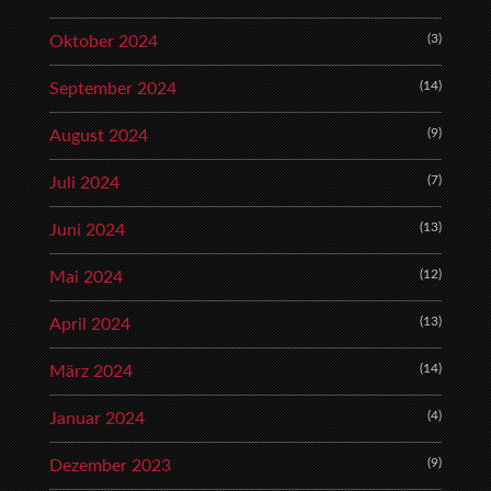
(3)
Oktober 2024
(14)
September 2024
(9)
August 2024
(7)
Juli 2024
(13)
Juni 2024
(12)
Mai 2024
(13)
April 2024
(14)
März 2024
(4)
Januar 2024
(9)
Dezember 2023