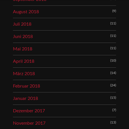
(9)
August 2018
(11)
Juli 2018
(11)
Juni 2018
(11)
Mai 2018
(10)
April 2018
(14)
März 2018
(24)
Februar 2018
(15)
Januar 2018
(7)
Dezember 2017
(13)
November 2017