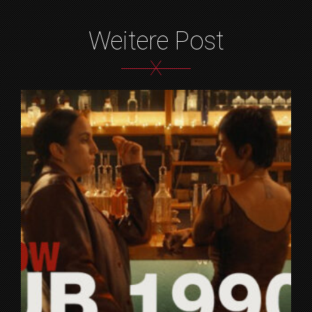
Weitere Post
X