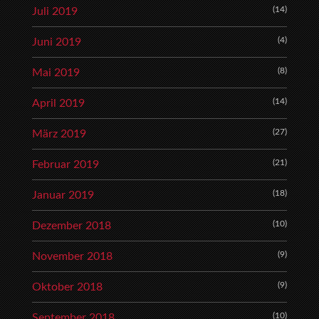
(14)
Juli 2019
(4)
Juni 2019
(8)
Mai 2019
(14)
April 2019
(27)
März 2019
(21)
Februar 2019
(18)
Januar 2019
(10)
Dezember 2018
(9)
November 2018
(9)
Oktober 2018
(10)
September 2018