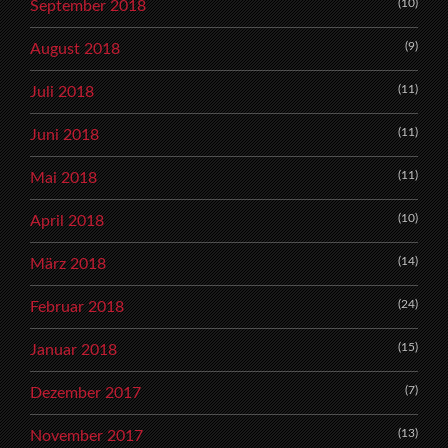
(10)
September 2018
(9)
August 2018
(11)
Juli 2018
(11)
Juni 2018
(11)
Mai 2018
(10)
April 2018
(14)
März 2018
(24)
Februar 2018
(15)
Januar 2018
(7)
Dezember 2017
(13)
November 2017