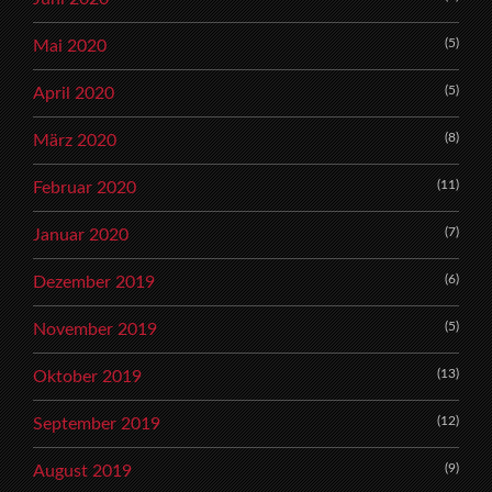
(5)
Mai 2020
(5)
April 2020
(8)
März 2020
(11)
Februar 2020
(7)
Januar 2020
(6)
Dezember 2019
(5)
November 2019
(13)
Oktober 2019
(12)
September 2019
(9)
August 2019