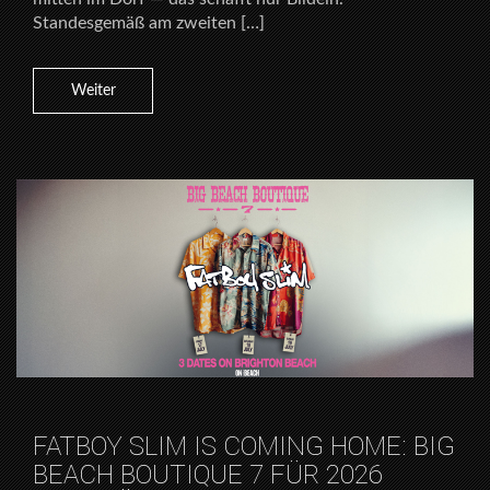
Standesgemäß am zweiten […]
Weiter
FATBOY SLIM IS COMING HOME: BIG
BEACH BOUTIQUE 7 FÜR 2026