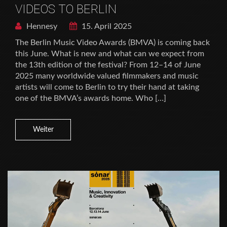
VIDEOS TO BERLIN
Hennesy
15. April 2025
The Berlin Music Video Awards (BMVA) is coming back
this June. What is new and what can we expect from
the 13th edition of the festival? From 12–14 of June
2025 many worldwide valued filmmakers and music
artists will come to Berlin to try their hand at taking
one of the BMVA’s awards home. Who […]
Weiter