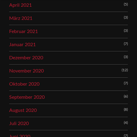
(5)
April 2021
(3)
März 2021
(3)
Februar 2021
(7)
Januar 2021
(3)
Dezember 2020
(12)
November 2020
(7)
Oktober 2020
(6)
September 2020
(8)
August 2020
(4)
Juli 2020
(7)
Juni 2020