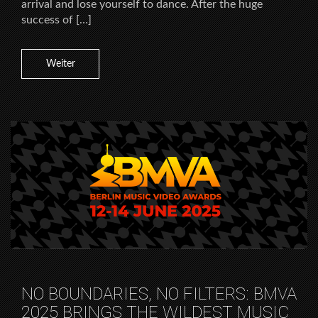
arrival and lose yourself to dance. After the huge
success of […]
Weiter
NO BOUNDARIES, NO FILTERS: BMVA
2025 BRINGS THE WILDEST MUSIC