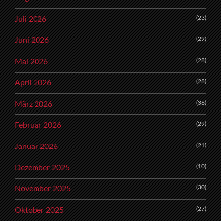
(23)
Juli 2026
(29)
Juni 2026
(28)
Mai 2026
(28)
April 2026
(36)
März 2026
(29)
Februar 2026
(21)
Januar 2026
(10)
Dezember 2025
(30)
November 2025
(27)
Oktober 2025