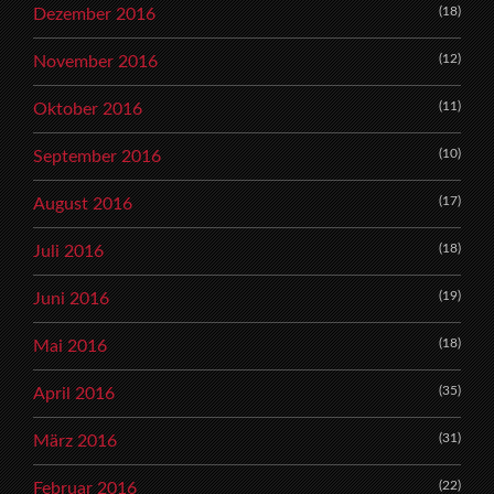
(18)
Dezember 2016
(12)
November 2016
(11)
Oktober 2016
(10)
September 2016
(17)
August 2016
(18)
Juli 2016
(19)
Juni 2016
(18)
Mai 2016
(35)
April 2016
(31)
März 2016
(22)
Februar 2016