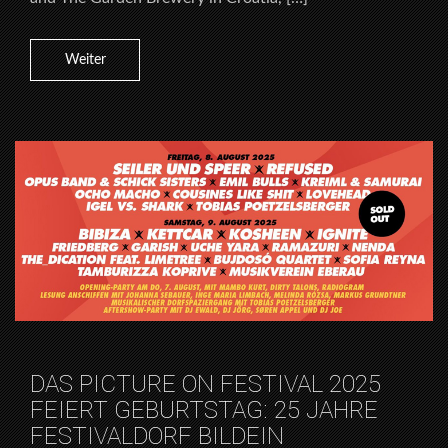
Weiter
DAS PICTURE ON FESTIVAL 2025
FEIERT GEBURTSTAG: 25 JAHRE
FESTIVALDORF BILDEIN