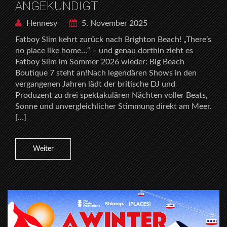
ANGEKÜNDIGT
Hennesy
5. November 2025
Fatboy Slim kehrt zurück nach Brighton Beach! „There’s
no place like home…“ – und genau dorthin zieht es
Fatboy Slim im Sommer 2026 wieder: Big Beach
Boutique 7 steht an!Nach legendären Shows in den
vergangenen Jahren lädt der britische DJ und
Produzent zu drei spektakulären Nächten voller Beats,
Sonne und unvergleichlicher Stimmung direkt am Meer.
[…]
Weiter