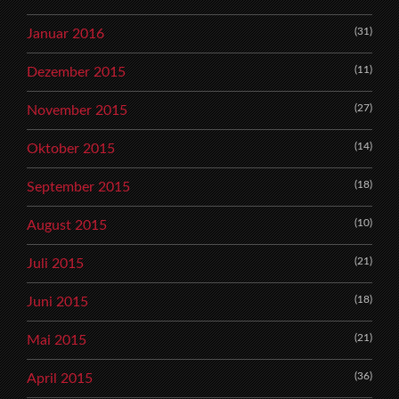
(31)
Januar 2016
(11)
Dezember 2015
(27)
November 2015
(14)
Oktober 2015
(18)
September 2015
(10)
August 2015
(21)
Juli 2015
(18)
Juni 2015
(21)
Mai 2015
(36)
April 2015