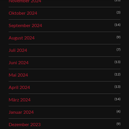
(13)
November 2024
(3)
Oktober 2024
(14)
September 2024
(9)
August 2024
(7)
Juli 2024
(13)
Juni 2024
(12)
Mai 2024
(13)
April 2024
(14)
März 2024
(4)
Januar 2024
(9)
Dezember 2023