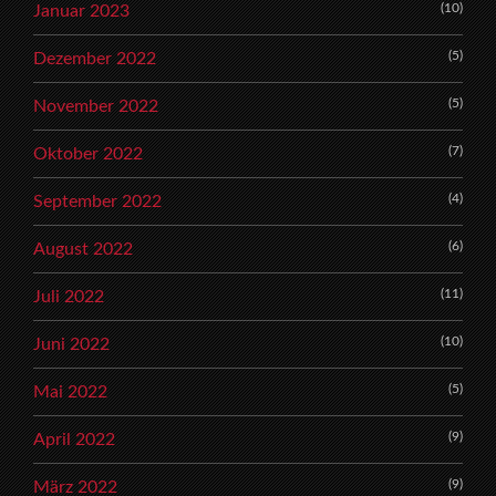
(10)
Januar 2023
(5)
Dezember 2022
(5)
November 2022
(7)
Oktober 2022
(4)
September 2022
(6)
August 2022
(11)
Juli 2022
(10)
Juni 2022
(5)
Mai 2022
(9)
April 2022
(9)
März 2022