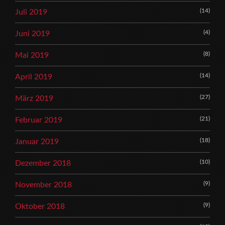
(14)
Juli 2019
(4)
Juni 2019
(8)
Mai 2019
(14)
April 2019
(27)
März 2019
(21)
Februar 2019
(18)
Januar 2019
(10)
Dezember 2018
(9)
November 2018
(9)
Oktober 2018