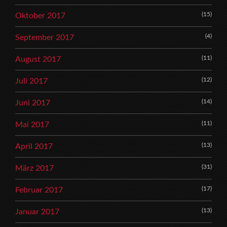
(15)
Oktober 2017
(4)
September 2017
(11)
August 2017
(12)
Juli 2017
(14)
Juni 2017
(11)
Mai 2017
(13)
April 2017
(31)
März 2017
(17)
Februar 2017
(13)
Januar 2017