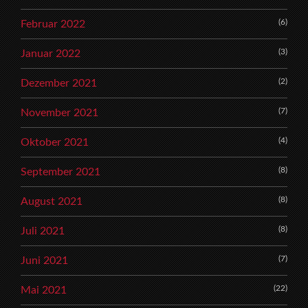
(6)
Februar 2022
(3)
Januar 2022
(2)
Dezember 2021
(7)
November 2021
(4)
Oktober 2021
(8)
September 2021
(8)
August 2021
(8)
Juli 2021
(7)
Juni 2021
(22)
Mai 2021