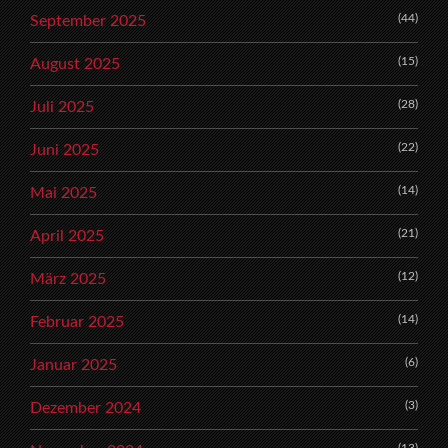
(44)
September 2025
(15)
August 2025
(28)
Juli 2025
(22)
Juni 2025
(14)
Mai 2025
(21)
April 2025
(12)
März 2025
(14)
Februar 2025
(6)
Januar 2025
(3)
Dezember 2024