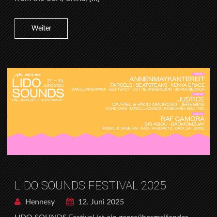
Weiter
LIDO SOUNDS FESTIVAL 2025
Hennesy
12. Juni 2025