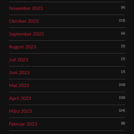
(9)
November 2023
(13)
Oktober 2023
(6)
September 2023
(5)
August 2023
(7)
Juli 2023
(7)
Juni 2023
(10)
Mai 2023
(10)
April 2023
(24)
März 2023
(8)
Februar 2023