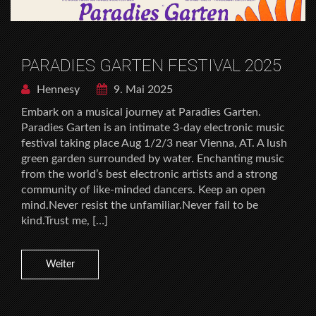
PARADIES GARTEN FESTIVAL 2025
Hennesy
9. Mai 2025
Embark on a musical journey at Paradies Garten.
Paradies Garten is an intimate 3-day electronic music
festival taking place Aug 1/2/3 near Vienna, AT. A lush
green garden surrounded by water. Enchanting music
from the world’s best electronic artists and a strong
community of like-minded dancers. Keep an open
mind.Never resist the unfamiliar.Never fail to be
kind.Trust me, […]
Weiter