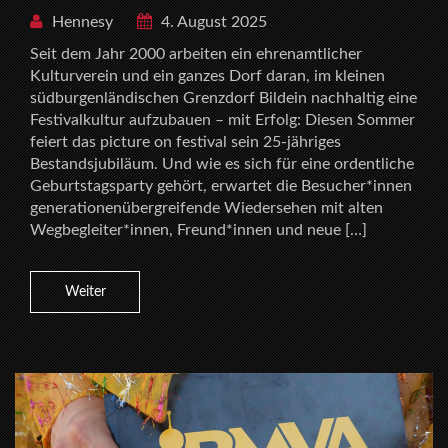
Hennesy
4. August 2025
Seit dem Jahr 2000 arbeiten ein ehrenamtlicher
Kulturverein und ein ganzes Dorf daran, im kleinen
südburgenländischen Grenzdorf Bildein nachhaltig eine
Festivalkultur aufzubauen – mit Erfolg: Diesen Sommer
feiert das picture on festival sein 25-jähriges
Bestandsjubiläum. Und wie es sich für eine ordentliche
Geburtstagsparty gehört, erwartet die Besucher*innen
generationenübergreifende Wiedersehen mit alten
Wegbegleiter*innen, Freund*innen und neue […]
Weiter