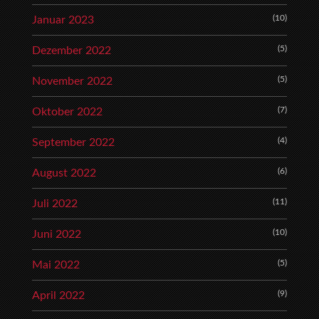
(10)
Januar 2023
(5)
Dezember 2022
(5)
November 2022
(7)
Oktober 2022
(4)
September 2022
(6)
August 2022
(11)
Juli 2022
(10)
Juni 2022
(5)
Mai 2022
(9)
April 2022