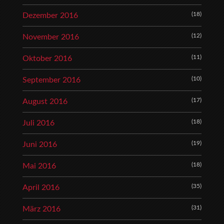
(18)
Dezember 2016
(12)
November 2016
(11)
Oktober 2016
(10)
September 2016
(17)
August 2016
(18)
Juli 2016
(19)
Juni 2016
(18)
Mai 2016
(35)
April 2016
(31)
März 2016