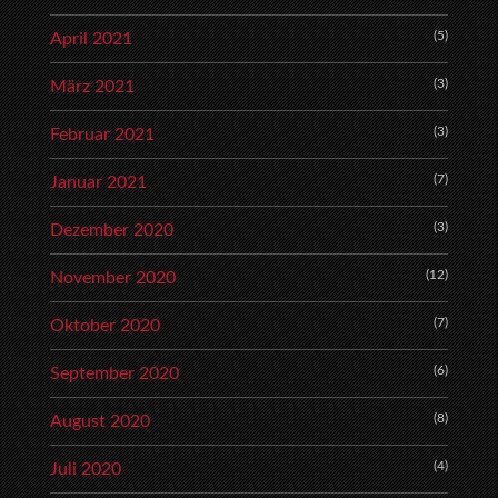
(5)
April 2021
(3)
März 2021
(3)
Februar 2021
(7)
Januar 2021
(3)
Dezember 2020
(12)
November 2020
(7)
Oktober 2020
(6)
September 2020
(8)
August 2020
(4)
Juli 2020