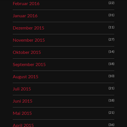
(22)
Februar 2016
(31)
Januar 2016
(11)
Dezember 2015
(27)
November 2015
(14)
Oktober 2015
(18)
September 2015
(10)
August 2015
(21)
Juli 2015
(18)
Juni 2015
(21)
Mai 2015
(36)
April 2015