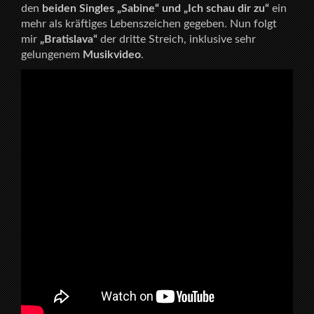
den
beiden Singles „Sabine“ und „Ich schau dir zu“
ein
mehr als kräftiges Lebenszeichen gegeben. Nun folgt
mir
„Bratislava“
der dritte Streich, inklusive sehr
gelungenem
Musikvideo
.