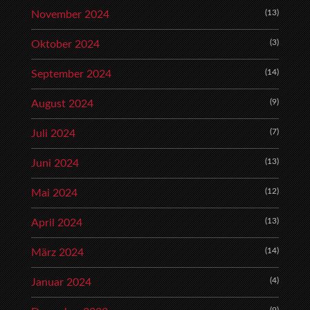
(13)
November 2024
(3)
Oktober 2024
(14)
September 2024
(9)
August 2024
(7)
Juli 2024
(13)
Juni 2024
(12)
Mai 2024
(13)
April 2024
(14)
März 2024
(4)
Januar 2024