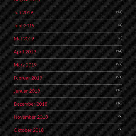
(14)
Juli 2019
(4)
Juni 2019
(8)
Mai 2019
(14)
April 2019
(27)
März 2019
(21)
Februar 2019
(18)
Januar 2019
(10)
Dezember 2018
(9)
November 2018
(9)
Oktober 2018