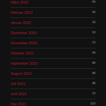
(9)
März 2022
(6)
Februar 2022
(3)
Januar 2022
(2)
Dezember 2021
(7)
November 2021
(4)
Oktober 2021
(8)
September 2021
(8)
August 2021
(8)
Juli 2021
(7)
Juni 2021
(22)
Mai 2021