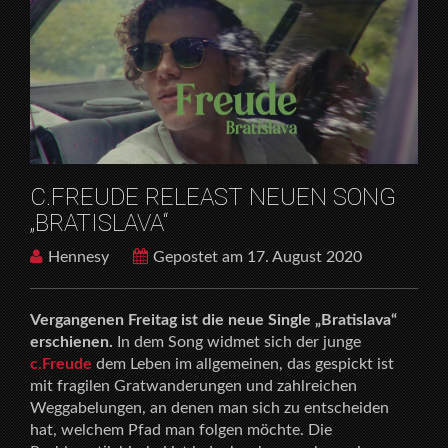
C.FREUDE RELEAST NEUEN SONG
„BRATISLAVA“
Hennesy
Gepostet am 17. August 2020
Vergangenen Freitag ist die neue Single „Bratislava“
erschienen.
In dem Song widmet sich der junge
c.Freude
dem Leben im allgemeinen, das gespickt ist
mit fragilen Gratwanderungen und zahlreichen
Weggabelungen, an denen man sich zu entscheiden
hat, welchem Pfad man folgen möchte. Die