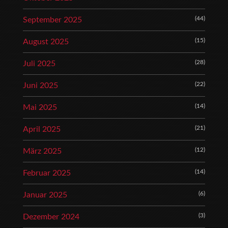
(44)
September 2025
(15)
August 2025
(28)
Juli 2025
(22)
Juni 2025
(14)
Mai 2025
(21)
April 2025
(12)
März 2025
(14)
Februar 2025
(6)
Januar 2025
(3)
Dezember 2024