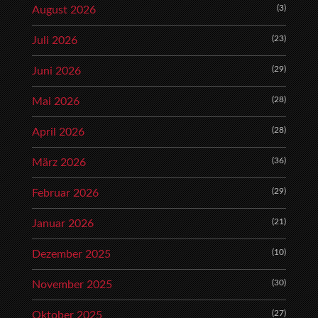
(3)
August 2026
(23)
Juli 2026
(29)
Juni 2026
(28)
Mai 2026
(28)
April 2026
(36)
März 2026
(29)
Februar 2026
(21)
Januar 2026
(10)
Dezember 2025
(30)
November 2025
(27)
Oktober 2025