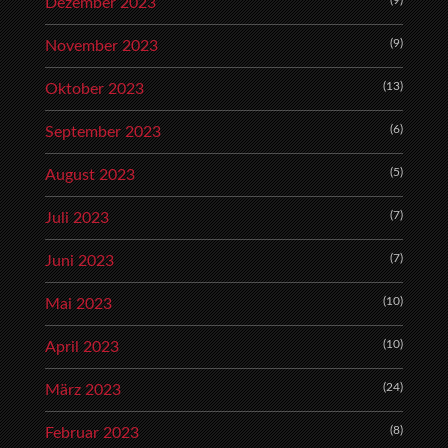
(9)
Dezember 2023
(9)
November 2023
(13)
Oktober 2023
(6)
September 2023
(5)
August 2023
(7)
Juli 2023
(7)
Juni 2023
(10)
Mai 2023
(10)
April 2023
(24)
März 2023
(8)
Februar 2023