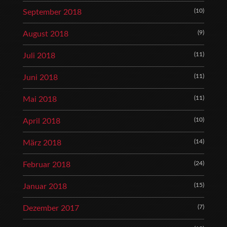
(10)
September 2018
(9)
August 2018
(11)
Juli 2018
(11)
Juni 2018
(11)
Mai 2018
(10)
April 2018
(14)
März 2018
(24)
Februar 2018
(15)
Januar 2018
(7)
Dezember 2017