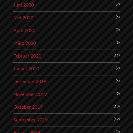
(7)
Juni 2020
(5)
Mai 2020
(5)
April 2020
(8)
März 2020
(11)
Februar 2020
(7)
Januar 2020
(6)
Dezember 2019
(5)
November 2019
(13)
Oktober 2019
(12)
September 2019
(9)
August 2019