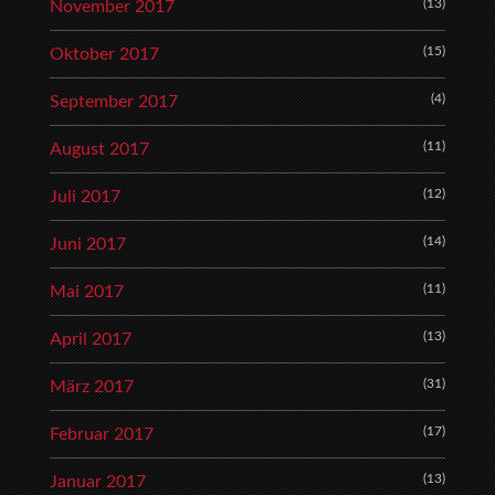
(13)
November 2017
(15)
Oktober 2017
(4)
September 2017
(11)
August 2017
(12)
Juli 2017
(14)
Juni 2017
(11)
Mai 2017
(13)
April 2017
(31)
März 2017
(17)
Februar 2017
(13)
Januar 2017