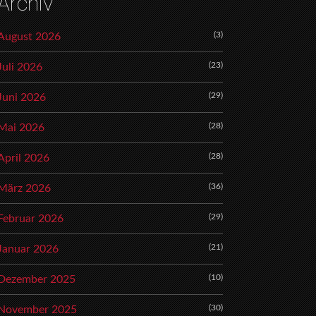
Archiv
(3)
August 2026
(23)
Juli 2026
(29)
Juni 2026
(28)
Mai 2026
(28)
April 2026
(36)
März 2026
(29)
Februar 2026
(21)
Januar 2026
(10)
Dezember 2025
(30)
November 2025