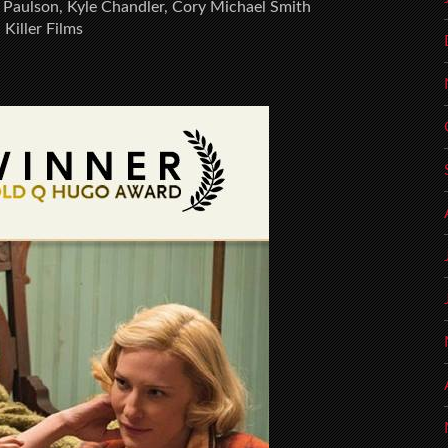
h Paulson, Kyle Chandler, Cory Michael Smith
Killer Films