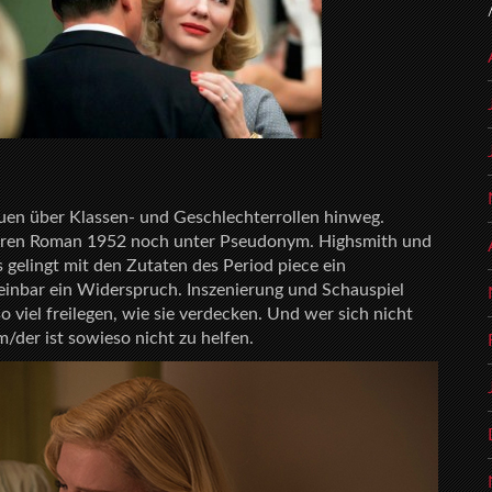
uen über Klassen- und Geschlechterrollen hinweg.
ionären Roman 1952 noch unter Pseudonym. Highsmith und
 gelingt mit den Zutaten des Period piece ein
nbar ein Widerspruch. Inszenierung und Schauspiel
 viel freilegen, wie sie verdecken. Und wer sich nicht
m/der ist sowieso nicht zu helfen.