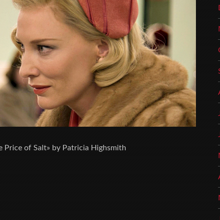
 Price of Salt» by Patricia Highsmith