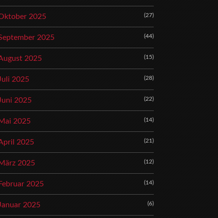
(27)
Oktober 2025
(44)
September 2025
(15)
August 2025
(28)
Juli 2025
(22)
Juni 2025
(14)
Mai 2025
(21)
April 2025
(12)
März 2025
(14)
Februar 2025
(6)
Januar 2025