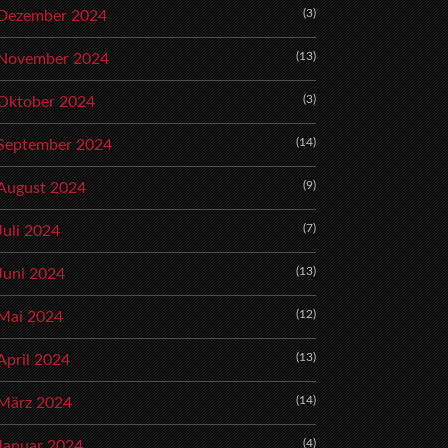
(3)
Dezember 2024
(13)
November 2024
(3)
Oktober 2024
(14)
September 2024
(9)
August 2024
(7)
Juli 2024
(13)
Juni 2024
(12)
Mai 2024
(13)
April 2024
(14)
März 2024
(4)
Januar 2024