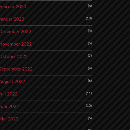
(8)
Februar 2023
(10)
Januar 2023
(5)
Dezember 2022
(5)
November 2022
(7)
Oktober 2022
(4)
September 2022
(6)
August 2022
(11)
Juli 2022
(10)
Juni 2022
(5)
Mai 2022