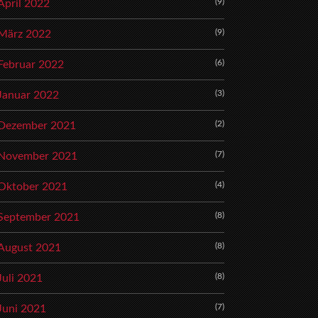
(9)
April 2022
(9)
März 2022
(6)
Februar 2022
(3)
Januar 2022
(2)
Dezember 2021
(7)
November 2021
(4)
Oktober 2021
(8)
September 2021
(8)
August 2021
(8)
Juli 2021
(7)
Juni 2021