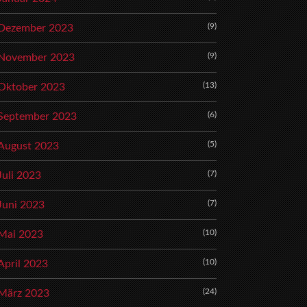
(9)
Dezember 2023
(9)
November 2023
(13)
Oktober 2023
(6)
September 2023
(5)
August 2023
(7)
Juli 2023
(7)
Juni 2023
(10)
Mai 2023
(10)
April 2023
(24)
März 2023