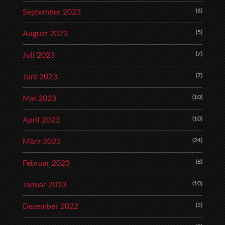
(6)
September 2023
(5)
August 2023
(7)
Juli 2023
(7)
Juni 2023
(10)
Mai 2023
(10)
April 2023
(24)
März 2023
(8)
Februar 2023
(10)
Januar 2023
(5)
Dezember 2022