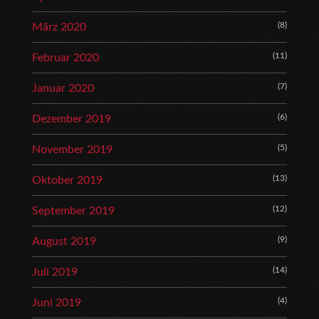
(8)
März 2020
(11)
Februar 2020
(7)
Januar 2020
(6)
Dezember 2019
(5)
November 2019
(13)
Oktober 2019
(12)
September 2019
(9)
August 2019
(14)
Juli 2019
(4)
Juni 2019