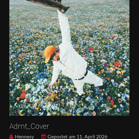
Admt_Cover
Hennesy
Gepostet am 11. April 2026