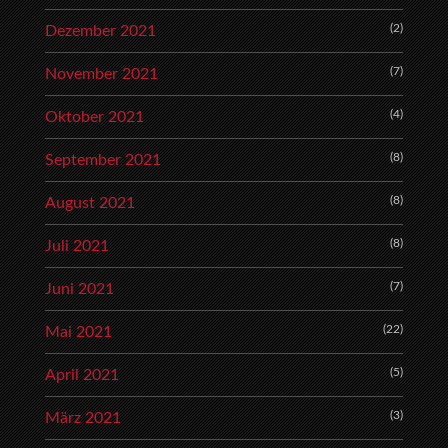
(2)
Dezember 2021
(7)
November 2021
(4)
Oktober 2021
(8)
September 2021
(8)
August 2021
(8)
Juli 2021
(7)
Juni 2021
(22)
Mai 2021
(5)
April 2021
(3)
März 2021