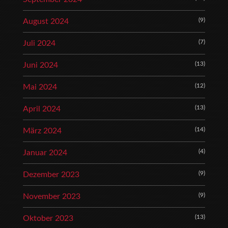
(9)
August 2024
(7)
Juli 2024
(13)
Juni 2024
(12)
Mai 2024
(13)
April 2024
(14)
März 2024
(4)
Januar 2024
(9)
Dezember 2023
(9)
November 2023
(13)
Oktober 2023