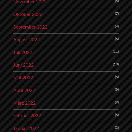
(5)
November 2022
(7)
Oktober 2022
(4)
September 2022
(6)
August 2022
(11)
Juli 2022
(10)
Juni 2022
(5)
Mai 2022
(9)
April 2022
(9)
März 2022
(6)
Februar 2022
(3)
Januar 2022