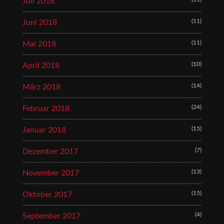
Juli 2018
(11)
Juni 2018
(11)
Mai 2018
(10)
April 2018
(14)
März 2018
(24)
Februar 2018
(15)
Januar 2018
(7)
Dezember 2017
(13)
November 2017
(15)
Oktober 2017
(4)
September 2017