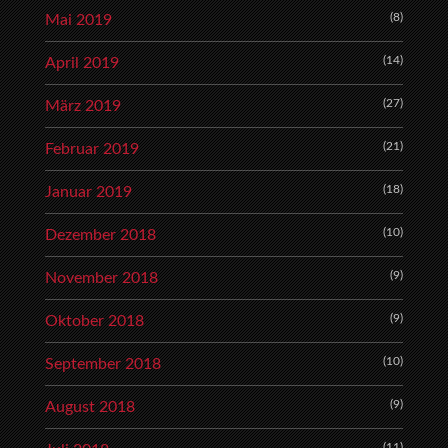
(8)
Mai 2019
(14)
April 2019
(27)
März 2019
(21)
Februar 2019
(18)
Januar 2019
(10)
Dezember 2018
(9)
November 2018
(9)
Oktober 2018
(10)
September 2018
(9)
August 2018
(11)