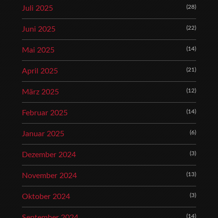
(28)
Juli 2025
(22)
Juni 2025
(14)
Mai 2025
(21)
April 2025
(12)
März 2025
(14)
Februar 2025
(6)
Januar 2025
(3)
Dezember 2024
(13)
November 2024
(3)
Oktober 2024
(14)
September 2024