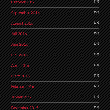
(11)
Oktober 2016
(10)
September 2016
(17)
August 2016
(18)
Juli 2016
(19)
Juni 2016
(18)
Mai 2016
(35)
April 2016
(31)
März 2016
(22)
Februar 2016
(31)
Januar 2016
(11)
Dezember 2015