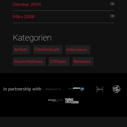
(1)
Oktober 2014
(1)
März 2008
Kategorien
Artists
Filmfestivals
Interviews
Musicfestivals
Offtopic
Releases
in partnership with