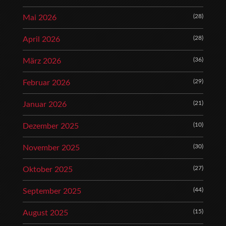
(28)
Mai 2026
(28)
April 2026
(36)
März 2026
(29)
Februar 2026
(21)
Januar 2026
(10)
Dezember 2025
(30)
November 2025
(27)
Oktober 2025
(44)
September 2025
(15)
August 2025