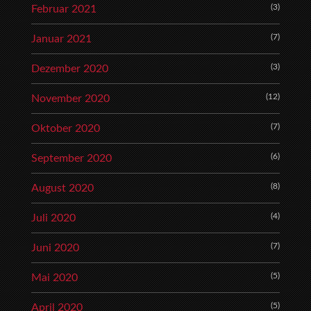
(3)
Februar 2021
(7)
Januar 2021
(3)
Dezember 2020
(12)
November 2020
(7)
Oktober 2020
(6)
September 2020
(8)
August 2020
(4)
Juli 2020
(7)
Juni 2020
(5)
Mai 2020
(5)
April 2020