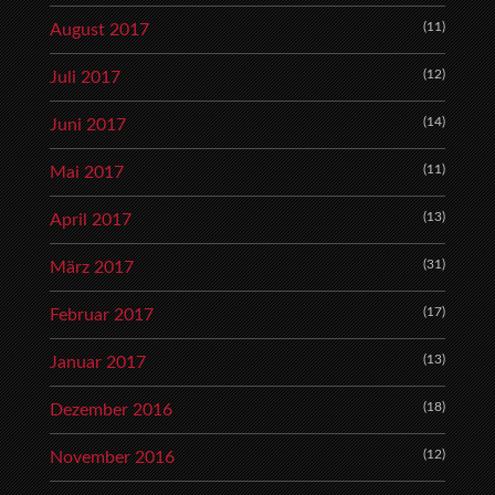
(11)
August 2017
(12)
Juli 2017
(14)
Juni 2017
(11)
Mai 2017
(13)
April 2017
(31)
März 2017
(17)
Februar 2017
(13)
Januar 2017
(18)
Dezember 2016
(12)
November 2016