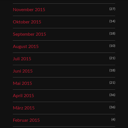
(27)
November 2015
(14)
Oktober 2015
(18)
September 2015
(10)
August 2015
(21)
Juli 2015
(18)
Juni 2015
(21)
Mai 2015
(36)
April 2015
(36)
März 2015
(4)
Februar 2015