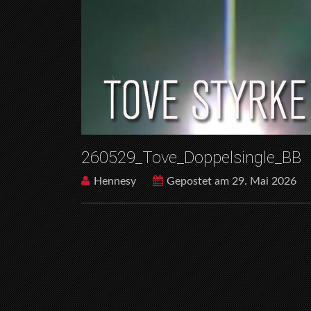
260529_Tove_Doppelsingle_BB
Hennesy
Gepostet am 29. Mai 2026