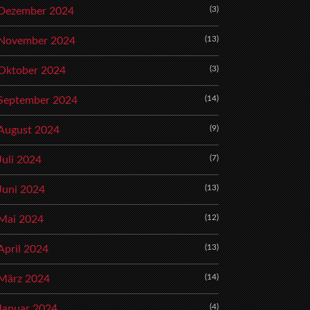
(3)
Dezember 2024
(13)
November 2024
(3)
Oktober 2024
(14)
September 2024
(9)
August 2024
(7)
Juli 2024
(13)
Juni 2024
(12)
Mai 2024
(13)
April 2024
(14)
März 2024
(4)
Januar 2024