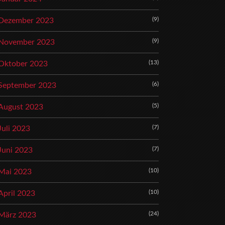
(9)
Dezember 2023
(9)
November 2023
(13)
Oktober 2023
(6)
September 2023
(5)
August 2023
(7)
Juli 2023
(7)
Juni 2023
(10)
Mai 2023
(10)
April 2023
(24)
März 2023