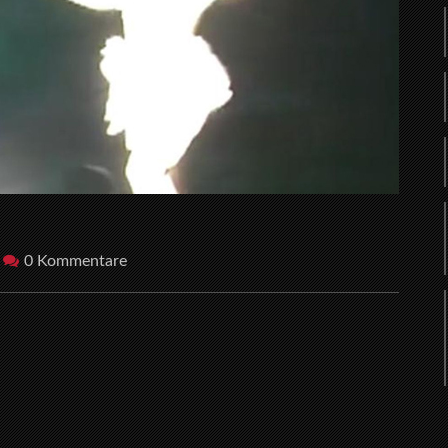
0 Kommentare