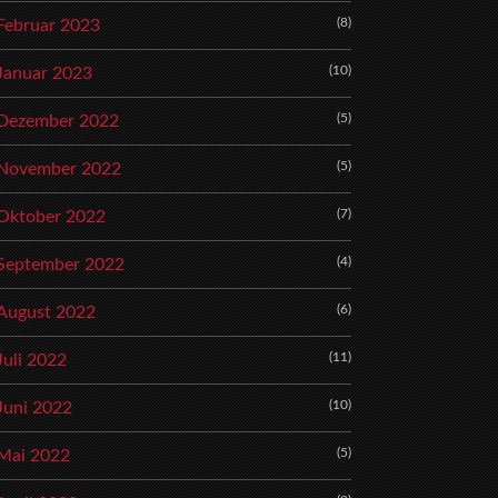
(8)
Februar 2023
(10)
Januar 2023
(5)
Dezember 2022
(5)
November 2022
(7)
Oktober 2022
(4)
September 2022
(6)
August 2022
(11)
Juli 2022
(10)
Juni 2022
(5)
Mai 2022