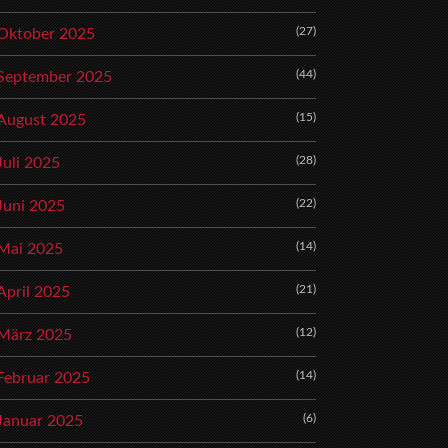
(27)
Oktober 2025
(44)
September 2025
(15)
August 2025
(28)
Juli 2025
(22)
Juni 2025
(14)
Mai 2025
(21)
April 2025
(12)
März 2025
(14)
Februar 2025
(6)
Januar 2025