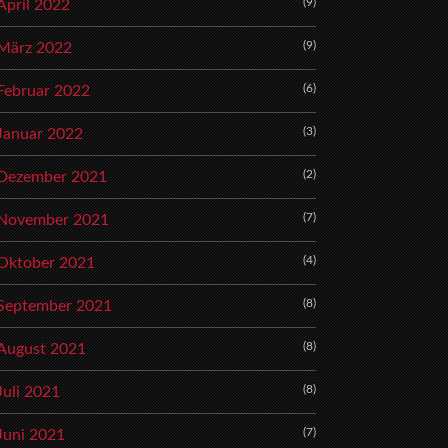
(9)
April 2022
(9)
März 2022
(6)
Februar 2022
(3)
Januar 2022
(2)
Dezember 2021
(7)
November 2021
(4)
Oktober 2021
(8)
September 2021
(8)
August 2021
(8)
Juli 2021
(7)
Juni 2021