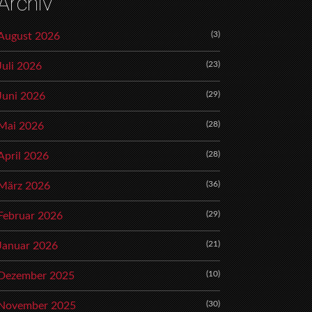
Archiv
(3)
August 2026
(23)
Juli 2026
(29)
Juni 2026
(28)
Mai 2026
(28)
April 2026
(36)
März 2026
(29)
Februar 2026
(21)
Januar 2026
(10)
Dezember 2025
(30)
November 2025