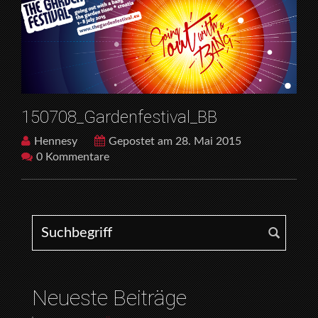
150708_Gardenfestival_BB
Hennesy
Gepostet am 28. Mai 2015
0 Kommentare
Search for:
Neueste Beiträge