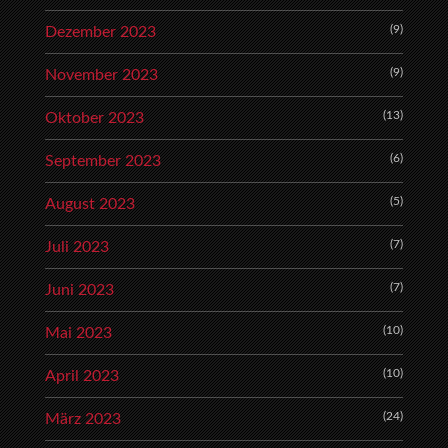
(9)
Dezember 2023
(9)
November 2023
(13)
Oktober 2023
(6)
September 2023
(5)
August 2023
(7)
Juli 2023
(7)
Juni 2023
(10)
Mai 2023
(10)
April 2023
(24)
März 2023