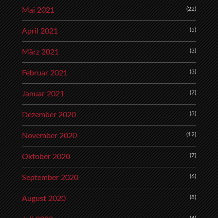
(22)
Mai 2021
(5)
April 2021
(3)
März 2021
(3)
Februar 2021
(7)
Januar 2021
(3)
Dezember 2020
(12)
November 2020
(7)
Oktober 2020
(6)
September 2020
(8)
August 2020