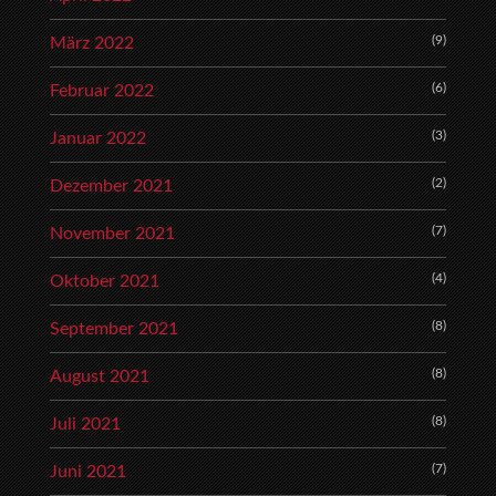
(9)
März 2022
(6)
Februar 2022
(3)
Januar 2022
(2)
Dezember 2021
(7)
November 2021
(4)
Oktober 2021
(8)
September 2021
(8)
August 2021
(8)
Juli 2021
(7)
Juni 2021