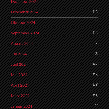
(3)
Dezember 2024
(13)
November 2024
(3)
Oktober 2024
(14)
September 2024
(9)
August 2024
(7)
Juli 2024
(13)
Juni 2024
(12)
Mai 2024
(13)
April 2024
(14)
März 2024
(4)
Januar 2024