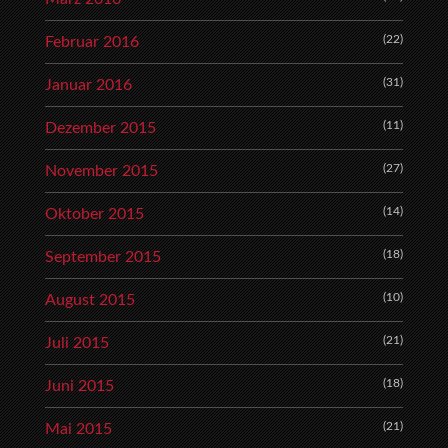
(22)
Februar 2016
(31)
Januar 2016
(11)
Dezember 2015
(27)
November 2015
(14)
Oktober 2015
(18)
September 2015
(10)
August 2015
(21)
Juli 2015
(18)
Juni 2015
(21)
Mai 2015