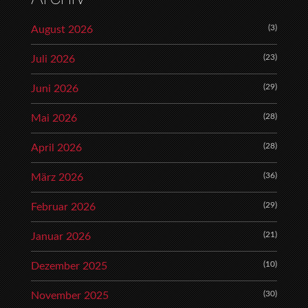
(3)
August 2026
(23)
Juli 2026
(29)
Juni 2026
(28)
Mai 2026
(28)
April 2026
(36)
März 2026
(29)
Februar 2026
(21)
Januar 2026
(10)
Dezember 2025
(30)
November 2025