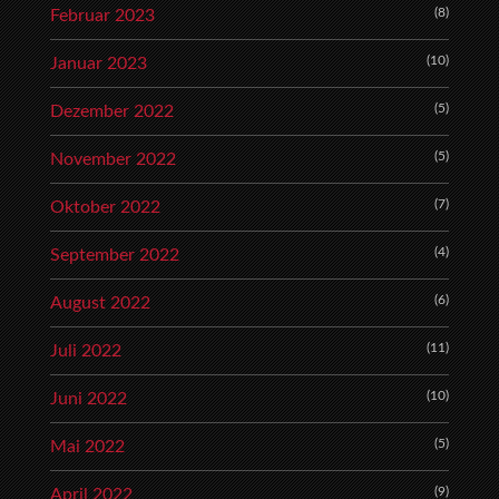
(8)
Februar 2023
(10)
Januar 2023
(5)
Dezember 2022
(5)
November 2022
(7)
Oktober 2022
(4)
September 2022
(6)
August 2022
(11)
Juli 2022
(10)
Juni 2022
(5)
Mai 2022
(9)
April 2022