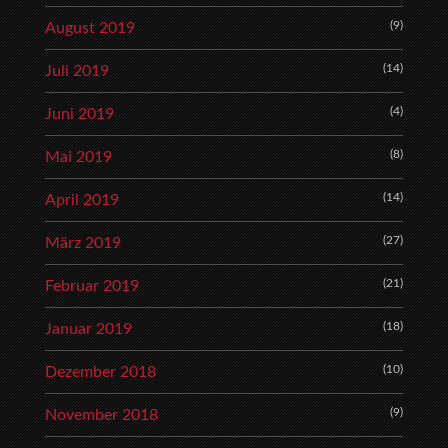
(9)
August 2019
(14)
Juli 2019
(4)
Juni 2019
(8)
Mai 2019
(14)
April 2019
(27)
März 2019
(21)
Februar 2019
(18)
Januar 2019
(10)
Dezember 2018
(9)
November 2018