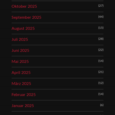
(27)
Oktober 2025
(44)
September 2025
(15)
August 2025
(28)
Juli 2025
(22)
Juni 2025
(14)
Mai 2025
(21)
April 2025
(12)
März 2025
(14)
Februar 2025
(6)
Januar 2025