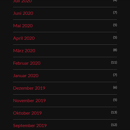
(4)
Juli 2020
(7)
Juni 2020
(5)
Mai 2020
(5)
April 2020
(8)
März 2020
(11)
Februar 2020
(7)
Januar 2020
(6)
Dezember 2019
(5)
November 2019
(13)
Oktober 2019
(12)
September 2019