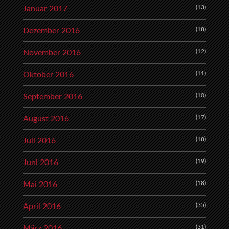
(13)
Januar 2017
(18)
Dezember 2016
(12)
November 2016
(11)
Oktober 2016
(10)
September 2016
(17)
August 2016
(18)
Juli 2016
(19)
Juni 2016
(18)
Mai 2016
(35)
April 2016
(31)
März 2016