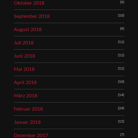
(9)
Oktober 2018
(10)
September 2018
(9)
August 2018
(11)
Juli 2018
(11)
Juni 2018
(11)
Mai 2018
(10)
April 2018
(14)
März 2018
(24)
Februar 2018
(15)
Januar 2018
(7)
Dezember 2017