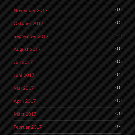
(13)
November 2017
(15)
Oktober 2017
(4)
September 2017
(11)
August 2017
(12)
Juli 2017
(14)
Juni 2017
(11)
Mai 2017
(13)
April 2017
(31)
März 2017
(17)
Februar 2017