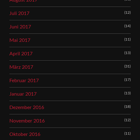
August 2017
(12)
Juli 2017
(14)
Juni 2017
(11)
Mai 2017
(13)
April 2017
(31)
März 2017
(17)
Februar 2017
(13)
Januar 2017
(18)
Dezember 2016
(12)
November 2016
(11)
Oktober 2016