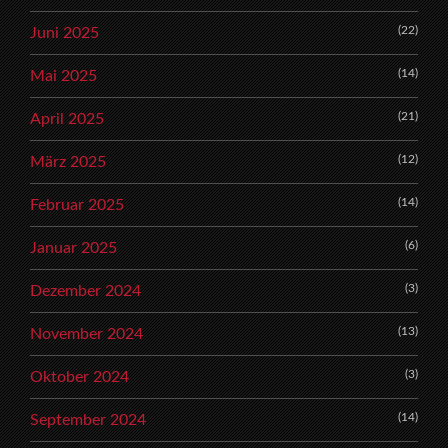
(22)
Juni 2025
(14)
Mai 2025
(21)
April 2025
(12)
März 2025
(14)
Februar 2025
(6)
Januar 2025
(3)
Dezember 2024
(13)
November 2024
(3)
Oktober 2024
(14)
September 2024