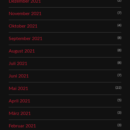
(2)
Dezember 2021
(7)
November 2021
(4)
Oktober 2021
(8)
September 2021
(8)
August 2021
(8)
Juli 2021
(7)
Juni 2021
(22)
Mai 2021
(5)
April 2021
(3)
März 2021
(3)
Februar 2021