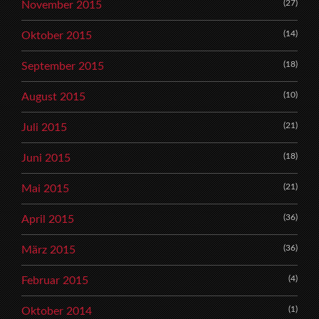
(27)
November 2015
(14)
Oktober 2015
(18)
September 2015
(10)
August 2015
(21)
Juli 2015
(18)
Juni 2015
(21)
Mai 2015
(36)
April 2015
(36)
März 2015
(4)
Februar 2015
(1)
Oktober 2014