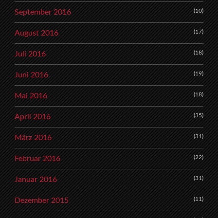
(10)
September 2016
(17)
August 2016
(18)
Juli 2016
(19)
Juni 2016
(18)
Mai 2016
(35)
April 2016
(31)
März 2016
(22)
Februar 2016
(31)
Januar 2016
(11)
Dezember 2015