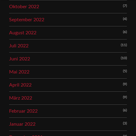
(7)
Oktober 2022
(4)
September 2022
(6)
August 2022
(11)
Juli 2022
(10)
Juni 2022
(5)
Mai 2022
(9)
April 2022
(9)
März 2022
(6)
Februar 2022
(3)
Januar 2022