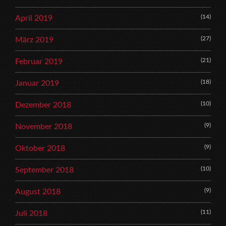
(14)
April 2019
(27)
März 2019
(21)
Februar 2019
(18)
Januar 2019
(10)
Dezember 2018
(9)
November 2018
(9)
Oktober 2018
(10)
September 2018
(9)
August 2018
(11)
Juli 2018