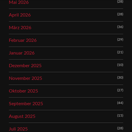
(28)
Mai 2026
(28)
April 2026
(36)
März 2026
(29)
Februar 2026
(21)
Januar 2026
(10)
Dezember 2025
(30)
November 2025
(27)
Oktober 2025
(44)
September 2025
(15)
August 2025
(28)
Juli 2025