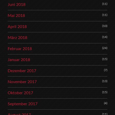
(11)
Juni 2018
(11)
Mai 2018
(10)
April 2018
(14)
März 2018
(24)
Februar 2018
(15)
Januar 2018
(7)
Dezember 2017
(13)
November 2017
(15)
Oktober 2017
(4)
September 2017
(11)