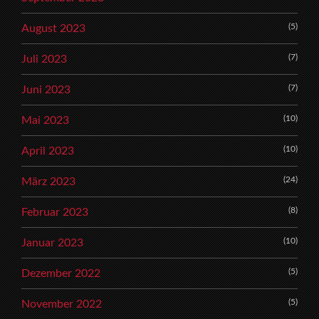
(5)
August 2023
(7)
Juli 2023
(7)
Juni 2023
(10)
Mai 2023
(10)
April 2023
(24)
März 2023
(8)
Februar 2023
(10)
Januar 2023
(5)
Dezember 2022
(5)
November 2022