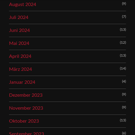
(9)
August 2024
(7)
Juli 2024
(13)
Juni 2024
(12)
Mai 2024
(13)
April 2024
(14)
März 2024
(4)
Januar 2024
(9)
Dezember 2023
(9)
November 2023
(13)
Oktober 2023
(6)
September 2023