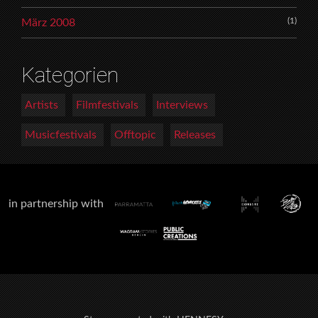
(1)
März 2008
Kategorien
Artists
Filmfestivals
Interviews
Musicfestivals
Offtopic
Releases
in partnership with