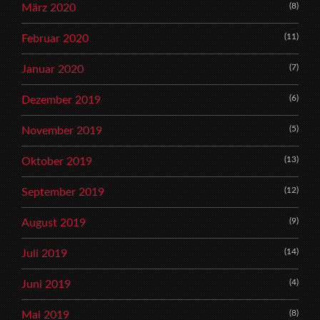
(8)
März 2020
(11)
Februar 2020
(7)
Januar 2020
(6)
Dezember 2019
(5)
November 2019
(13)
Oktober 2019
(12)
September 2019
(9)
August 2019
(14)
Juli 2019
(4)
Juni 2019
(8)
Mai 2019