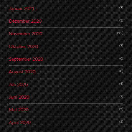
(7)
Januar 2021
(3)
Dezember 2020
(12)
November 2020
(7)
Oktober 2020
(6)
September 2020
(8)
August 2020
(4)
Juli 2020
(7)
Juni 2020
(5)
Mai 2020
(5)
April 2020