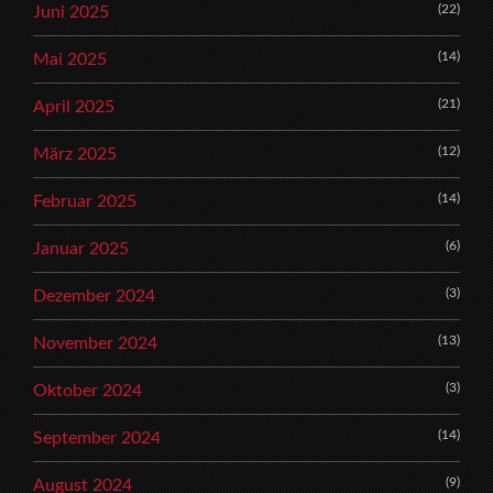
(22)
Juni 2025
(14)
Mai 2025
(21)
April 2025
(12)
März 2025
(14)
Februar 2025
(6)
Januar 2025
(3)
Dezember 2024
(13)
November 2024
(3)
Oktober 2024
(14)
September 2024
(9)
August 2024