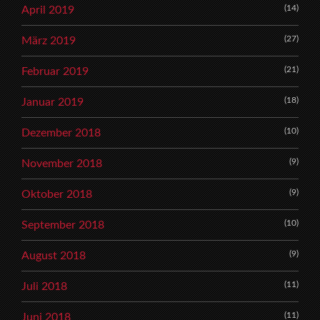
(14)
April 2019
(27)
März 2019
(21)
Februar 2019
(18)
Januar 2019
(10)
Dezember 2018
(9)
November 2018
(9)
Oktober 2018
(10)
September 2018
(9)
August 2018
(11)
Juli 2018
(11)
Juni 2018