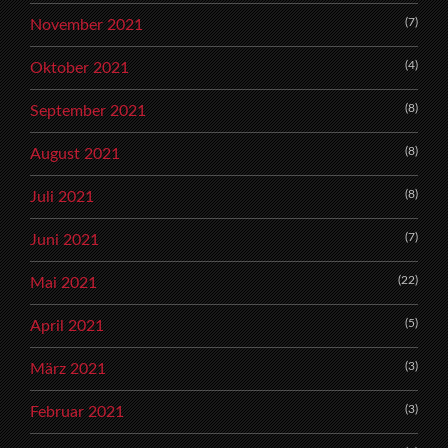
(7)
November 2021
(4)
Oktober 2021
(8)
September 2021
(8)
August 2021
(8)
Juli 2021
(7)
Juni 2021
(22)
Mai 2021
(5)
April 2021
(3)
März 2021
(3)
Februar 2021