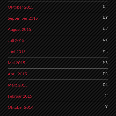
(14)
Oktober 2015
(18)
September 2015
(10)
August 2015
(21)
Juli 2015
(18)
Juni 2015
(21)
Mai 2015
(36)
April 2015
(36)
März 2015
(4)
Februar 2015
(1)
Oktober 2014