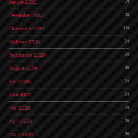
(7)
Januar 2021
(3)
Dezember 2020
(12)
November 2020
(7)
Oktober 2020
(6)
September 2020
(8)
August 2020
(4)
Juli 2020
(7)
Juni 2020
(5)
Mai 2020
(5)
April 2020
(8)
März 2020