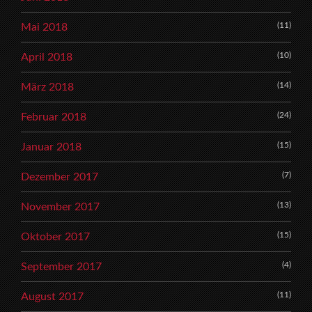
(11)
Mai 2018
(10)
April 2018
(14)
März 2018
(24)
Februar 2018
(15)
Januar 2018
(7)
Dezember 2017
(13)
November 2017
(15)
Oktober 2017
(4)
September 2017
(11)
August 2017