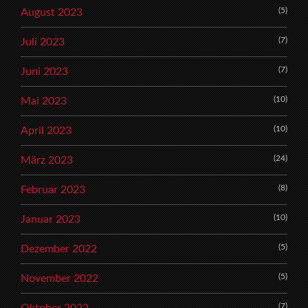
(5)
August 2023
(7)
Juli 2023
(7)
Juni 2023
(10)
Mai 2023
(10)
April 2023
(24)
März 2023
(8)
Februar 2023
(10)
Januar 2023
(5)
Dezember 2022
(5)
November 2022
(7)