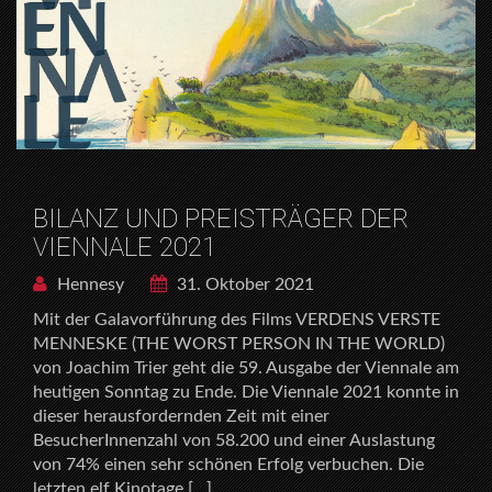
BILANZ UND PREISTRÄGER DER
VIENNALE 2021
Hennesy
31. Oktober 2021
Mit der Galavorführung des Films VERDENS VERSTE
MENNESKE (THE WORST PERSON IN THE WORLD)
von Joachim Trier geht die 59. Ausgabe der Viennale am
heutigen Sonntag zu Ende. Die Viennale 2021 konnte in
dieser herausfordernden Zeit mit einer
BesucherInnenzahl von 58.200 und einer Auslastung
von 74% einen sehr schönen Erfolg verbuchen. Die
letzten elf Kinotage […]