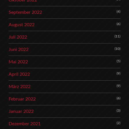
Oktober 2022
(4)
September 2022
(6)
August 2022
(11)
Juli 2022
(10)
Juni 2022
(5)
Mai 2022
(9)
April 2022
(9)
März 2022
(6)
Februar 2022
(3)
Januar 2022
(2)
Dezember 2021