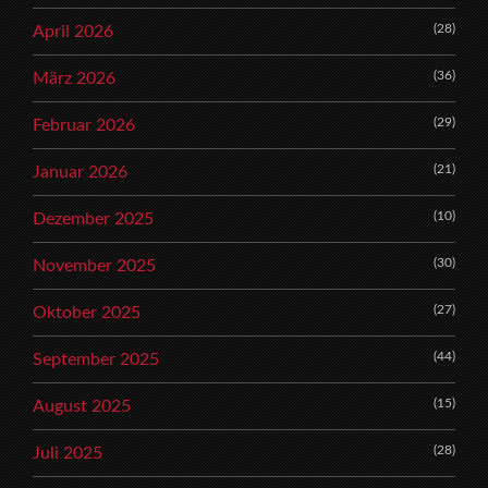
(28)
April 2026
(36)
März 2026
(29)
Februar 2026
(21)
Januar 2026
(10)
Dezember 2025
(30)
November 2025
(27)
Oktober 2025
(44)
September 2025
(15)
August 2025
(28)
Juli 2025