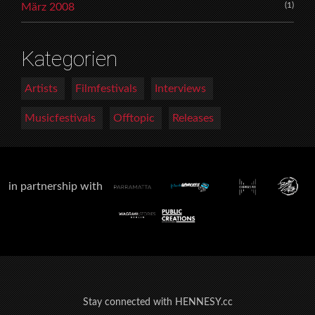
(1)
März 2008
Kategorien
Artists
Filmfestivals
Interviews
Musicfestivals
Offtopic
Releases
in partnership with
Stay connected with HENNESY.cc