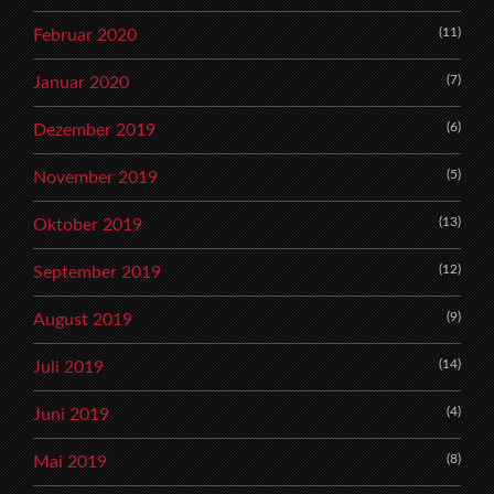
(11)
Februar 2020
(7)
Januar 2020
(6)
Dezember 2019
(5)
November 2019
(13)
Oktober 2019
(12)
September 2019
(9)
August 2019
(14)
Juli 2019
(4)
Juni 2019
(8)
Mai 2019