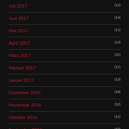
(12)
Juli 2017
(14)
Juni 2017
(11)
Mai 2017
(13)
April 2017
(31)
März 2017
(17)
Februar 2017
(13)
Januar 2017
(18)
Dezember 2016
(12)
November 2016
(11)
Oktober 2016