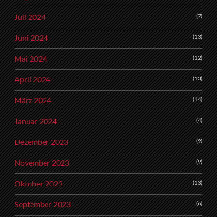
(7)
Juli 2024
(13)
Juni 2024
(12)
Mai 2024
(13)
April 2024
(14)
März 2024
(4)
Januar 2024
(9)
Dezember 2023
(9)
November 2023
(13)
Oktober 2023
(6)
September 2023