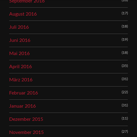
(10)
September 2016
(17)
August 2016
(18)
Juli 2016
(19)
Juni 2016
(18)
Mai 2016
(35)
April 2016
(31)
März 2016
(22)
Februar 2016
(31)
Januar 2016
(11)
Dezember 2015
(27)
November 2015