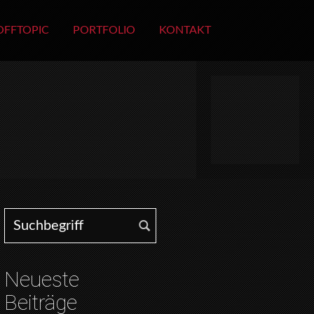
OFFTOPIC
PORTFOLIO
KONTAKT
Search for:
Neueste
Beiträge