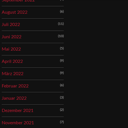
September 2022
(6)
August 2022
(11)
Juli 2022
(10)
Juni 2022
(5)
Mai 2022
(9)
April 2022
(9)
März 2022
(6)
Februar 2022
(3)
Januar 2022
(2)
Dezember 2021
(7)
November 2021