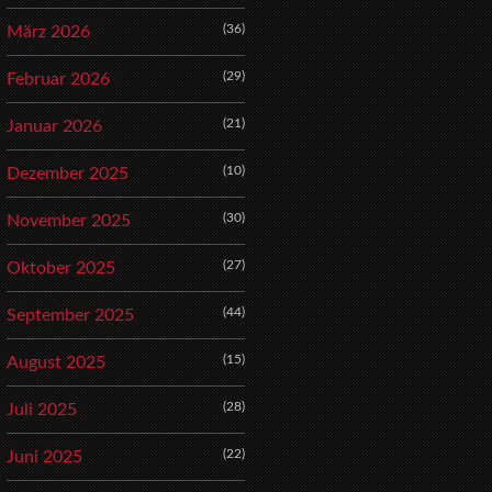
(36)
März 2026
(29)
Februar 2026
(21)
Januar 2026
(10)
Dezember 2025
(30)
November 2025
(27)
Oktober 2025
(44)
September 2025
(15)
August 2025
(28)
Juli 2025
(22)
Juni 2025