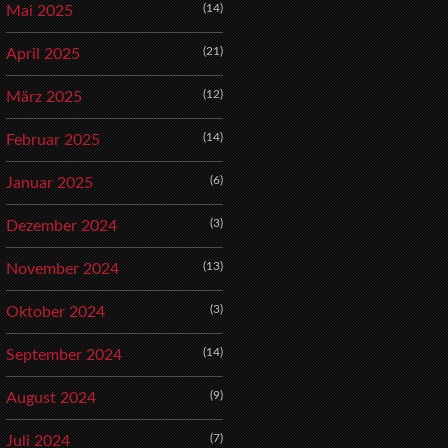
(14)
Mai 2025
(21)
April 2025
(12)
März 2025
(14)
Februar 2025
(6)
Januar 2025
(3)
Dezember 2024
(13)
November 2024
(3)
Oktober 2024
(14)
September 2024
(9)
August 2024
(7)
Juli 2024