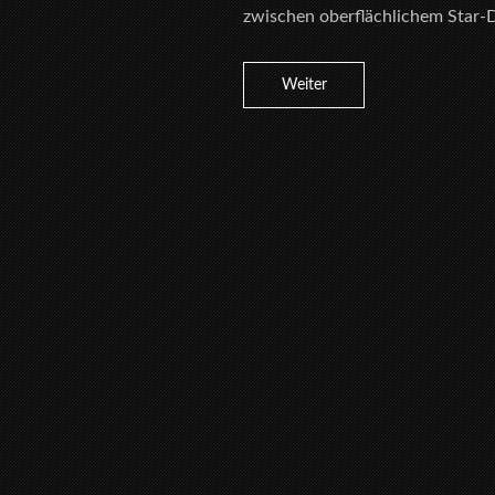
zwischen oberflächlichem Star-D
Weiter