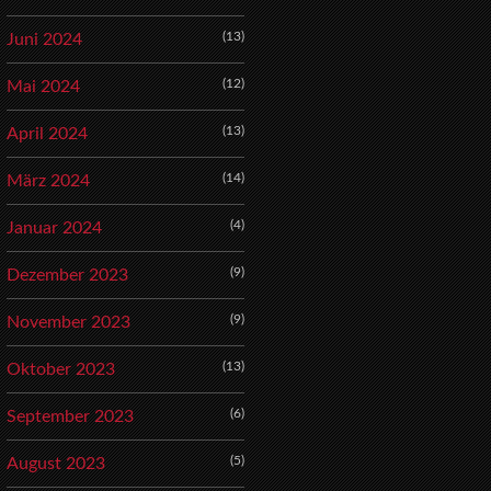
(13)
Juni 2024
(12)
Mai 2024
(13)
April 2024
(14)
März 2024
(4)
Januar 2024
(9)
Dezember 2023
(9)
November 2023
(13)
Oktober 2023
(6)
September 2023
(5)
August 2023