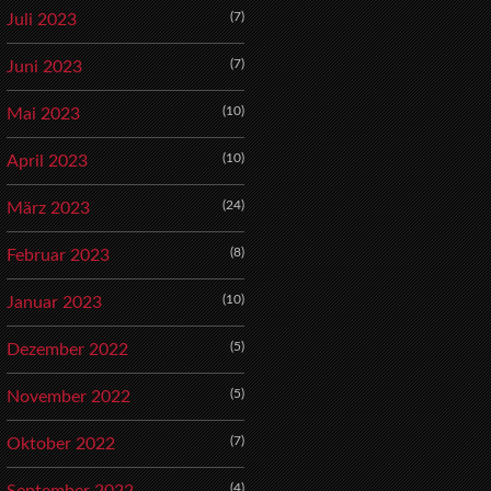
(7)
Juli 2023
(7)
Juni 2023
(10)
Mai 2023
(10)
April 2023
(24)
März 2023
(8)
Februar 2023
(10)
Januar 2023
(5)
Dezember 2022
(5)
November 2022
(7)
Oktober 2022
(4)