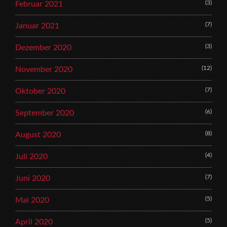
(3)
Februar 2021
(7)
Januar 2021
(3)
Dezember 2020
(12)
November 2020
(7)
Oktober 2020
(6)
September 2020
(8)
August 2020
(4)
Juli 2020
(7)
Juni 2020
(5)
Mai 2020
(5)
April 2020