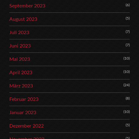
(6)
September 2023
(5)
August 2023
(7)
Juli 2023
(7)
Juni 2023
(10)
Mai 2023
(10)
April 2023
(24)
März 2023
(8)
Februar 2023
(10)
Januar 2023
(5)
Dezember 2022
(5)