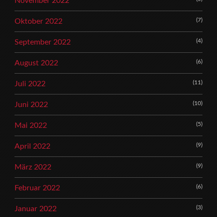
November 2022
(7)
Oktober 2022
(4)
September 2022
(6)
August 2022
(11)
Juli 2022
(10)
Juni 2022
(5)
Mai 2022
(9)
April 2022
(9)
März 2022
(6)
Februar 2022
(3)
Januar 2022