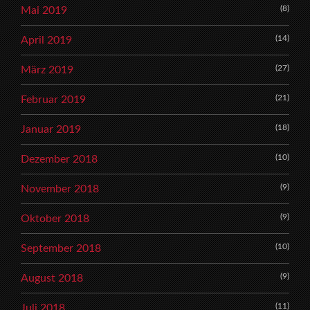
(8)
Mai 2019
(14)
April 2019
(27)
März 2019
(21)
Februar 2019
(18)
Januar 2019
(10)
Dezember 2018
(9)
November 2018
(9)
Oktober 2018
(10)
September 2018
(9)
August 2018
(11)
Juli 2018