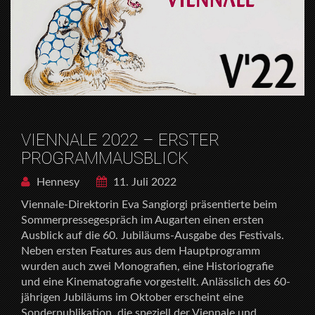
VIENNALE 2022 – ERSTER
PROGRAMMAUSBLICK
Hennesy
11. Juli 2022
Viennale-Direktorin Eva Sangiorgi präsentierte beim
Sommerpressegespräch im Augarten einen ersten
Ausblick auf die 60. Jubiläums-Ausgabe des Festivals.
Neben ersten Features aus dem Hauptprogramm
wurden auch zwei Monografien, eine Historiografie
und eine Kinematografie vorgestellt. Anlässlich des 60-
jährigen Jubiläums im Oktober erscheint eine
Sonderpublikation, die speziell der Viennale und