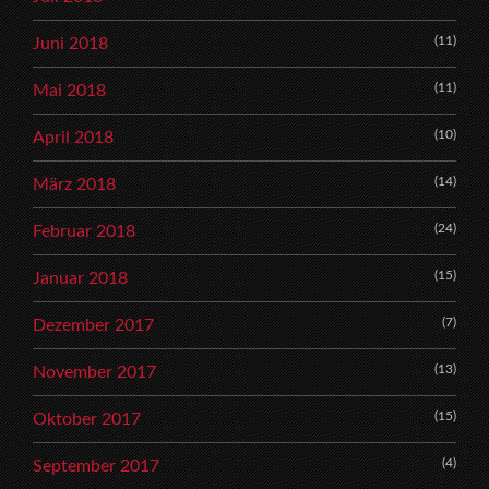
(11)
Juni 2018
(11)
Mai 2018
(10)
April 2018
(14)
März 2018
(24)
Februar 2018
(15)
Januar 2018
(7)
Dezember 2017
(13)
November 2017
(15)
Oktober 2017
(4)
September 2017