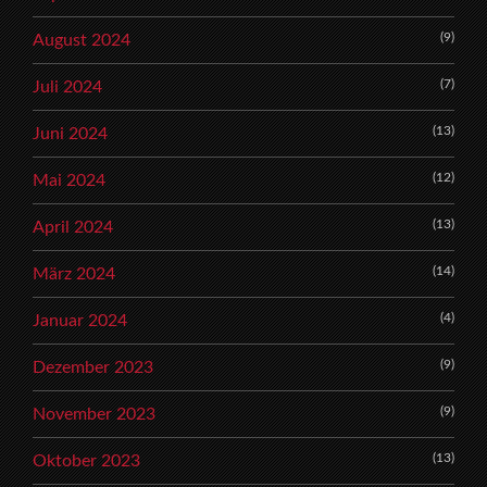
(9)
August 2024
(7)
Juli 2024
(13)
Juni 2024
(12)
Mai 2024
(13)
April 2024
(14)
März 2024
(4)
Januar 2024
(9)
Dezember 2023
(9)
November 2023
(13)
Oktober 2023