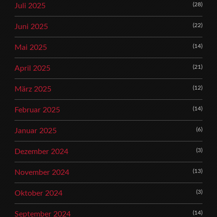
(28)
Juli 2025
(22)
Juni 2025
(14)
Mai 2025
(21)
April 2025
(12)
März 2025
(14)
Februar 2025
(6)
Januar 2025
(3)
Dezember 2024
(13)
November 2024
(3)
Oktober 2024
(14)
September 2024