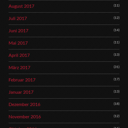
(11)
August 2017
(12)
Juli 2017
(14)
Juni 2017
(11)
Mai 2017
(13)
April 2017
(31)
März 2017
(17)
Februar 2017
(13)
Januar 2017
(18)
Dezember 2016
(12)
November 2016