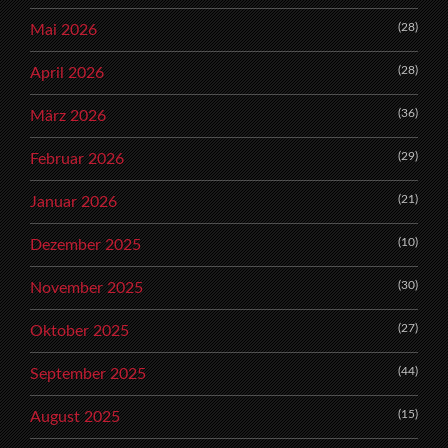
(28)
Mai 2026
(28)
April 2026
(36)
März 2026
(29)
Februar 2026
(21)
Januar 2026
(10)
Dezember 2025
(30)
November 2025
(27)
Oktober 2025
(44)
September 2025
(15)
August 2025