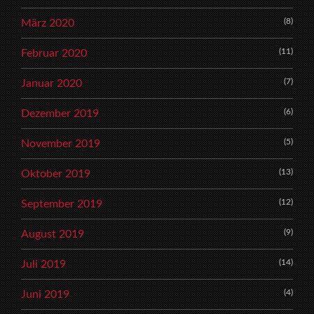
(8)
März 2020
(11)
Februar 2020
(7)
Januar 2020
(6)
Dezember 2019
(5)
November 2019
(13)
Oktober 2019
(12)
September 2019
(9)
August 2019
(14)
Juli 2019
(4)
Juni 2019