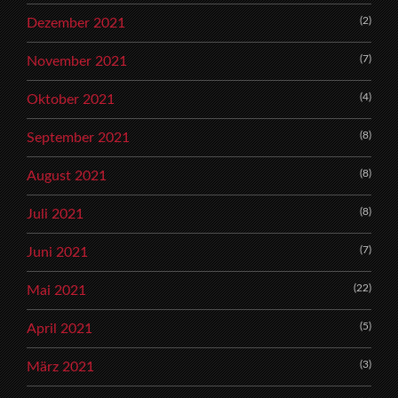
(2)
Dezember 2021
(7)
November 2021
(4)
Oktober 2021
(8)
September 2021
(8)
August 2021
(8)
Juli 2021
(7)
Juni 2021
(22)
Mai 2021
(5)
April 2021
(3)
März 2021