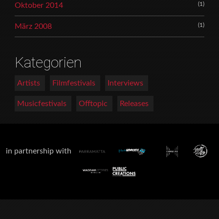
(1)
Oktober 2014
(1)
März 2008
Kategorien
Artists
Filmfestivals
Interviews
Musicfestivals
Offtopic
Releases
in partnership with