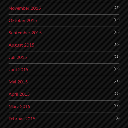
(27)
November 2015
(14)
Oktober 2015
(18)
September 2015
(10)
August 2015
(21)
Juli 2015
(18)
Juni 2015
(21)
Mai 2015
(36)
April 2015
(36)
März 2015
(4)
Februar 2015