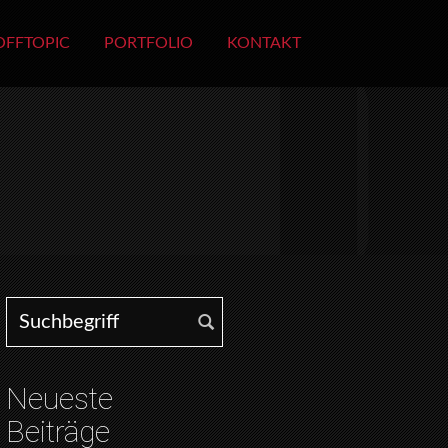
OFFTOPIC
PORTFOLIO
KONTAKT
Search for:
Neueste
Beiträge