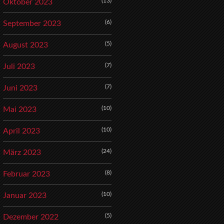
(13)
Oktober 2023
(6)
September 2023
(5)
August 2023
(7)
Juli 2023
(7)
Juni 2023
(10)
Mai 2023
(10)
April 2023
(24)
März 2023
(8)
Februar 2023
(10)
Januar 2023
(5)
Dezember 2022