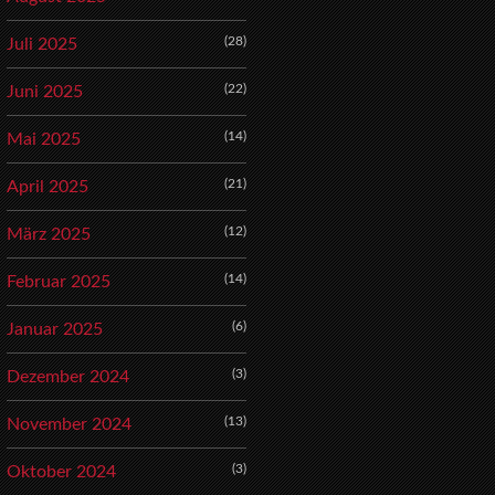
(28)
Juli 2025
(22)
Juni 2025
(14)
Mai 2025
(21)
April 2025
(12)
März 2025
(14)
Februar 2025
(6)
Januar 2025
(3)
Dezember 2024
(13)
November 2024
(3)
Oktober 2024