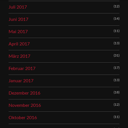
(12)
Juli 2017
(14)
Juni 2017
(11)
Mai 2017
(13)
April 2017
(31)
März 2017
(17)
Februar 2017
(13)
Januar 2017
(18)
Dezember 2016
(12)
November 2016
(11)
Oktober 2016