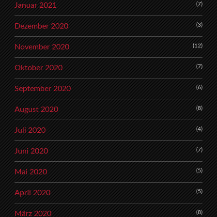
(7)
Januar 2021
(3)
Dezember 2020
(12)
November 2020
(7)
Oktober 2020
(6)
September 2020
(8)
August 2020
(4)
Juli 2020
(7)
Juni 2020
(5)
Mai 2020
(5)
April 2020
(8)
März 2020