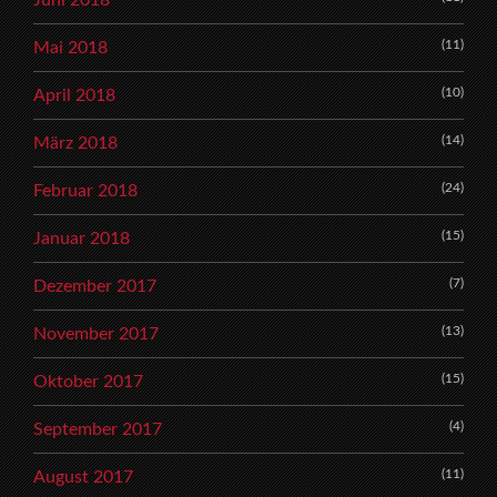
Juni 2018
(11)
Mai 2018
(10)
April 2018
(14)
März 2018
(24)
Februar 2018
(15)
Januar 2018
(7)
Dezember 2017
(13)
November 2017
(15)
Oktober 2017
(4)
September 2017
(11)
August 2017