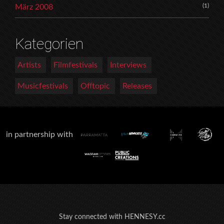
(1)
März 2008
Kategorien
Artists
Filmfestivals
Interviews
Musicfestivals
Offtopic
Releases
in partnership with
Stay connected with HENNESY.cc