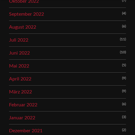
(7)
Oktober 2022
(4)
September 2022
(6)
August 2022
(11)
Juli 2022
(10)
Juni 2022
(5)
Mai 2022
(9)
April 2022
(9)
März 2022
(6)
Februar 2022
(3)
Januar 2022
(2)
Dezember 2021