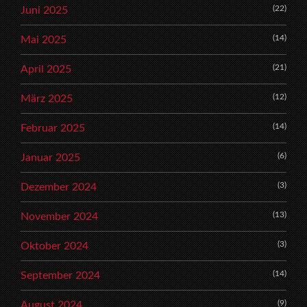
(22)
Juni 2025
(14)
Mai 2025
(21)
April 2025
(12)
März 2025
(14)
Februar 2025
(6)
Januar 2025
(3)
Dezember 2024
(13)
November 2024
(3)
Oktober 2024
(14)
September 2024
(9)
August 2024