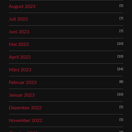
(5)
August 2023
(7)
Juli 2023
(7)
Juni 2023
(10)
Mai 2023
(10)
April 2023
(24)
März 2023
(8)
Februar 2023
(10)
Januar 2023
(5)
Dezember 2022
(5)
November 2022