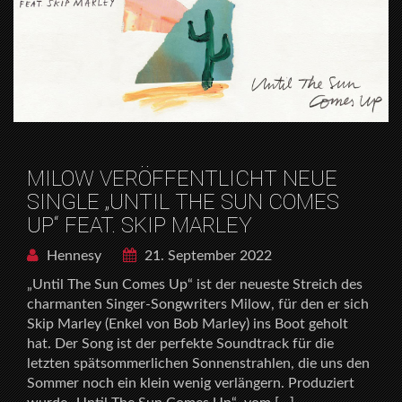
MILOW VERÖFFENTLICHT NEUE
SINGLE „UNTIL THE SUN COMES
UP“ FEAT. SKIP MARLEY
Hennesy
21. September 2022
„Until The Sun Comes Up“ ist der neueste Streich des
charmanten Singer-Songwriters Milow, für den er sich
Skip Marley (Enkel von Bob Marley) ins Boot geholt
hat. Der Song ist der perfekte Soundtrack für die
letzten spätsommerlichen Sonnenstrahlen, die uns den
Sommer noch ein klein wenig verlängern. Produziert