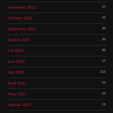
(7)
November 2021
(4)
Oktober 2021
(8)
September 2021
(8)
August 2021
(8)
Juli 2021
(7)
Juni 2021
(22)
Mai 2021
(5)
April 2021
(3)
März 2021
(3)
Februar 2021