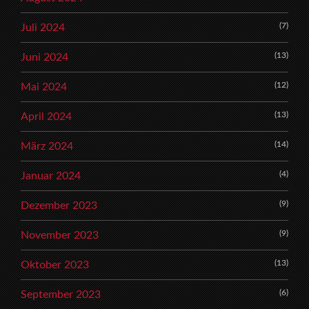
(7)
Juli 2024
(13)
Juni 2024
(12)
Mai 2024
(13)
April 2024
(14)
März 2024
(4)
Januar 2024
(9)
Dezember 2023
(9)
November 2023
(13)
Oktober 2023
(6)
September 2023