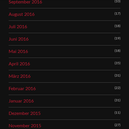
(10)
September 2016
(17)
August 2016
(18)
Juli 2016
(19)
Juni 2016
(18)
Mai 2016
(35)
April 2016
(31)
März 2016
(22)
Februar 2016
(31)
Januar 2016
(11)
Dezember 2015
(27)
November 2015