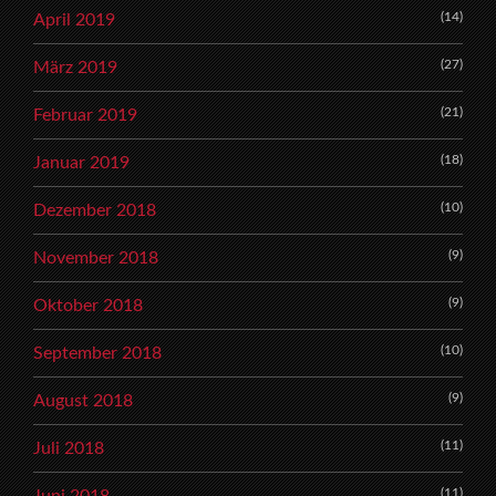
(14)
April 2019
(27)
März 2019
(21)
Februar 2019
(18)
Januar 2019
(10)
Dezember 2018
(9)
November 2018
(9)
Oktober 2018
(10)
September 2018
(9)
August 2018
(11)
Juli 2018
(11)