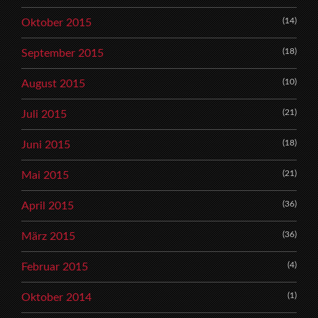
(14)
Oktober 2015
(18)
September 2015
(10)
August 2015
(21)
Juli 2015
(18)
Juni 2015
(21)
Mai 2015
(36)
April 2015
(36)
März 2015
(4)
Februar 2015
(1)
Oktober 2014