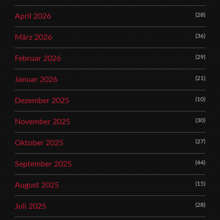
(28)
April 2026
(36)
März 2026
(29)
Februar 2026
(21)
Januar 2026
(10)
Dezember 2025
(30)
November 2025
(27)
Oktober 2025
(44)
September 2025
(15)
August 2025
(28)
Juli 2025