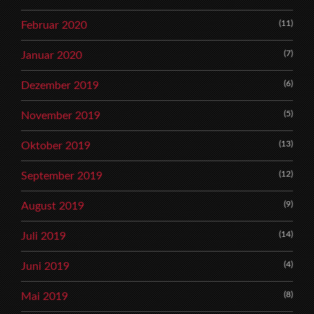
(11)
Februar 2020
(7)
Januar 2020
(6)
Dezember 2019
(5)
November 2019
(13)
Oktober 2019
(12)
September 2019
(9)
August 2019
(14)
Juli 2019
(4)
Juni 2019
(8)
Mai 2019