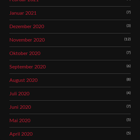
(7)
Januar 2021
(3)
Dezember 2020
(12)
November 2020
(7)
Oktober 2020
(6)
September 2020
(8)
August 2020
(4)
Juli 2020
(7)
Juni 2020
(5)
Mai 2020
(5)
April 2020