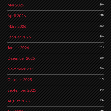
(28)
Mai 2026
(28)
April 2026
(36)
März 2026
(29)
Februar 2026
(21)
Januar 2026
(10)
Dezember 2025
(30)
November 2025
(27)
Oktober 2025
(44)
September 2025
(15)
August 2025