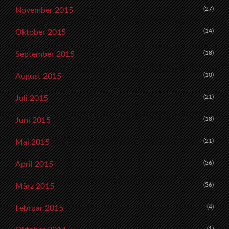
(27)
November 2015
(14)
Oktober 2015
(18)
September 2015
(10)
August 2015
(21)
Juli 2015
(18)
Juni 2015
(21)
Mai 2015
(36)
April 2015
(36)
März 2015
(4)
Februar 2015
(1)