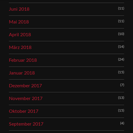
(11)
Juni 2018
(11)
Mai 2018
(10)
April 2018
(14)
März 2018
(24)
Februar 2018
(15)
Januar 2018
(7)
Dezember 2017
(13)
November 2017
(15)
Oktober 2017
(4)
September 2017