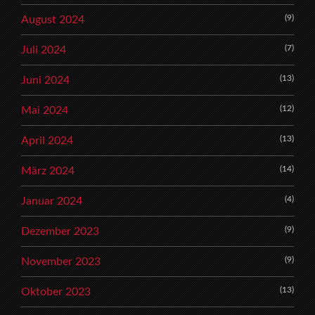
(9)
August 2024
(7)
Juli 2024
(13)
Juni 2024
(12)
Mai 2024
(13)
April 2024
(14)
März 2024
(4)
Januar 2024
(9)
Dezember 2023
(9)
November 2023
(13)
Oktober 2023