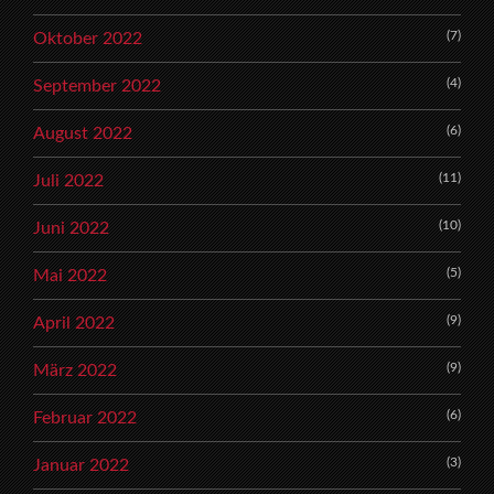
(7)
Oktober 2022
(4)
September 2022
(6)
August 2022
(11)
Juli 2022
(10)
Juni 2022
(5)
Mai 2022
(9)
April 2022
(9)
März 2022
(6)
Februar 2022
(3)
Januar 2022