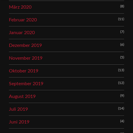
(8)
März 2020
(11)
Februar 2020
(7)
Januar 2020
(6)
Dezember 2019
(5)
November 2019
(13)
Oktober 2019
(12)
September 2019
(9)
August 2019
(14)
Juli 2019
(4)
Juni 2019