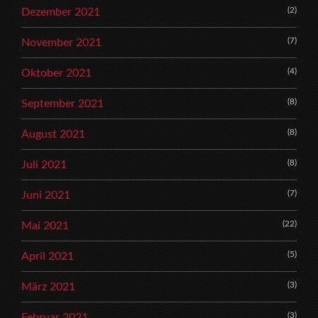
(2)
Dezember 2021
(7)
November 2021
(4)
Oktober 2021
(8)
September 2021
(8)
August 2021
(8)
Juli 2021
(7)
Juni 2021
(22)
Mai 2021
(5)
April 2021
(3)
März 2021
(3)
Februar 2021