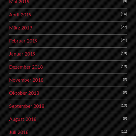
(8)
Mai 2019
(14)
April 2019
(27)
März 2019
(21)
Februar 2019
(18)
Januar 2019
(10)
Dezember 2018
(9)
November 2018
(9)
Oktober 2018
(10)
September 2018
(9)
August 2018
(11)
Juli 2018