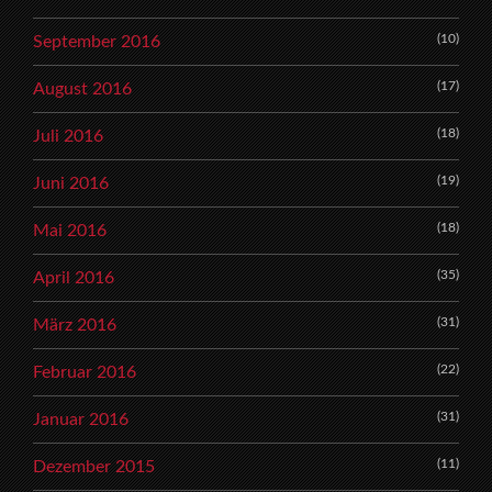
(10)
September 2016
(17)
August 2016
(18)
Juli 2016
(19)
Juni 2016
(18)
Mai 2016
(35)
April 2016
(31)
März 2016
(22)
Februar 2016
(31)
Januar 2016
(11)
Dezember 2015