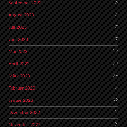
(6)
September 2023
(5)
August 2023
(7)
Juli 2023
(7)
Juni 2023
(10)
Mai 2023
(10)
April 2023
(24)
März 2023
(8)
Februar 2023
(10)
Januar 2023
(5)
Dezember 2022
(5)
November 2022