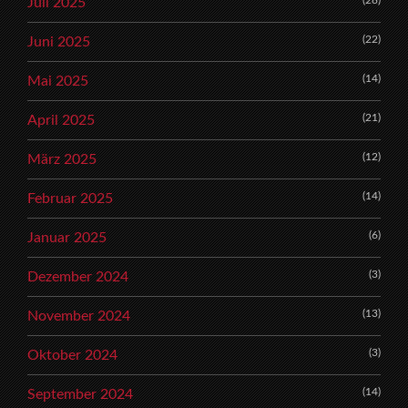
(28)
Juli 2025
(22)
Juni 2025
(14)
Mai 2025
(21)
April 2025
(12)
März 2025
(14)
Februar 2025
(6)
Januar 2025
(3)
Dezember 2024
(13)
November 2024
(3)
Oktober 2024
(14)
September 2024