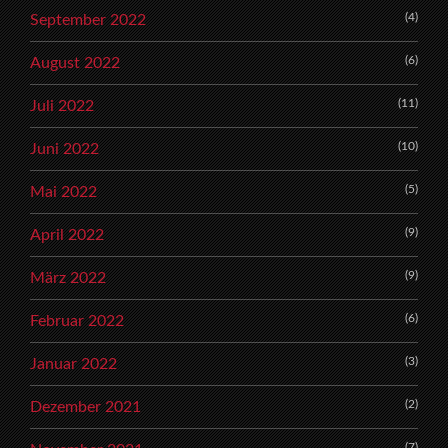
(4)
September 2022
(6)
August 2022
(11)
Juli 2022
(10)
Juni 2022
(5)
Mai 2022
(9)
April 2022
(9)
März 2022
(6)
Februar 2022
(3)
Januar 2022
(2)
Dezember 2021
(7)