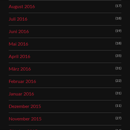
(17)
August 2016
(18)
Juli 2016
(19)
Juni 2016
(18)
Mai 2016
(35)
April 2016
(31)
März 2016
(22)
Februar 2016
(31)
Januar 2016
(11)
Dezember 2015
(27)
November 2015