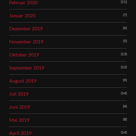
(11)
Februar 2020
(7)
Januar 2020
(6)
Dezember 2019
(5)
November 2019
(13)
Oktober 2019
(12)
September 2019
(9)
August 2019
(14)
Juli 2019
(4)
Juni 2019
(8)
Mai 2019
(14)
April 2019