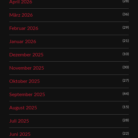
(28)
April 2026
(36)
März 2026
(29)
Februar 2026
(21)
Januar 2026
(10)
Dezember 2025
(30)
November 2025
(27)
Oktober 2025
(44)
September 2025
(15)
August 2025
(28)
Juli 2025
(22)
Juni 2025