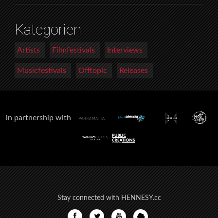
Kategorien
Artists
Filmfestivals
Interviews
Musicfestivals
Offtopic
Releases
in partnership with
Stay connected with HENNESY.cc