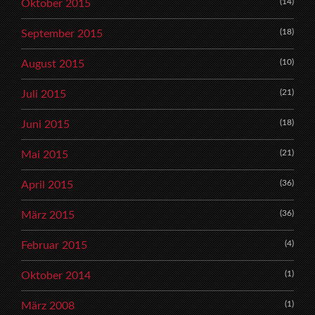
(14)
Oktober 2015
(18)
September 2015
(10)
August 2015
(21)
Juli 2015
(18)
Juni 2015
(21)
Mai 2015
(36)
April 2015
(36)
März 2015
(4)
Februar 2015
(1)
Oktober 2014
(1)
März 2008