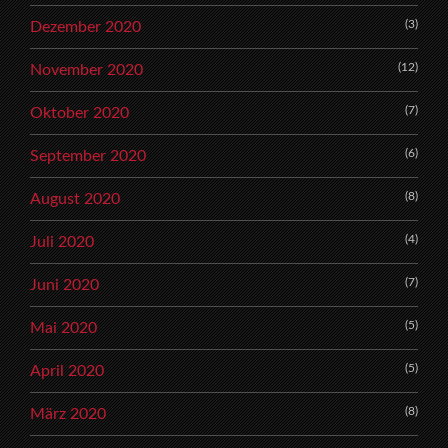
(3)
Dezember 2020
(12)
November 2020
(7)
Oktober 2020
(6)
September 2020
(8)
August 2020
(4)
Juli 2020
(7)
Juni 2020
(5)
Mai 2020
(5)
April 2020
(8)
März 2020