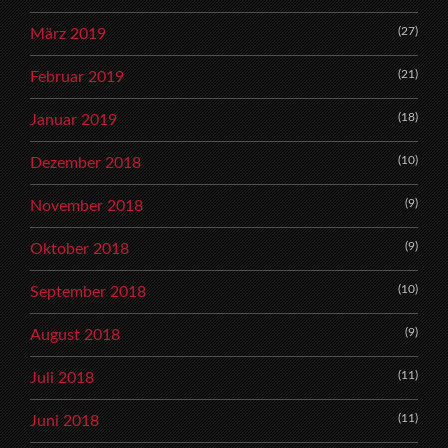
(27)
März 2019
(21)
Februar 2019
(18)
Januar 2019
(10)
Dezember 2018
(9)
November 2018
(9)
Oktober 2018
(10)
September 2018
(9)
August 2018
(11)
Juli 2018
(11)
Juni 2018