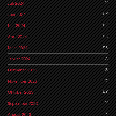
(7)
Juli 2024
(13)
Juni 2024
(12)
Mai 2024
(13)
April 2024
(14)
März 2024
(4)
Januar 2024
(9)
Dezember 2023
(9)
November 2023
(13)
Oktober 2023
(6)
September 2023
(5)
August 2023