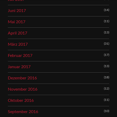
(14)
Juni 2017
(11)
Mai 2017
(13)
April 2017
(31)
März 2017
(17)
Februar 2017
(13)
Januar 2017
(18)
Dezember 2016
(12)
November 2016
(11)
Oktober 2016
(10)
September 2016