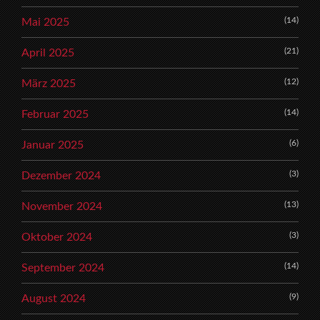
(14)
Mai 2025
(21)
April 2025
(12)
März 2025
(14)
Februar 2025
(6)
Januar 2025
(3)
Dezember 2024
(13)
November 2024
(3)
Oktober 2024
(14)
September 2024
(9)
August 2024