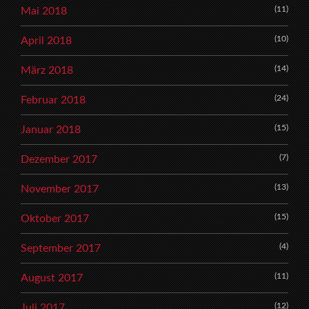
(11)
Mai 2018
(10)
April 2018
(14)
März 2018
(24)
Februar 2018
(15)
Januar 2018
(7)
Dezember 2017
(13)
November 2017
(15)
Oktober 2017
(4)
September 2017
(11)
August 2017
(12)
Juli 2017