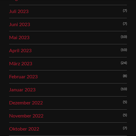
(7)
Juli 2023
(7)
Juni 2023
(10)
Mai 2023
(10)
April 2023
(24)
März 2023
(8)
Februar 2023
(10)
Januar 2023
(5)
Dezember 2022
(5)
November 2022
(7)
Oktober 2022