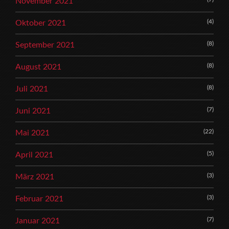
November 2021
(4)
Oktober 2021
(8)
September 2021
(8)
August 2021
(8)
Juli 2021
(7)
Juni 2021
(22)
Mai 2021
(5)
April 2021
(3)
März 2021
(3)
Februar 2021
(7)
Januar 2021