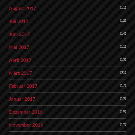
(11)
August 2017
(12)
Juli 2017
(14)
Juni 2017
(11)
Mai 2017
(13)
April 2017
(31)
März 2017
(17)
Februar 2017
(13)
Januar 2017
(18)
Dezember 2016
(12)
November 2016