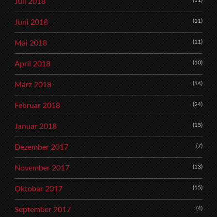
(11)
Juli 2018
(11)
Juni 2018
(11)
Mai 2018
(10)
April 2018
(14)
März 2018
(24)
Februar 2018
(15)
Januar 2018
(7)
Dezember 2017
(13)
November 2017
(15)
Oktober 2017
(4)
September 2017