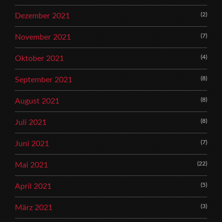
(2)
Dezember 2021
(7)
November 2021
(4)
Oktober 2021
(8)
September 2021
(8)
August 2021
(8)
Juli 2021
(7)
Juni 2021
(22)
Mai 2021
(5)
April 2021
(3)
März 2021