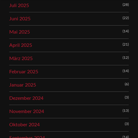
(28)
Juli 2025
(22)
Juni 2025
(14)
Mai 2025
(21)
April 2025
(12)
März 2025
(14)
Februar 2025
(6)
Januar 2025
(3)
Dezember 2024
(13)
November 2024
(3)
Oktober 2024
(14)