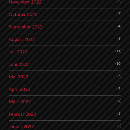
(5)
November 2022
(7)
Oktober 2022
(4)
September 2022
(6)
August 2022
(11)
Juli 2022
(10)
Juni 2022
(5)
Mai 2022
(9)
April 2022
(9)
März 2022
(6)
Februar 2022
(3)
Januar 2022