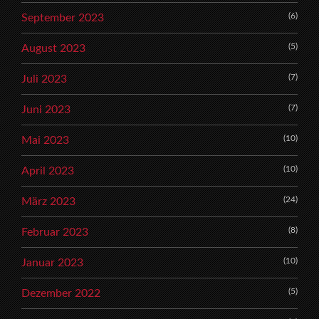
(6)
September 2023
(5)
August 2023
(7)
Juli 2023
(7)
Juni 2023
(10)
Mai 2023
(10)
April 2023
(24)
März 2023
(8)
Februar 2023
(10)
Januar 2023
(5)
Dezember 2022