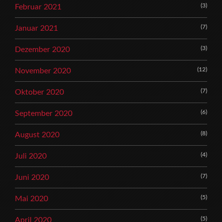
(3)
Februar 2021
(7)
Januar 2021
(3)
Dezember 2020
(12)
November 2020
(7)
Oktober 2020
(6)
September 2020
(8)
August 2020
(4)
Juli 2020
(7)
Juni 2020
(5)
Mai 2020
(5)
April 2020