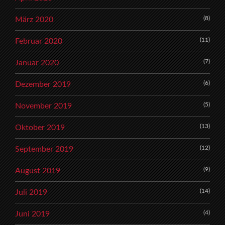
(8)
März 2020
(11)
Februar 2020
(7)
Januar 2020
(6)
Dezember 2019
(5)
November 2019
(13)
Oktober 2019
(12)
September 2019
(9)
August 2019
(14)
Juli 2019
(4)
Juni 2019