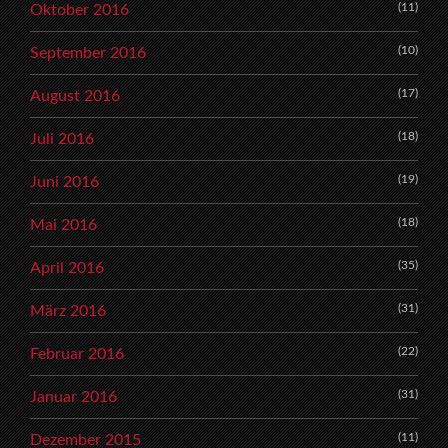
(11)
Oktober 2016
(10)
September 2016
(17)
August 2016
(18)
Juli 2016
(19)
Juni 2016
(18)
Mai 2016
(35)
April 2016
(31)
März 2016
(22)
Februar 2016
(31)
Januar 2016
(11)
Dezember 2015