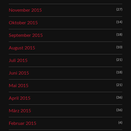
(27)
November 2015
(14)
Oktober 2015
(18)
September 2015
(10)
August 2015
(21)
Juli 2015
(18)
Juni 2015
(21)
Mai 2015
(36)
April 2015
(36)
März 2015
(4)
Februar 2015