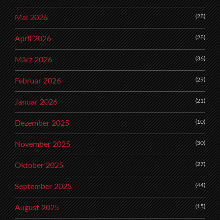
(28)
Mai 2026
(28)
April 2026
(36)
März 2026
(29)
Februar 2026
(21)
Januar 2026
(10)
Dezember 2025
(30)
November 2025
(27)
Oktober 2025
(44)
September 2025
(15)
August 2025