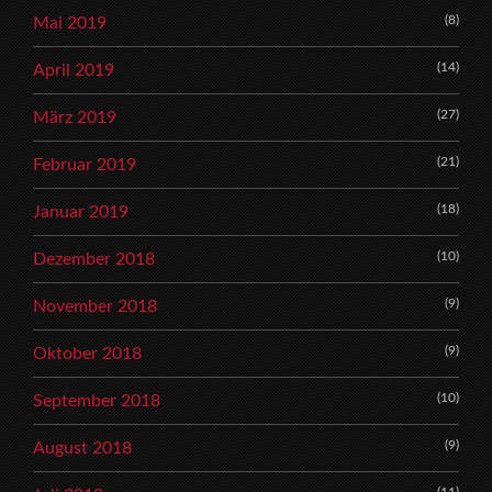
(8)
Mai 2019
(14)
April 2019
(27)
März 2019
(21)
Februar 2019
(18)
Januar 2019
(10)
Dezember 2018
(9)
November 2018
(9)
Oktober 2018
(10)
September 2018
(9)
August 2018