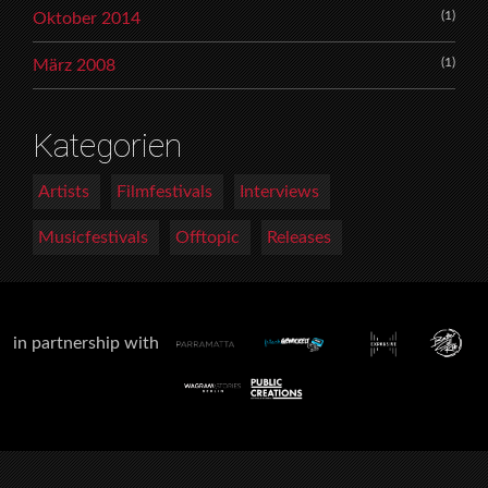
(1)
Oktober 2014
(1)
März 2008
Kategorien
Artists
Filmfestivals
Interviews
Musicfestivals
Offtopic
Releases
in partnership with