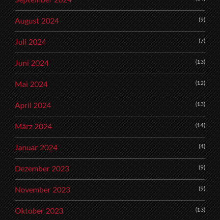
September 2024
(9)
August 2024
(7)
Juli 2024
(13)
Juni 2024
(12)
Mai 2024
(13)
April 2024
(14)
März 2024
(4)
Januar 2024
(9)
Dezember 2023
(9)
November 2023
(13)
Oktober 2023