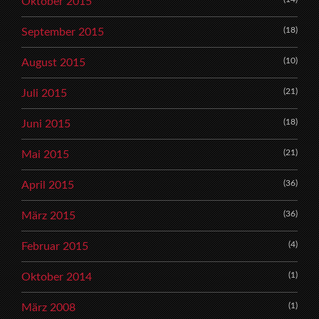
Oktober 2015
(18)
September 2015
(10)
August 2015
(21)
Juli 2015
(18)
Juni 2015
(21)
Mai 2015
(36)
April 2015
(36)
März 2015
(4)
Februar 2015
(1)
Oktober 2014
(1)
März 2008