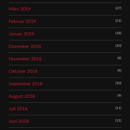
(27)
März 2019
(21)
Februar 2019
(18)
Januar 2019
(10)
Dezember 2018
(9)
November 2018
(9)
Oktober 2018
(10)
September 2018
(9)
August 2018
(11)
Juli 2018
(11)
Juni 2018