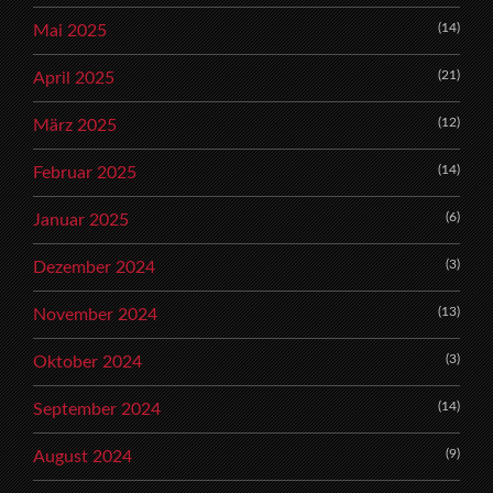
(14)
Mai 2025
(21)
April 2025
(12)
März 2025
(14)
Februar 2025
(6)
Januar 2025
(3)
Dezember 2024
(13)
November 2024
(3)
Oktober 2024
(14)
September 2024
(9)
August 2024