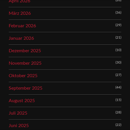
(28)
April 2026
(36)
März 2026
(29)
Februar 2026
(21)
Januar 2026
(10)
Dezember 2025
(30)
November 2025
(27)
Oktober 2025
(44)
September 2025
(15)
August 2025
(28)
Juli 2025
(22)
Juni 2025