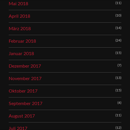
(11)
Mai 2018
(10)
April 2018
(14)
März 2018
(24)
Februar 2018
(15)
Januar 2018
(7)
Dezember 2017
(13)
November 2017
(15)
Oktober 2017
(4)
September 2017
(11)
August 2017
(12)
Juli 2017