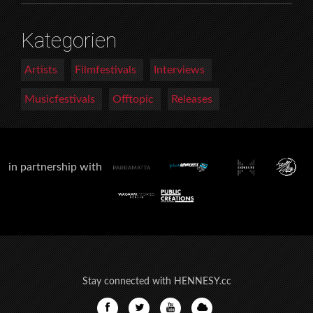
Kategorien
Artists
Filmfestivals
Interviews
Musicfestivals
Offtopic
Releases
in partnership with
Stay connected with HENNESY.cc