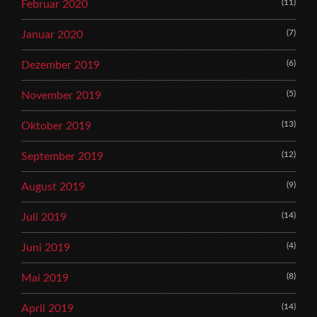
(11)
Februar 2020
(7)
Januar 2020
(6)
Dezember 2019
(5)
November 2019
(13)
Oktober 2019
(12)
September 2019
(9)
August 2019
(14)
Juli 2019
(4)
Juni 2019
(8)
Mai 2019
(14)
April 2019