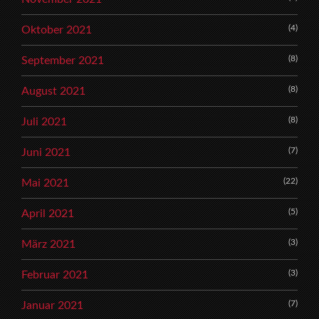
(4)
Oktober 2021
(8)
September 2021
(8)
August 2021
(8)
Juli 2021
(7)
Juni 2021
(22)
Mai 2021
(5)
April 2021
(3)
März 2021
(3)
Februar 2021
(7)
Januar 2021