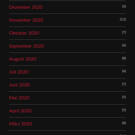
(3)
Dezember 2020
(12)
November 2020
(7)
Oktober 2020
(6)
September 2020
(8)
August 2020
(4)
Juli 2020
(7)
Juni 2020
(5)
Mai 2020
(5)
April 2020
(8)
März 2020