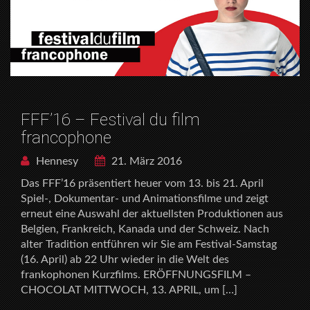
FFF’16 – Festival du film
francophone
Hennesy
21. März 2016
Das FFF’16 präsentiert heuer vom 13. bis 21. April
Spiel-, Dokumentar- und Animationsfilme und zeigt
erneut eine Auswahl der aktuellsten Produktionen aus
Belgien, Frankreich, Kanada und der Schweiz. Nach
alter Tradition entführen wir Sie am Festival-Samstag
(16. April) ab 22 Uhr wieder in die Welt des
frankophonen Kurzfilms. ERÖFFNUNGSFILM –
CHOCOLAT MITTWOCH, 13. APRIL, um […]