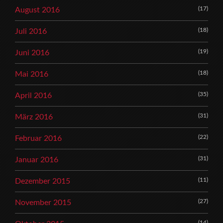
(17)
August 2016
(18)
Juli 2016
(19)
Juni 2016
(18)
Mai 2016
(35)
April 2016
(31)
März 2016
(22)
Februar 2016
(31)
Januar 2016
(11)
Dezember 2015
(27)
November 2015
(14)