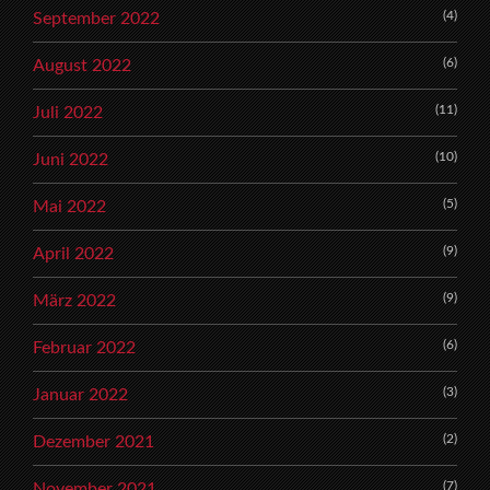
(4)
September 2022
(6)
August 2022
(11)
Juli 2022
(10)
Juni 2022
(5)
Mai 2022
(9)
April 2022
(9)
März 2022
(6)
Februar 2022
(3)
Januar 2022
(2)
Dezember 2021
(7)
November 2021