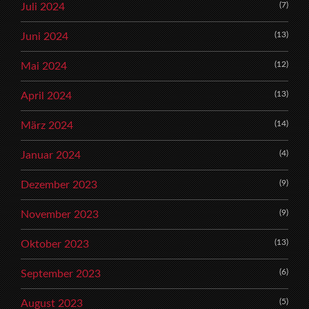
(7)
Juli 2024
(13)
Juni 2024
(12)
Mai 2024
(13)
April 2024
(14)
März 2024
(4)
Januar 2024
(9)
Dezember 2023
(9)
November 2023
(13)
Oktober 2023
(6)
September 2023
(5)
August 2023