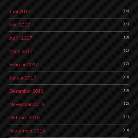
(14)
Juni 2017
(11)
Mai 2017
(13)
April 2017
(31)
März 2017
(17)
Februar 2017
(13)
Januar 2017
(18)
Dezember 2016
(12)
November 2016
(11)
Oktober 2016
(10)
September 2016