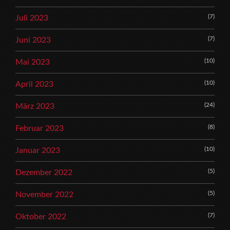
(7)
Juli 2023
(7)
Juni 2023
(10)
Mai 2023
(10)
April 2023
(24)
März 2023
(8)
Februar 2023
(10)
Januar 2023
(5)
Dezember 2022
(5)
November 2022
(7)
Oktober 2022