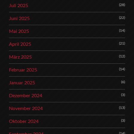
(28)
Juli 2025
(22)
Juni 2025
(14)
Mai 2025
(21)
April 2025
(12)
März 2025
(14)
Februar 2025
(6)
Januar 2025
(3)
Dezember 2024
(13)
November 2024
(3)
Oktober 2024
(14)