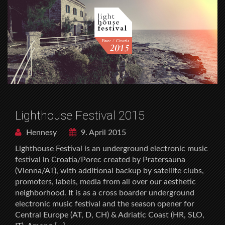
Lighthouse Festival 2015
Hennesy
9. April 2015
Lighthouse Festival is an underground electronic music
festival in Croatia/Porec created by Pratersauna
(Vienna/AT), with additional backup by satellite clubs,
promoters, labels, media from all over our aesthetic
neighborhood. It is as a cross boarder underground
electronic music festival and the season opener for
Central Europe (AT, D, CH) & Adriatic Coast (HR, SLO,