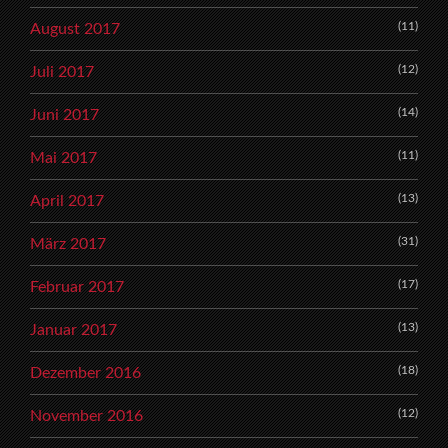
(11)
August 2017
(12)
Juli 2017
(14)
Juni 2017
(11)
Mai 2017
(13)
April 2017
(31)
März 2017
(17)
Februar 2017
(13)
Januar 2017
(18)
Dezember 2016
(12)
November 2016