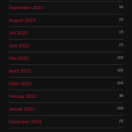
(6)
September 2023
(5)
August 2023
(7)
Juli 2023
(7)
Juni 2023
(10)
Mai 2023
(10)
April 2023
(24)
März 2023
(8)
Februar 2023
(10)
Januar 2023
(5)
Dezember 2022