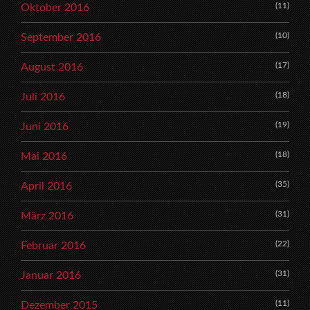
(11)
Oktober 2016
(10)
September 2016
(17)
August 2016
(18)
Juli 2016
(19)
Juni 2016
(18)
Mai 2016
(35)
April 2016
(31)
März 2016
(22)
Februar 2016
(31)
Januar 2016
(11)
Dezember 2015