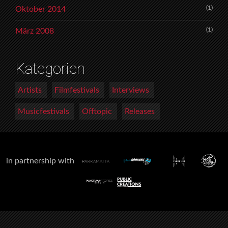
(1)
Oktober 2014
(1)
März 2008
Kategorien
Artists
Filmfestivals
Interviews
Musicfestivals
Offtopic
Releases
in partnership with