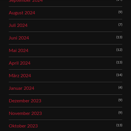
September 2024
(9)
August 2024
(7)
Juli 2024
(13)
Juni 2024
(12)
Mai 2024
(13)
April 2024
(14)
März 2024
(4)
Januar 2024
(9)
Dezember 2023
(9)
November 2023
(13)
Oktober 2023