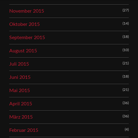
(27)
November 2015
(14)
Oktober 2015
(18)
September 2015
(10)
August 2015
(21)
Juli 2015
(18)
Juni 2015
(21)
Mai 2015
(36)
April 2015
(36)
März 2015
(4)
Februar 2015