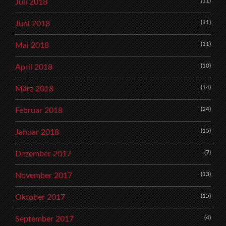
(11)
Juli 2018
(11)
Juni 2018
(11)
Mai 2018
(10)
April 2018
(14)
März 2018
(24)
Februar 2018
(15)
Januar 2018
(7)
Dezember 2017
(13)
November 2017
(15)
Oktober 2017
(4)
September 2017