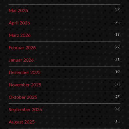
(28)
Mai 2026
(28)
April 2026
(36)
März 2026
(29)
Februar 2026
(21)
Januar 2026
(10)
Dezember 2025
(30)
November 2025
(27)
Oktober 2025
(44)
September 2025
(15)
August 2025