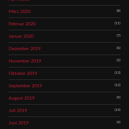
(8)
März 2020
(11)
Februar 2020
(7)
Januar 2020
(6)
Dezember 2019
(5)
November 2019
(13)
Oktober 2019
(12)
September 2019
(9)
August 2019
(14)
Juli 2019
(4)
Juni 2019