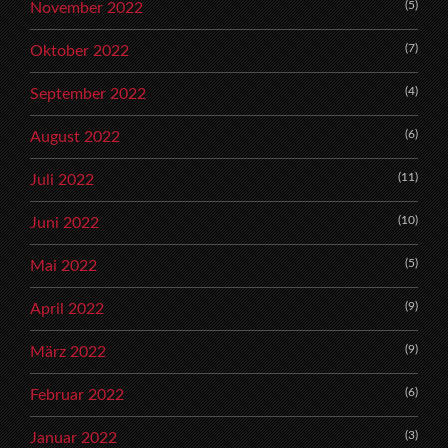
(5)
November 2022
(7)
Oktober 2022
(4)
September 2022
(6)
August 2022
(11)
Juli 2022
(10)
Juni 2022
(5)
Mai 2022
(9)
April 2022
(9)
März 2022
(6)
Februar 2022
(3)
Januar 2022