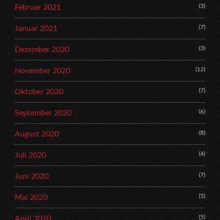
(3)
Februar 2021
(7)
Januar 2021
(3)
Dezember 2020
(12)
November 2020
(7)
Oktober 2020
(6)
September 2020
(8)
August 2020
(4)
Juli 2020
(7)
Juni 2020
(5)
Mai 2020
(5)
April 2020