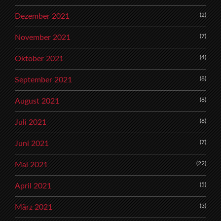
(2)
Dezember 2021
(7)
November 2021
(4)
Oktober 2021
(8)
September 2021
(8)
August 2021
(8)
Juli 2021
(7)
Juni 2021
(22)
Mai 2021
(5)
April 2021
(3)
März 2021