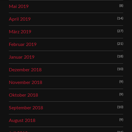
(8)
Mai 2019
(14)
April 2019
(27)
März 2019
(21)
Februar 2019
(18)
Januar 2019
(10)
Dezember 2018
(9)
November 2018
(9)
Oktober 2018
(10)
September 2018
(9)
August 2018