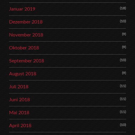
(18)
Januar 2019
(10)
Dezember 2018
(9)
November 2018
(9)
Oktober 2018
(10)
September 2018
(9)
August 2018
(11)
Juli 2018
(11)
Juni 2018
(11)
Mai 2018
(10)
April 2018