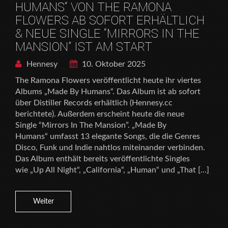
HUMANS“ VON THE RAMONA
FLOWERS AB SOFORT ERHÄLTLICH
& NEUE SINGLE “MIRRORS IN THE
MANSION” IST AM START
Hennesy
10. Oktober 2025
The Ramona Flowers veröffentlicht heute ihr viertes
Albums „Made By Humans“. Das Album ist ab sofort
über Distiller Records erhältlich (Hennesy.cc
berichtete). Außerdem erscheint heute die neue
Single “Mirrors In The Mansion”. „Made By
Humans“ umfasst 13 elegante Songs, die die Genres
Disco, Funk und Indie nahtlos miteinander verbinden.
Das Album enthält bereits veröffentlichte Singles
wie „Up All Night“, „California“, „Human“ und „That […]
Weiter