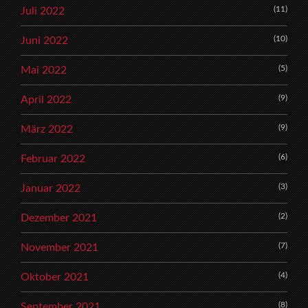
(11)
Juli 2022
(10)
Juni 2022
(5)
Mai 2022
(9)
April 2022
(9)
März 2022
(6)
Februar 2022
(3)
Januar 2022
(2)
Dezember 2021
(7)
November 2021
(4)
Oktober 2021
(8)
September 2021