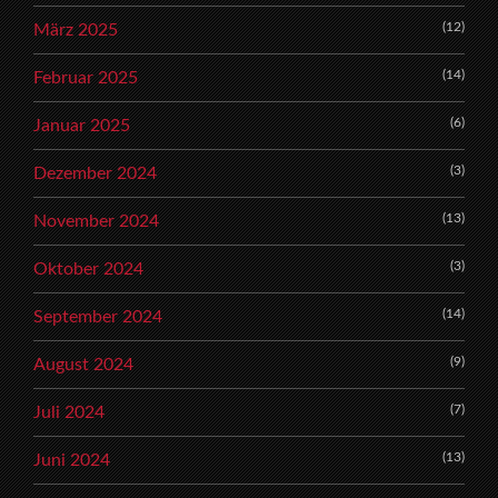
(12)
März 2025
(14)
Februar 2025
(6)
Januar 2025
(3)
Dezember 2024
(13)
November 2024
(3)
Oktober 2024
(14)
September 2024
(9)
August 2024
(7)
Juli 2024
(13)
Juni 2024