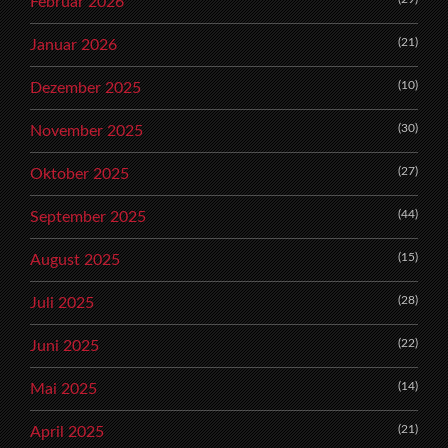
Februar 2026
(21)
Januar 2026
(10)
Dezember 2025
(30)
November 2025
(27)
Oktober 2025
(44)
September 2025
(15)
August 2025
(28)
Juli 2025
(22)
Juni 2025
(14)
Mai 2025
(21)
April 2025