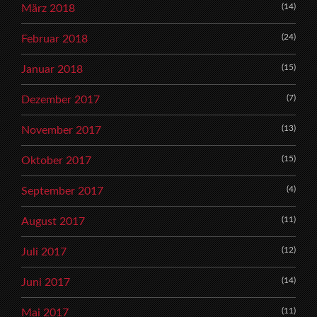
(14)
März 2018
(24)
Februar 2018
(15)
Januar 2018
(7)
Dezember 2017
(13)
November 2017
(15)
Oktober 2017
(4)
September 2017
(11)
August 2017
(12)
Juli 2017
(14)
Juni 2017
(11)
Mai 2017