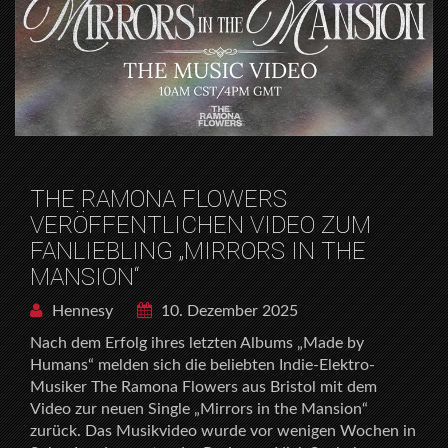
THE RAMONA FLOWERS
VERÖFFENTLICHEN VIDEO ZUM
FANLIEBLING „MIRRORS IN THE
MANSION“
Hennesy
10. Dezember 2025
Nach dem Erfolg ihres letzten Albums „Made by
Humans“ melden sich die beliebten Indie-Elektro-
Musiker The Ramona Flowers aus Bristol mit dem
Video zur neuen Single „Mirrors in the Mansion“
zurück. Das Musikvideo wurde vor wenigen Wochen in