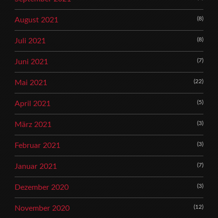
(8)
August 2021
(8)
Juli 2021
(7)
Juni 2021
(22)
Mai 2021
(5)
April 2021
(3)
März 2021
(3)
Februar 2021
(7)
Januar 2021
(3)
Dezember 2020
(12)
November 2020