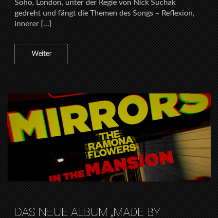
Soho, London, unter der Regie von Nick Suchak
gedreht und fängt die Themen des Songs – Reflexion,
innerer […]
Weiter
DAS NEUE ALBUM „MADE BY