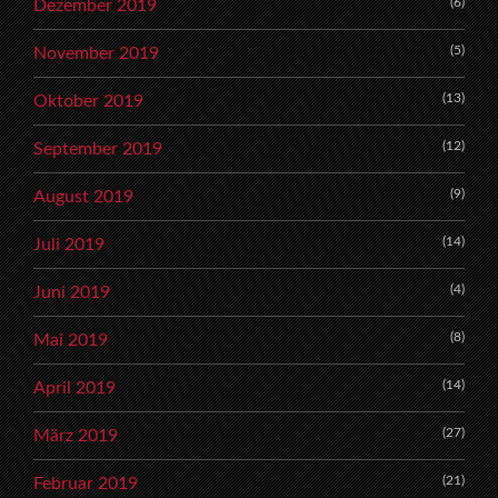
(6)
Dezember 2019
(5)
November 2019
(13)
Oktober 2019
(12)
September 2019
(9)
August 2019
(14)
Juli 2019
(4)
Juni 2019
(8)
Mai 2019
(14)
April 2019
(27)
März 2019
(21)
Februar 2019