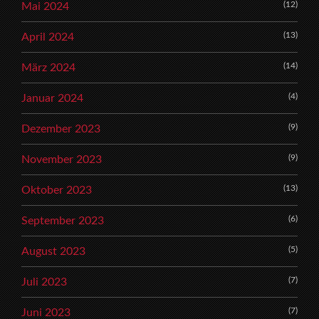
(12)
Mai 2024
(13)
April 2024
(14)
März 2024
(4)
Januar 2024
(9)
Dezember 2023
(9)
November 2023
(13)
Oktober 2023
(6)
September 2023
(5)
August 2023
(7)
Juli 2023
(7)
Juni 2023