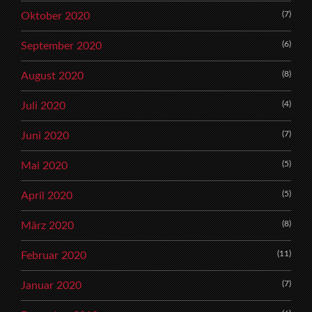
(7)
Oktober 2020
(6)
September 2020
(8)
August 2020
(4)
Juli 2020
(7)
Juni 2020
(5)
Mai 2020
(5)
April 2020
(8)
März 2020
(11)
Februar 2020
(7)
Januar 2020