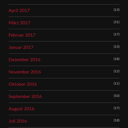
(13)
April 2017
(31)
März 2017
(17)
Februar 2017
(13)
Januar 2017
(18)
Dezember 2016
(12)
November 2016
(11)
Oktober 2016
(10)
September 2016
(17)
August 2016
(18)
Juli 2016