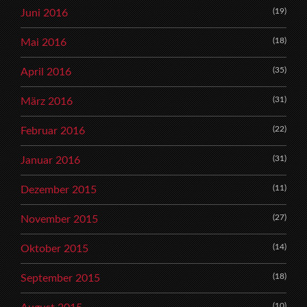
(19)
Juni 2016
(18)
Mai 2016
(35)
April 2016
(31)
März 2016
(22)
Februar 2016
(31)
Januar 2016
(11)
Dezember 2015
(27)
November 2015
(14)
Oktober 2015
(18)
September 2015
(10)