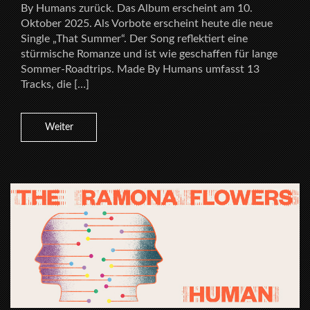
By Humans zurück. Das Album erscheint am 10.
Oktober 2025. Als Vorbote erscheint heute die neue
Single „That Summer“. Der Song reflektiert eine
stürmische Romanze und ist wie geschaffen für lange
Sommer-Roadtrips. Made By Humans umfasst 13
Tracks, die […]
Weiter