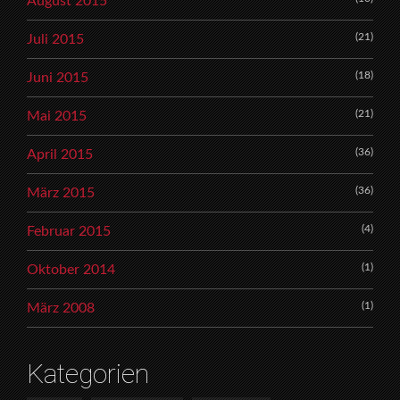
August 2015
(21)
Juli 2015
(18)
Juni 2015
(21)
Mai 2015
(36)
April 2015
(36)
März 2015
(4)
Februar 2015
(1)
Oktober 2014
(1)
März 2008
Kategorien