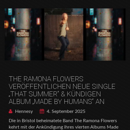
THE RAMONA FLOWERS
VERÖFFENTLICHEN NEUE SINGLE
„THAT SUMMER“ & KÜNDIGEN
ALBUM „MADE BY HUMANS“ AN
Hennesy
4. September 2025
Die in Bristol beheimatete Band The Ramona Flowers
kehrt mit der Ankündigung ihres vierten Albums Made