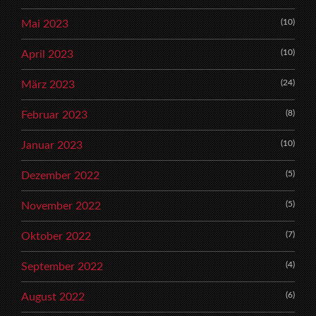
(10)
Mai 2023
(10)
April 2023
(24)
März 2023
(8)
Februar 2023
(10)
Januar 2023
(5)
Dezember 2022
(5)
November 2022
(7)
Oktober 2022
(4)
September 2022
(6)
August 2022