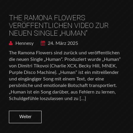
THE RAMONA FLOWERS
VERÖFFENTLICHEN VIDEO ZUR
NEUEN SINGLE „HUMAN“
Hennesy
24. März 2025
The Ramona Flowers sind zurück und veröffentlichen
die neuen Single „Human“. Produziert wurde „Human“
von Dimitri Tikovoi (Charlie XCX, Becky Hill, MNEK,
Purple Disco Machine). „Human“ ist ein mitreißender
und eingängiger Song mit einem Text, der eine
persönliche und emotionale Botschaft transportiert.
„Human ist ein Song darüber, aus Fehlern zu lernen,
Schuldgefühle loszulassen und zu […]
Weiter