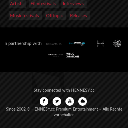
Artists
Filmfestivals
Interviews
Musicfestivals
Offtopic
Releases
in partnership with
Stay connected with HENNESY.cc
Since 2002 © HENNESY.cc Premium Entertainment – Alle Rechte
vorbehalten