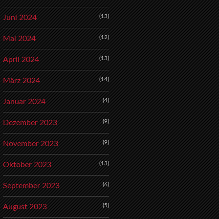
(13)
Juni 2024
(12)
Mai 2024
(13)
April 2024
(14)
März 2024
(4)
Januar 2024
(9)
Dezember 2023
(9)
November 2023
(13)
Oktober 2023
(6)
September 2023
(5)
August 2023