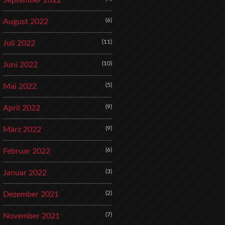
September 2022
(6)
August 2022
(11)
Juli 2022
(10)
Juni 2022
(5)
Mai 2022
(9)
April 2022
(9)
März 2022
(6)
Februar 2022
(3)
Januar 2022
(2)
Dezember 2021
(7)
November 2021