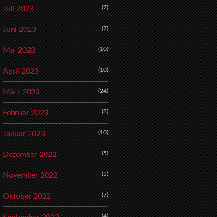
(7)
Juli 2023
(7)
Juni 2023
(10)
Mai 2023
(10)
April 2023
(24)
März 2023
(8)
Februar 2023
(10)
Januar 2023
(5)
Dezember 2022
(5)
November 2022
(7)
Oktober 2022
(4)