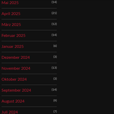
(14)
Mai 2025
(21)
April 2025
(12)
März 2025
(14)
Februar 2025
(6)
Januar 2025
(3)
Dezember 2024
(13)
November 2024
(3)
Oktober 2024
(14)
September 2024
(9)
August 2024
(7)
Juli 2024