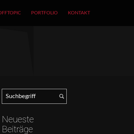
OFFTOPIC
PORTFOLIO
KONTAKT
Search for:
Neueste
Beiträge