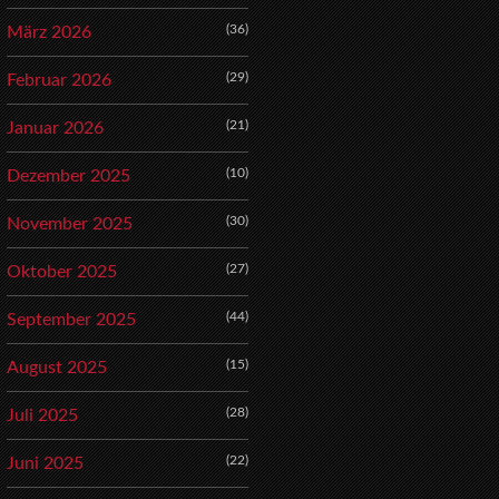
(36)
März 2026
(29)
Februar 2026
(21)
Januar 2026
(10)
Dezember 2025
(30)
November 2025
(27)
Oktober 2025
(44)
September 2025
(15)
August 2025
(28)
Juli 2025
(22)
Juni 2025