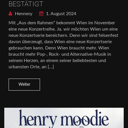
BESTÄTIGT
Hennesy
1. August 2024
Mit „Aus dem Rahmen“ bekommt Wien im November
eine neue Konzertreihe. Ja. wir möchten Wien um eine
neue Konzertserie bereichern. Denn wir sind felsenfest
davon überzeugt, dass Wien eine neue Konzertserie
gebrauchen kann. Denn Wien braucht mehr. Wien
braucht mehr Pop-, Rock- und Alternative-Musik in
seinem Herzen, an einem seiner beliebtesten und
urbansten Orte, an […]
Weiter