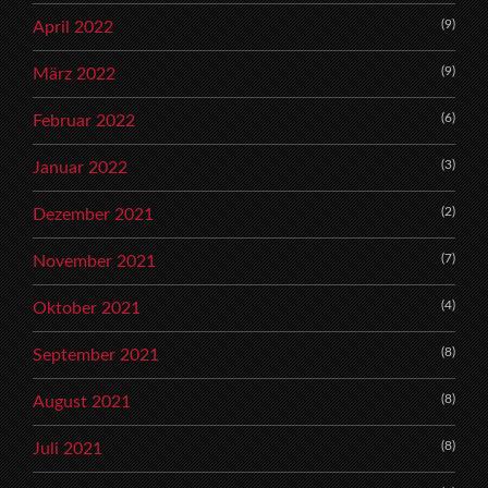
(9)
April 2022
(9)
März 2022
(6)
Februar 2022
(3)
Januar 2022
(2)
Dezember 2021
(7)
November 2021
(4)
Oktober 2021
(8)
September 2021
(8)
August 2021
(8)
Juli 2021