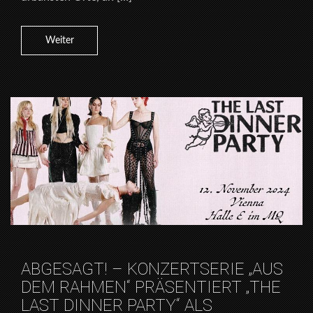
Weiter
ABGESAGT! – KONZERTSERIE „AUS
DEM RAHMEN“ PRÄSENTIERT „THE
LAST DINNER PARTY“ ALS