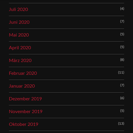
(4)
Juli 2020
(7)
Juni 2020
(5)
Mai 2020
(5)
April 2020
(8)
März 2020
(11)
Februar 2020
(7)
Januar 2020
(6)
Dezember 2019
(5)
November 2019
(13)
Oktober 2019