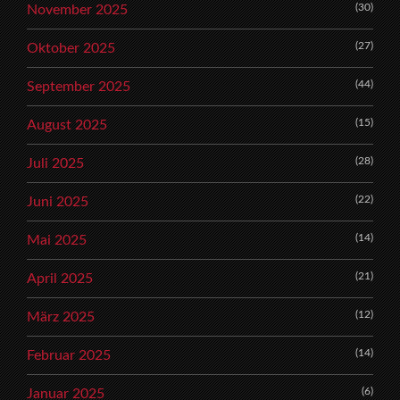
(30)
November 2025
(27)
Oktober 2025
(44)
September 2025
(15)
August 2025
(28)
Juli 2025
(22)
Juni 2025
(14)
Mai 2025
(21)
April 2025
(12)
März 2025
(14)
Februar 2025
(6)
Januar 2025