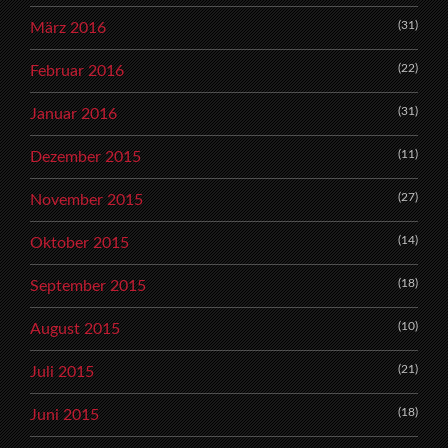
(31)
März 2016
(22)
Februar 2016
(31)
Januar 2016
(11)
Dezember 2015
(27)
November 2015
(14)
Oktober 2015
(18)
September 2015
(10)
August 2015
(21)
Juli 2015
(18)
Juni 2015