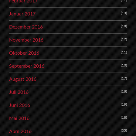
Februar 2017
(13)
Januar 2017
(18)
Dezember 2016
(12)
November 2016
(11)
Oktober 2016
(10)
September 2016
(17)
August 2016
(18)
Juli 2016
(19)
Juni 2016
(18)
Mai 2016
(35)
April 2016