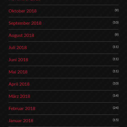
(9)
Oktober 2018
(10)
September 2018
(9)
August 2018
(11)
Juli 2018
(11)
Juni 2018
(11)
Mai 2018
(10)
April 2018
(14)
März 2018
(24)
Februar 2018
(15)
Januar 2018