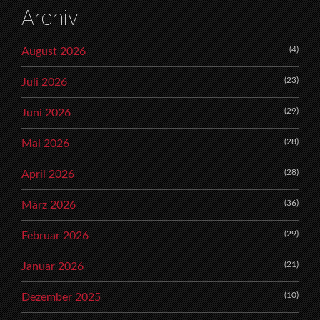
Archiv
(4)
August 2026
(23)
Juli 2026
(29)
Juni 2026
(28)
Mai 2026
(28)
April 2026
(36)
März 2026
(29)
Februar 2026
(21)
Januar 2026
(10)
Dezember 2025