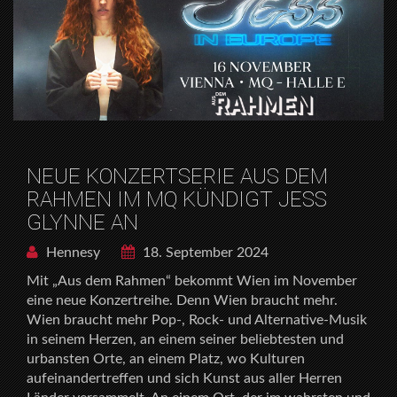
NEUE KONZERTSERIE AUS DEM
RAHMEN IM MQ KÜNDIGT JESS
GLYNNE AN
Hennesy
18. September 2024
Mit „Aus dem Rahmen“ bekommt Wien im November
eine neue Konzertreihe. Denn Wien braucht mehr.
Wien braucht mehr Pop-, Rock- und Alternative-Musik
in seinem Herzen, an einem seiner beliebtesten und
urbansten Orte, an einem Platz, wo Kulturen
aufeinandertreffen und sich Kunst aus aller Herren