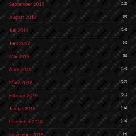
(12)
September 2019
(9)
August 2019
(14)
Juli 2019
(4)
Juni 2019
(8)
Mai 2019
(14)
April 2019
(27)
März 2019
(21)
Februar 2019
(18)
Januar 2019
(10)
Dezember 2018
(9)
November 2018