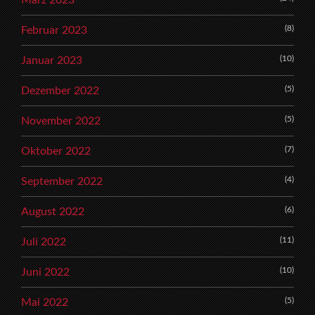
(8)
Februar 2023
(10)
Januar 2023
(5)
Dezember 2022
(5)
November 2022
(7)
Oktober 2022
(4)
September 2022
(6)
August 2022
(11)
Juli 2022
(10)
Juni 2022
(5)
Mai 2022