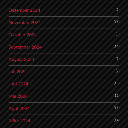
(3)
Dezember 2024
(13)
November 2024
(3)
Oktober 2024
(14)
September 2024
(9)
August 2024
(7)
Juli 2024
(13)
Juni 2024
(12)
Mai 2024
(13)
April 2024
(14)
März 2024