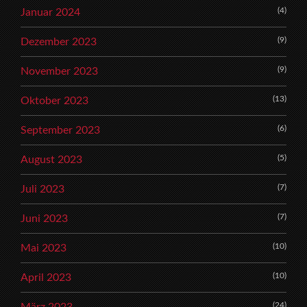
(4)
Januar 2024
(9)
Dezember 2023
(9)
November 2023
(13)
Oktober 2023
(6)
September 2023
(5)
August 2023
(7)
Juli 2023
(7)
Juni 2023
(10)
Mai 2023
(10)
April 2023
(24)
März 2023