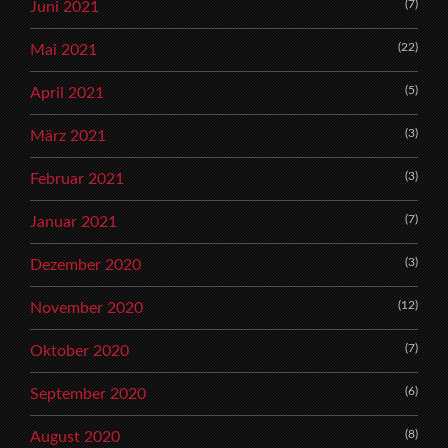
(7)
Juni 2021
(22)
Mai 2021
(5)
April 2021
(3)
März 2021
(3)
Februar 2021
(7)
Januar 2021
(3)
Dezember 2020
(12)
November 2020
(7)
Oktober 2020
(6)
September 2020
(8)
August 2020