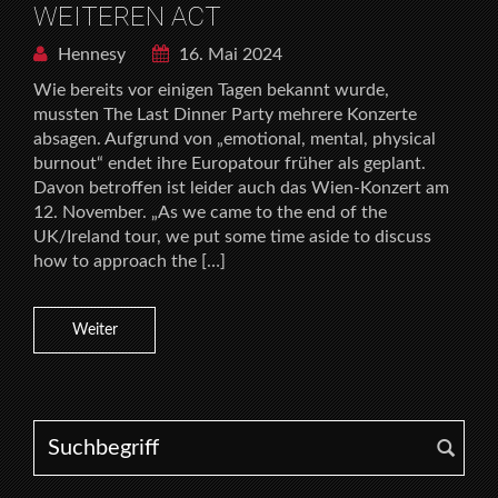
WEITEREN ACT
Hennesy
16. Mai 2024
Wie bereits vor einigen Tagen bekannt wurde,
mussten The Last Dinner Party mehrere Konzerte
absagen. Aufgrund von „emotional, mental, physical
burnout“ endet ihre Europatour früher als geplant.
Davon betroffen ist leider auch das Wien-Konzert am
12. November. „As we came to the end of the
UK/Ireland tour, we put some time aside to discuss
how to approach the […]
Weiter
Search for: