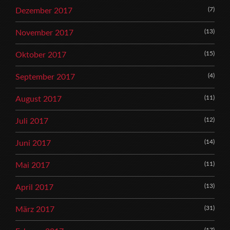
(7)
Dezember 2017
(13)
November 2017
(15)
Oktober 2017
(4)
September 2017
(11)
August 2017
(12)
Juli 2017
(14)
Juni 2017
(11)
Mai 2017
(13)
April 2017
(31)
März 2017
(17)