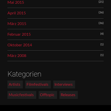
(21)
Mai 2015
(36)
April 2015
(36)
März 2015
(4)
Februar 2015
(1)
Oktober 2014
(1)
März 2008
Kategorien
Artists
Filmfestivals
Interviews
Musicfestivals
Offtopic
Releases