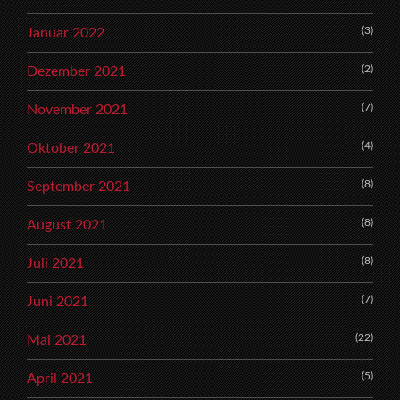
(3)
Januar 2022
(2)
Dezember 2021
(7)
November 2021
(4)
Oktober 2021
(8)
September 2021
(8)
August 2021
(8)
Juli 2021
(7)
Juni 2021
(22)
Mai 2021
(5)
April 2021