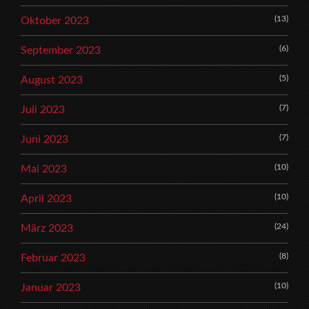
(13)
Oktober 2023
(6)
September 2023
(5)
August 2023
(7)
Juli 2023
(7)
Juni 2023
(10)
Mai 2023
(10)
April 2023
(24)
März 2023
(8)
Februar 2023
(10)
Januar 2023