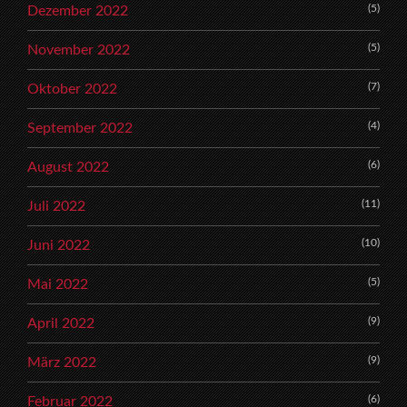
(5)
Dezember 2022
(5)
November 2022
(7)
Oktober 2022
(4)
September 2022
(6)
August 2022
(11)
Juli 2022
(10)
Juni 2022
(5)
Mai 2022
(9)
April 2022
(9)
März 2022
(6)
Februar 2022