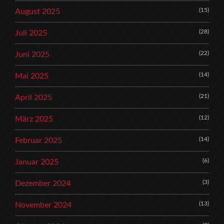
(15)
August 2025
(28)
Juli 2025
(22)
Juni 2025
(14)
Mai 2025
(21)
April 2025
(12)
März 2025
(14)
Februar 2025
(6)
Januar 2025
(3)
Dezember 2024
(13)
November 2024