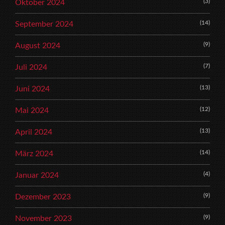
(3)
Oktober 2024
(14)
September 2024
(9)
August 2024
(7)
Juli 2024
(13)
Juni 2024
(12)
Mai 2024
(13)
April 2024
(14)
März 2024
(4)
Januar 2024
(9)
Dezember 2023
(9)
November 2023