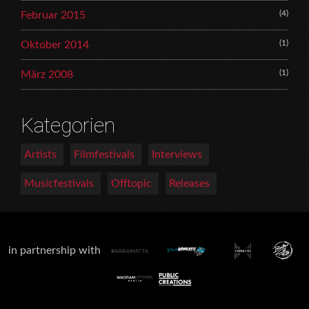
(4)
Februar 2015
(1)
Oktober 2014
(1)
März 2008
Kategorien
Artists
Filmfestivals
Interviews
Musicfestivals
Offtopic
Releases
in partnership with