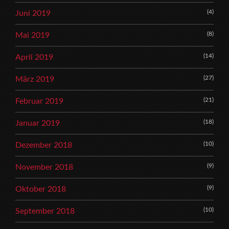
(4)
Juni 2019
(8)
Mai 2019
(14)
April 2019
(27)
März 2019
(21)
Februar 2019
(18)
Januar 2019
(10)
Dezember 2018
(9)
November 2018
(9)
Oktober 2018
(10)
September 2018