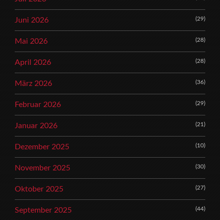
(29)
Juni 2026
(28)
Mai 2026
(28)
April 2026
(36)
März 2026
(29)
Februar 2026
(21)
Januar 2026
(10)
Dezember 2025
(30)
November 2025
(27)
Oktober 2025
(44)
September 2025