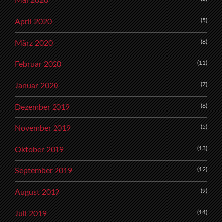
Mai 2020
(5)
April 2020
(8)
März 2020
(11)
Februar 2020
(7)
Januar 2020
(6)
Dezember 2019
(5)
November 2019
(13)
Oktober 2019
(12)
September 2019
(9)
August 2019
(14)
Juli 2019