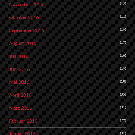
(12)
November 2016
(11)
Oktober 2016
(10)
September 2016
(17)
August 2016
(18)
Juli 2016
(19)
Juni 2016
(18)
Mai 2016
(35)
April 2016
(31)
März 2016
(22)
Februar 2016
(31)
Januar 2016