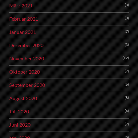
(3)
März 2021
(3)
Februar 2021
(7)
Januar 2021
(3)
Dezember 2020
(12)
November 2020
(7)
Oktober 2020
(6)
September 2020
(8)
August 2020
(4)
Juli 2020
(7)
Juni 2020
(5)