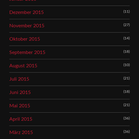
(11)
Dezember 2015
(27)
November 2015
(14)
Oktober 2015
(18)
September 2015
(10)
August 2015
(21)
Juli 2015
(18)
Juni 2015
(21)
Mai 2015
(36)
April 2015
(36)
März 2015