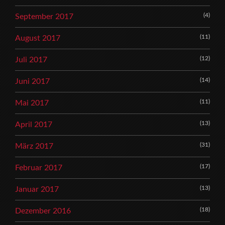
(4)
September 2017
(11)
August 2017
(12)
Juli 2017
(14)
Juni 2017
(11)
Mai 2017
(13)
April 2017
(31)
März 2017
(17)
Februar 2017
(13)
Januar 2017
(18)
Dezember 2016