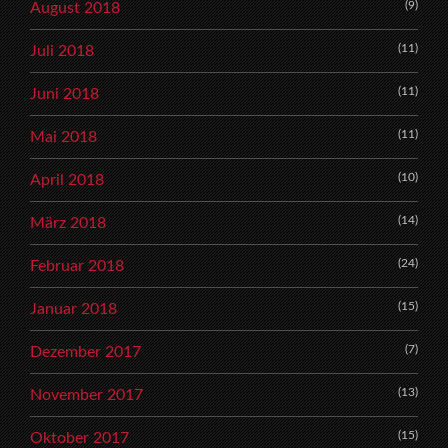
(9)
August 2018
(11)
Juli 2018
(11)
Juni 2018
(11)
Mai 2018
(10)
April 2018
(14)
März 2018
(24)
Februar 2018
(15)
Januar 2018
(7)
Dezember 2017
(13)
November 2017
(15)
Oktober 2017